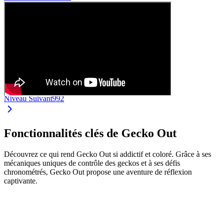
Niveau Suivant
992
Fonctionnalités clés de Gecko Out
Découvrez ce qui rend Gecko Out si addictif et coloré. Grâce à ses
mécaniques uniques de contrôle des geckos et à ses défis
chronométrés, Gecko Out propose une aventure de réflexion
captivante.