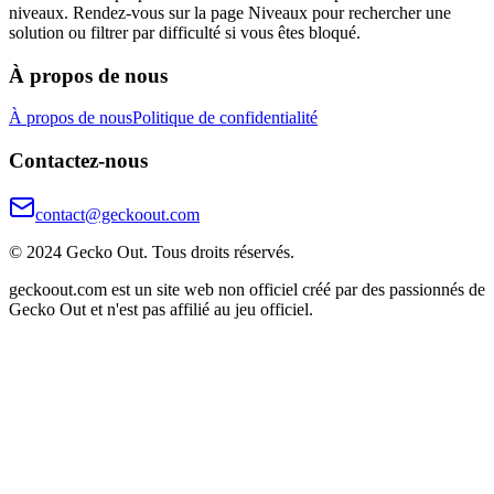
niveaux. Rendez-vous sur la page Niveaux pour rechercher une
solution ou filtrer par difficulté si vous êtes bloqué.
À propos de nous
À propos de nous
Politique de confidentialité
Contactez-nous
contact@geckoout.com
© 2024 Gecko Out. Tous droits réservés.
geckoout.com est un site web non officiel créé par des passionnés de
Gecko Out et n'est pas affilié au jeu officiel.