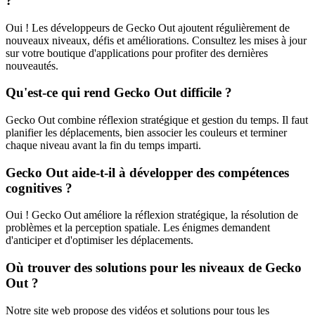
?
Oui ! Les développeurs de Gecko Out ajoutent régulièrement de
nouveaux niveaux, défis et améliorations. Consultez les mises à jour
sur votre boutique d'applications pour profiter des dernières
nouveautés.
Qu'est-ce qui rend Gecko Out difficile ?
Gecko Out combine réflexion stratégique et gestion du temps. Il faut
planifier les déplacements, bien associer les couleurs et terminer
chaque niveau avant la fin du temps imparti.
Gecko Out aide-t-il à développer des compétences
cognitives ?
Oui ! Gecko Out améliore la réflexion stratégique, la résolution de
problèmes et la perception spatiale. Les énigmes demandent
d'anticiper et d'optimiser les déplacements.
Où trouver des solutions pour les niveaux de Gecko
Out ?
Notre site web propose des vidéos et solutions pour tous les