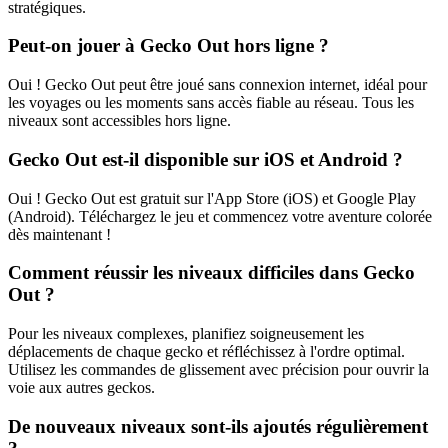
stratégiques.
Peut-on jouer à Gecko Out hors ligne ?
Oui ! Gecko Out peut être joué sans connexion internet, idéal pour
les voyages ou les moments sans accès fiable au réseau. Tous les
niveaux sont accessibles hors ligne.
Gecko Out est-il disponible sur iOS et Android ?
Oui ! Gecko Out est gratuit sur l'App Store (iOS) et Google Play
(Android). Téléchargez le jeu et commencez votre aventure colorée
dès maintenant !
Comment réussir les niveaux difficiles dans Gecko
Out ?
Pour les niveaux complexes, planifiez soigneusement les
déplacements de chaque gecko et réfléchissez à l'ordre optimal.
Utilisez les commandes de glissement avec précision pour ouvrir la
voie aux autres geckos.
De nouveaux niveaux sont-ils ajoutés régulièrement