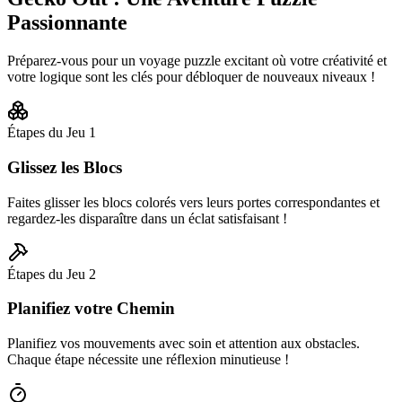
Passionnante
Préparez-vous pour un voyage puzzle excitant où votre créativité et
votre logique sont les clés pour débloquer de nouveaux niveaux !
Étapes du Jeu
1
Glissez les Blocs
Faites glisser les blocs colorés vers leurs portes correspondantes et
regardez-les disparaître dans un éclat satisfaisant !
Étapes du Jeu
2
Planifiez votre Chemin
Planifiez vos mouvements avec soin et attention aux obstacles.
Chaque étape nécessite une réflexion minutieuse !