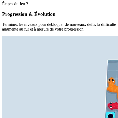
Étapes du Jeu
3
Progression & Évolution
Terminez les niveaux pour débloquer de nouveaux défis, la difficulté
augmente au fur et à mesure de votre progression.