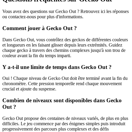
Vous avez des questions sur Gecko Out ? Retrouvez ici les réponses
ou contactez-nous pour plus d'informations.
Comment jouer à Gecko Out ?
Dans Gecko Out, vous contrôlez des geckos de différentes couleurs
et longueurs en les faisant glisser depuis leurs extrémités. Guidez
chaque gecko à travers des chemins complexes jusqu'à son trou de
couleur avant la fin du temps imparti.
Y a-t-il une limite de temps dans Gecko Out ?
Oui ! Chaque niveau de Gecko Out doit être terminé avant la fin du
chronomètre. Cette pression temporelle rend chaque mouvement
crucial et ajoute du suspense.
Combien de niveaux sont disponibles dans Gecko
Out ?
Gecko Out propose des centaines de niveaux variés, de plus en plus
difficiles. Le jeu commence par des énigmes simples puis introduit
progressivement des parcours plus complexes et des défis