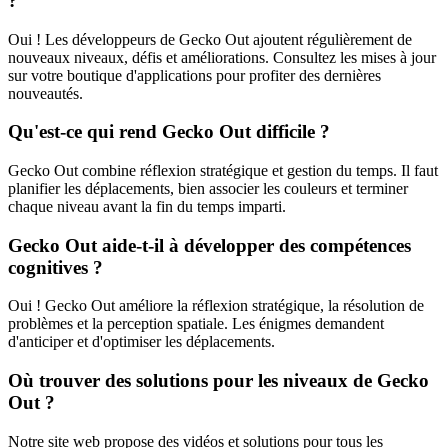
?
Oui ! Les développeurs de Gecko Out ajoutent régulièrement de
nouveaux niveaux, défis et améliorations. Consultez les mises à jour
sur votre boutique d'applications pour profiter des dernières
nouveautés.
Qu'est-ce qui rend Gecko Out difficile ?
Gecko Out combine réflexion stratégique et gestion du temps. Il faut
planifier les déplacements, bien associer les couleurs et terminer
chaque niveau avant la fin du temps imparti.
Gecko Out aide-t-il à développer des compétences
cognitives ?
Oui ! Gecko Out améliore la réflexion stratégique, la résolution de
problèmes et la perception spatiale. Les énigmes demandent
d'anticiper et d'optimiser les déplacements.
Où trouver des solutions pour les niveaux de Gecko
Out ?
Notre site web propose des vidéos et solutions pour tous les