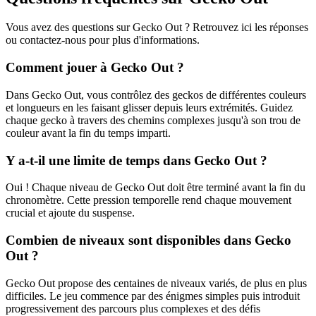
Vous avez des questions sur Gecko Out ? Retrouvez ici les réponses
ou contactez-nous pour plus d'informations.
Comment jouer à Gecko Out ?
Dans Gecko Out, vous contrôlez des geckos de différentes couleurs
et longueurs en les faisant glisser depuis leurs extrémités. Guidez
chaque gecko à travers des chemins complexes jusqu'à son trou de
couleur avant la fin du temps imparti.
Y a-t-il une limite de temps dans Gecko Out ?
Oui ! Chaque niveau de Gecko Out doit être terminé avant la fin du
chronomètre. Cette pression temporelle rend chaque mouvement
crucial et ajoute du suspense.
Combien de niveaux sont disponibles dans Gecko
Out ?
Gecko Out propose des centaines de niveaux variés, de plus en plus
difficiles. Le jeu commence par des énigmes simples puis introduit
progressivement des parcours plus complexes et des défis