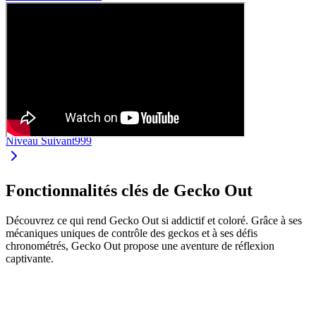
Niveau Suivant
999
Fonctionnalités clés de Gecko Out
Découvrez ce qui rend Gecko Out si addictif et coloré. Grâce à ses
mécaniques uniques de contrôle des geckos et à ses défis
chronométrés, Gecko Out propose une aventure de réflexion
captivante.