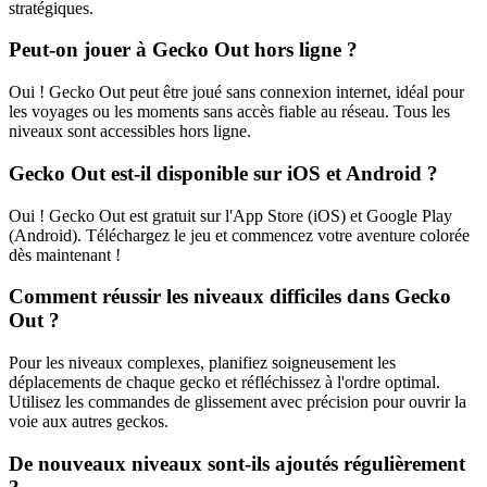
stratégiques.
Peut-on jouer à Gecko Out hors ligne ?
Oui ! Gecko Out peut être joué sans connexion internet, idéal pour
les voyages ou les moments sans accès fiable au réseau. Tous les
niveaux sont accessibles hors ligne.
Gecko Out est-il disponible sur iOS et Android ?
Oui ! Gecko Out est gratuit sur l'App Store (iOS) et Google Play
(Android). Téléchargez le jeu et commencez votre aventure colorée
dès maintenant !
Comment réussir les niveaux difficiles dans Gecko
Out ?
Pour les niveaux complexes, planifiez soigneusement les
déplacements de chaque gecko et réfléchissez à l'ordre optimal.
Utilisez les commandes de glissement avec précision pour ouvrir la
voie aux autres geckos.
De nouveaux niveaux sont-ils ajoutés régulièrement