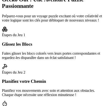
Passionnante
Préparez-vous pour un voyage puzzle excitant où votre créativité et
votre logique sont les clés pour débloquer de nouveaux niveaux !
Étapes du Jeu
1
Glissez les Blocs
Faites glisser les blocs colorés vers leurs portes correspondantes et
regardez-les disparaître dans un éclat satisfaisant !
Étapes du Jeu
2
Planifiez votre Chemin
Planifiez vos mouvements avec soin et attention aux obstacles.
Chaque étape nécessite une réflexion minutieuse !