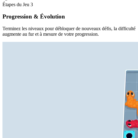
Étapes du Jeu
3
Progression & Évolution
Terminez les niveaux pour débloquer de nouveaux défis, la difficulté
augmente au fur et à mesure de votre progression.