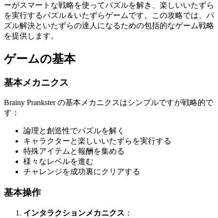
ーがスマートな戦略を使ってパズルを解き、楽しいいたずら
を実行するパズル＆いたずらゲームです。この攻略では、パ
ズル解決といたずらの達人になるための包括的なゲーム戦略
を提供します。
ゲームの基本
基本メカニクス
Brainy Prankster の基本メカニクスはシンプルですが戦略的で
す：
論理と創造性でパズルを解く
キャラクターと楽しいいたずらを実行する
特殊アイテムと報酬を集める
様々なレベルを進む
チャレンジを成功裏にクリアする
基本操作
インタラクションメカニクス
：