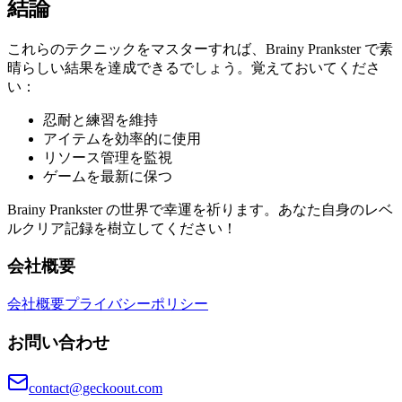
結論
これらのテクニックをマスターすれば、Brainy Prankster で素
晴らしい結果を達成できるでしょう。覚えておいてくださ
い：
忍耐と練習を維持
アイテムを効率的に使用
リソース管理を監視
ゲームを最新に保つ
Brainy Prankster の世界で幸運を祈ります。あなた自身のレベ
ルクリア記録を樹立してください！
会社概要
会社概要
プライバシーポリシー
お問い合わせ
contact@geckoout.com