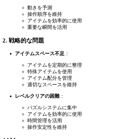
動きを予測
操作順序を維持
アイテムを効率的に使用
重要な瞬間を活用
2. 戦略的な問題
アイテムスペース不足
：
アイテムを定期的に整理
特殊アイテムを使用
アイテム配分を管理
適切なスペースを維持
レベルクリアの困難
：
パズルシステムに集中
アイテムを効率的に使用
時間管理を活用
操作安定性を維持