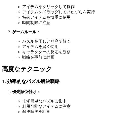
アイテムをクリックして操作
アイテムをドラッグしていたずらを実行
特殊アイテムを慎重に使用
時間制限に注意
ゲームルール
：
パズルを正しい順序で解く
アイテムを賢く使用
キャラクターの反応を観察
戦略を事前に計画
高度なテクニック
1. 効率的なパズル解決戦略
優先順位付け
：
まず簡単なパズルに集中
利用可能なアイテムに注意
解決順序を計画