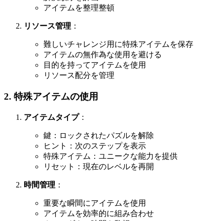
アイテムを整理整頓
リソース管理
：
難しいチャレンジ用に特殊アイテムを保存
アイテムの無作為な使用を避ける
目的を持ってアイテムを使用
リソース配分を管理
2. 特殊アイテムの使用
アイテムタイプ
：
鍵：ロックされたパズルを解除
ヒント：次のステップを表示
特殊アイテム：ユニークな能力を提供
リセット：現在のレベルを再開
時間管理
：
重要な瞬間にアイテムを使用
アイテムを効率的に組み合わせ