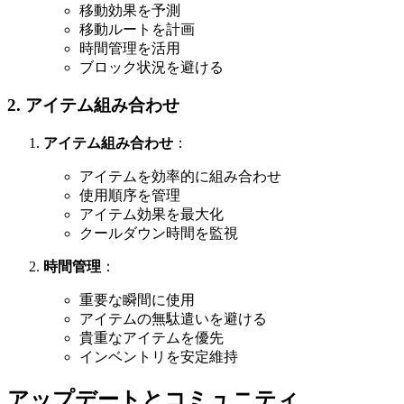
移動効果を予測
移動ルートを計画
時間管理を活用
ブロック状況を避ける
2. アイテム組み合わせ
アイテム組み合わせ
：
アイテムを効率的に組み合わせ
使用順序を管理
アイテム効果を最大化
クールダウン時間を監視
時間管理
：
重要な瞬間に使用
アイテムの無駄遣いを避ける
貴重なアイテムを優先
インベントリを安定維持
アップデートとコミュニティ