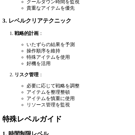
クールダウン時間を監視
貴重なアイテムを優先
3. レベルクリアテクニック
戦略的計画
：
いたずらの結果を予測
操作順序を維持
特殊アイテムを使用
好機を活用
リスク管理
：
必要に応じて戦略を調整
アイテムを整理整頓
アイテムを慎重に使用
リソース管理を監視
特殊レベルガイド
1. 時間制限レベル