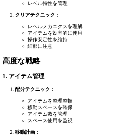
レベル特性を管理
クリアテクニック
：
レベルメカニクスを理解
アイテムを効率的に使用
操作安定性を維持
細部に注意
高度な戦略
1. アイテム管理
配分テクニック
：
アイテムを整理整頓
移動スペースを確保
アイテム数を管理
スペース使用を監視
移動計画
：