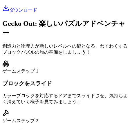
ダウンロード
Gecko Out: 楽しいパズルアドベンチャ
ー
創造力と論理力が新しいレベルへの鍵となる、わくわくする
ブロックパズルの旅の準備をしましょう！
ゲームステップ
1
ブロックをスライド
カラーブロックを対応するドアまでスライドさせ、気持ちよ
く消えていく様子を見てみましょう！
ゲームステップ
2