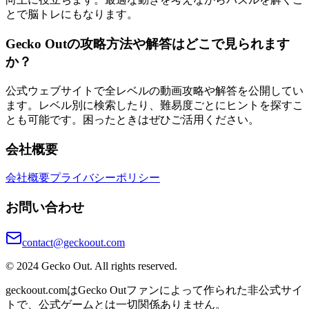
とで脳トレにもなります。
Gecko Outの攻略方法や解答はどこで見られます
か？
公式ウェブサイトで全レベルの動画攻略や解答を公開してい
ます。レベル別に検索したり、難易度ごとにヒントを探すこ
とも可能です。困ったときはぜひご活用ください。
会社概要
会社概要
プライバシーポリシー
お問い合わせ
contact@geckoout.com
© 2024 Gecko Out. All rights reserved.
geckoout.comはGecko Outファンによって作られた非公式サイ
トで、公式ゲームとは一切関係ありません。