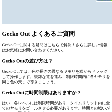
Gecko Out よくあるご質問
Gecko Outに関する疑問はこちらで解決！さらに詳しい情報
はお気軽にお問い合わせください。
Gecko Outの遊び方は？
Gecko Outでは、色や長さの異なるヤモリを端からドラッグ
して操作します。複雑な道を進み、制限時間内に各ヤモリを
同じ色の穴まで導きましょう。
Gecko Outに時間制限はありますか？
はい、各レベルには制限時間があり、タイムリミット内に全
てのヤモリをゴールさせる必要があります。時間との戦いが