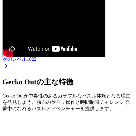
次のレベル
1022
Gecko Outの主な特徴
Gecko Outが中毒性のあるカラフルなパズル体験となる理由
を発見しよう。独自のヤモリ操作と時間制限チャレンジで、
夢中になれるパズルアドベンチャーを提供します。