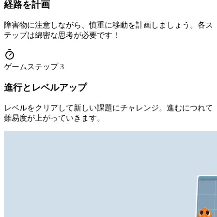
経路を計画
障害物に注意しながら、慎重に移動を計画しましょう。各ス
テップは綿密な思考が必要です！
ゲームステップ
3
進行とレベルアップ
レベルをクリアして新しい課題にチャレンジ。進むにつれて
難易度が上がっていきます。