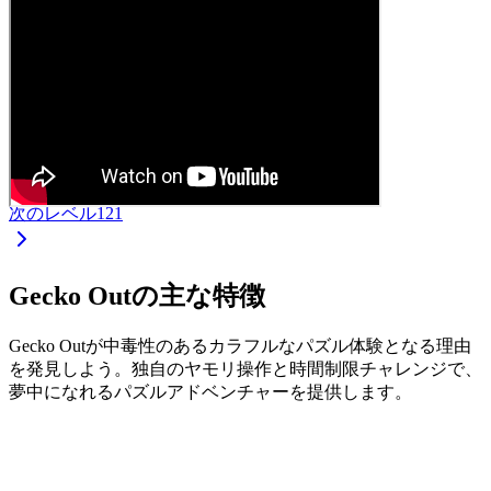
次のレベル
121
Gecko Outの主な特徴
Gecko Outが中毒性のあるカラフルなパズル体験となる理由
を発見しよう。独自のヤモリ操作と時間制限チャレンジで、
夢中になれるパズルアドベンチャーを提供します。