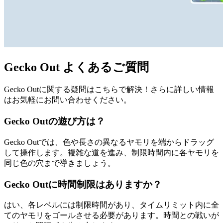
Gecko Out よくあるご質問
Gecko Outに関する疑問はこちらで解決！さらに詳しい情報
はお気軽にお問い合わせください。
Gecko Outの遊び方は？
Gecko Outでは、色や長さの異なるヤモリを端からドラッグ
して操作します。複雑な道を進み、制限時間内に各ヤモリを
同じ色の穴まで導きましょう。
Gecko Outに時間制限はありますか？
はい、各レベルには制限時間があり、タイムリミット内に全
てのヤモリをゴールさせる必要があります。時間との戦いが