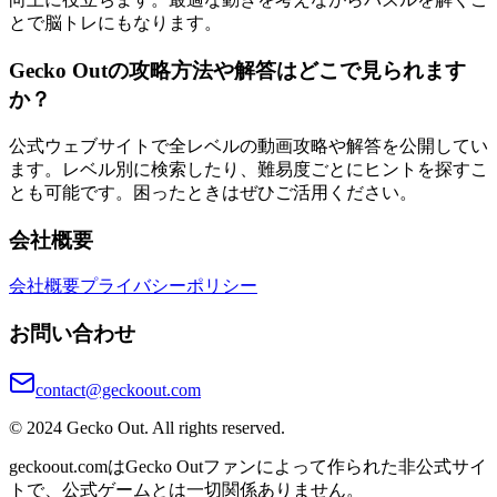
とで脳トレにもなります。
Gecko Outの攻略方法や解答はどこで見られます
か？
公式ウェブサイトで全レベルの動画攻略や解答を公開してい
ます。レベル別に検索したり、難易度ごとにヒントを探すこ
とも可能です。困ったときはぜひご活用ください。
会社概要
会社概要
プライバシーポリシー
お問い合わせ
contact@geckoout.com
© 2024 Gecko Out. All rights reserved.
geckoout.comはGecko Outファンによって作られた非公式サイ
トで、公式ゲームとは一切関係ありません。