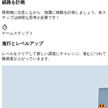
経路を計画
障害物に注意しながら、慎重に移動を計画しましょう。各ス
テップは綿密な思考が必要です！
ゲームステップ
3
進行とレベルアップ
レベルをクリアして新しい課題にチャレンジ。進むにつれて
難易度が上がっていきます。