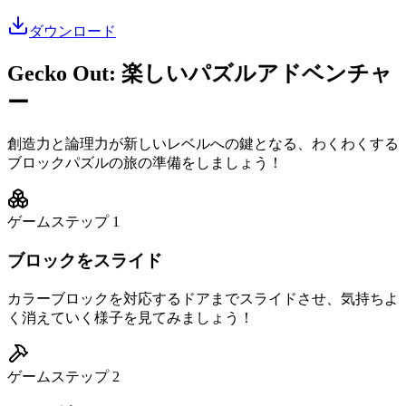
ダウンロード
Gecko Out: 楽しいパズルアドベンチャ
ー
創造力と論理力が新しいレベルへの鍵となる、わくわくする
ブロックパズルの旅の準備をしましょう！
ゲームステップ
1
ブロックをスライド
カラーブロックを対応するドアまでスライドさせ、気持ちよ
く消えていく様子を見てみましょう！
ゲームステップ
2