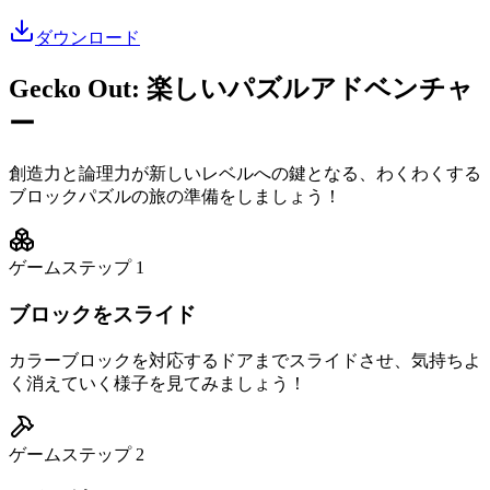
ダウンロード
Gecko Out: 楽しいパズルアドベンチャ
ー
創造力と論理力が新しいレベルへの鍵となる、わくわくする
ブロックパズルの旅の準備をしましょう！
ゲームステップ
1
ブロックをスライド
カラーブロックを対応するドアまでスライドさせ、気持ちよ
く消えていく様子を見てみましょう！
ゲームステップ
2