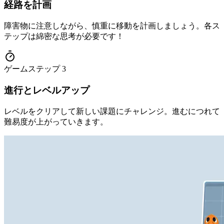
経路を計画
障害物に注意しながら、慎重に移動を計画しましょう。各ス
テップは綿密な思考が必要です！
ゲームステップ
3
進行とレベルアップ
レベルをクリアして新しい課題にチャレンジ。進むにつれて
難易度が上がっていきます。