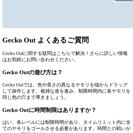
Gecko Out よくあるご質問
Gecko Outに関する疑問はこちらで解決！さらに詳しい情報
はお気軽にお問い合わせください。
Gecko Outの遊び方は？
Gecko Outでは、色や長さの異なるヤモリを端からドラッグ
して操作します。複雑な道を進み、制限時間内に各ヤモリを
同じ色の穴まで導きましょう。
Gecko Outに時間制限はありますか？
はい、各レベルには制限時間があり、タイムリミット内に全
てのヤモリをゴールさせる必要があります。時間との戦いが