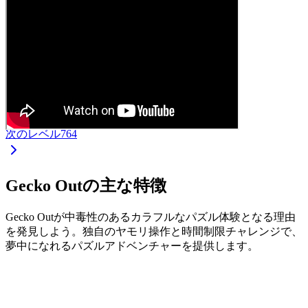
次のレベル
764
Gecko Outの主な特徴
Gecko Outが中毒性のあるカラフルなパズル体験となる理由
を発見しよう。独自のヤモリ操作と時間制限チャレンジで、
夢中になれるパズルアドベンチャーを提供します。