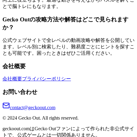
とで脳トレにもなります。
Gecko Outの攻略方法や解答はどこで見られます
か？
公式ウェブサイトで全レベルの動画攻略や解答を公開してい
ます。レベル別に検索したり、難易度ごとにヒントを探すこ
とも可能です。困ったときはぜひご活用ください。
会社概要
会社概要
プライバシーポリシー
お問い合わせ
contact@geckoout.com
© 2024 Gecko Out. All rights reserved.
geckoout.comはGecko Outファンによって作られた非公式サイ
トで、公式ゲームとは一切関係ありません。