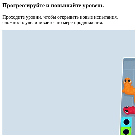
Прогрессируйте и повышайте уровень
Проходите уровни, чтобы открывать новые испытания,
сложность увеличивается по мере продвижения.