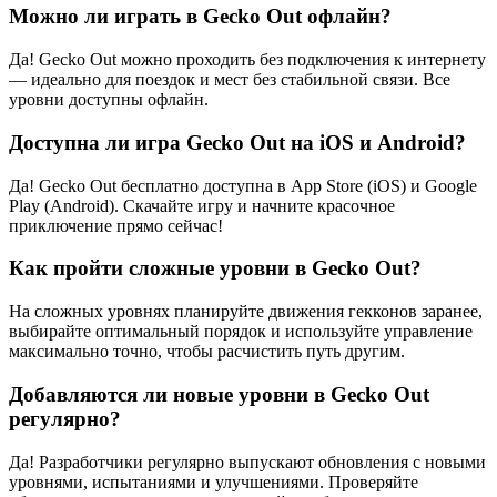
Можно ли играть в Gecko Out офлайн?
Да! Gecko Out можно проходить без подключения к интернету
— идеально для поездок и мест без стабильной связи. Все
уровни доступны офлайн.
Доступна ли игра Gecko Out на iOS и Android?
Да! Gecko Out бесплатно доступна в App Store (iOS) и Google
Play (Android). Скачайте игру и начните красочное
приключение прямо сейчас!
Как пройти сложные уровни в Gecko Out?
На сложных уровнях планируйте движения гекконов заранее,
выбирайте оптимальный порядок и используйте управление
максимально точно, чтобы расчистить путь другим.
Добавляются ли новые уровни в Gecko Out
регулярно?
Да! Разработчики регулярно выпускают обновления с новыми
уровнями, испытаниями и улучшениями. Проверяйте