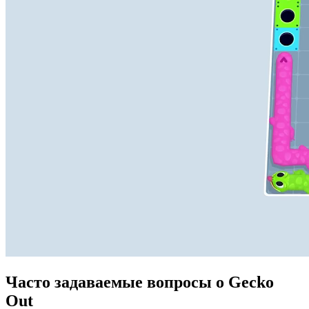
Часто задаваемые вопросы о Gecko
Out