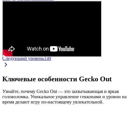
Следующий уровень
149
Ключевые особенности Gecko Out
Узнайте, почему Gecko Out — это захватывающая и яркая
головоломка. Уникальное управление гекконами и уровни на
время делают игру по-настоящему увлекательной.