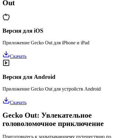
Out
Версия для iOS
Приложение Gecko Out для iPhone и iPad
Скачать
Версия для Android
Приложение Gecko Out для устройств Android
Скачать
Gecko Out: Увлекательное
головоломочное приключение
Приготовьтесь к захватывающему путешествию по