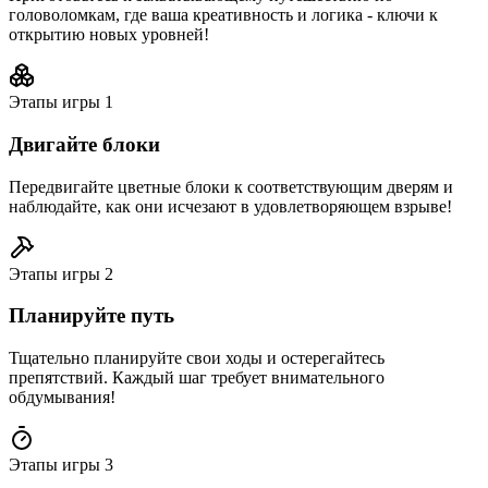
головоломкам, где ваша креативность и логика - ключи к
открытию новых уровней!
Этапы игры
1
Двигайте блоки
Передвигайте цветные блоки к соответствующим дверям и
наблюдайте, как они исчезают в удовлетворяющем взрыве!
Этапы игры
2
Планируйте путь
Тщательно планируйте свои ходы и остерегайтесь
препятствий. Каждый шаг требует внимательного
обдумывания!
Этапы игры
3