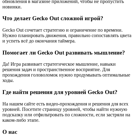
обновления в магазине приложений, чтобы не пропустить
новинки.
Что делает Gecko Out сложной игрой?
Gecko Out сочетает стратегию и ограничение по времени.
Нужно планировать движения, правильно сопоставлять цвета
и успеть всё до окончания таймера.
Помогает ли Gecko Out развивать мышление?
Да! Игра развивает стратегическое мышление, навыки
решения задач и пространственное восприятие. Для
прохождения головоломок нужно продумывать оптимальные
ходы.
Где найти решения для уровней Gecko Out?
На нашем сайте есть видео-прохождения и решения для всех
уровней. Посетите страницу уровней, чтобы найти нужную
подсказку или отфильтровать по сложности, если застряли на
каком-либо этапе.
О нас