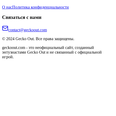
О нас
Политика конфиденциальности
Связаться с нами
contact@geckoout.com
© 2024 Gecko Out. Все права защищены.
geckoout.com - это неофициальный сайт, созданный
энтузиастами Gecko Out и не связанный с официальной
игрой.