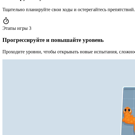
Тщательно планируйте свои ходы и остерегайтесь препятствий
Этапы игры
3
Прогрессируйте и повышайте уровень
Проходите уровни, чтобы открывать новые испытания, сложно