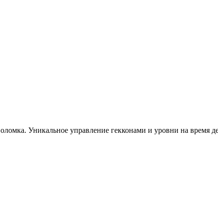
воломка. Уникальное управление гекконами и уровни на время д