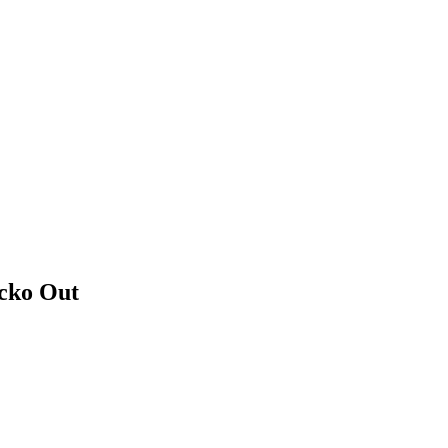
cko Out