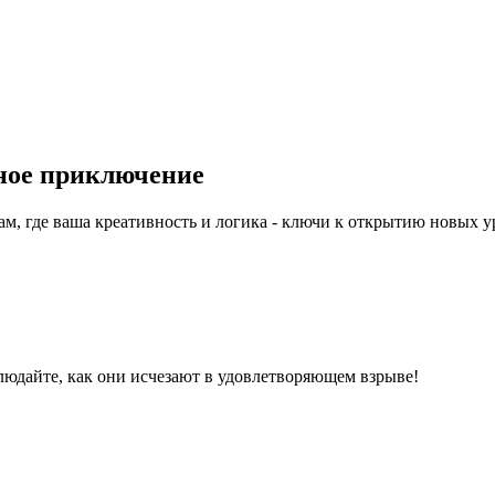
чное приключение
, где ваша креативность и логика - ключи к открытию новых у
юдайте, как они исчезают в удовлетворяющем взрыве!