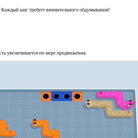
. Каждый шаг требует внимательного обдумывания!
сть увеличивается по мере продвижения.