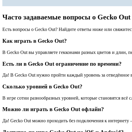
Часто задаваемые вопросы о Gecko Out
Есть вопросы о Gecko Out? Найдите ответы ниже или свяжите
Как играть в Gecko Out?
В Gecko Out вы управляете гекконами разных цветов и длин, п
Есть ли в Gecko Out ограничение по времени?
Да! В Gecko Out нужно пройти каждый уровень за отведённое в
Сколько уровней в Gecko Out?
В игре сотни разнообразных уровней, которые становятся всё 
Можно ли играть в Gecko Out офлайн?
Да! Gecko Out можно проходить без подключения к интернету —