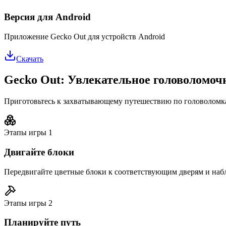
Версия для Android
Приложение Gecko Out для устройств Android
Скачать
Gecko Out: Увлекательное головоломо
Приготовьтесь к захватывающему путешествию по головоломкам
Этапы игры
1
Двигайте блоки
Передвигайте цветные блоки к соответствующим дверям и набл
Этапы игры
2
Планируйте путь