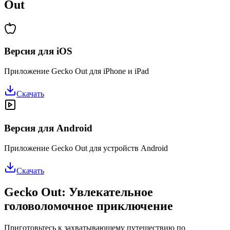
Out
Версия для iOS
Приложение Gecko Out для iPhone и iPad
Скачать
Версия для Android
Приложение Gecko Out для устройств Android
Скачать
Gecko Out: Увлекательное
головоломочное приключение
Приготовьтесь к захватывающему путешествию по