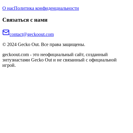
О нас
Политика конфиденциальности
Связаться с нами
contact@geckoout.com
© 2024 Gecko Out. Все права защищены.
geckoout.com - это неофициальный сайт, созданный
энтузиастами Gecko Out и не связанный с официальной
игрой.