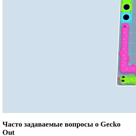
Часто задаваемые вопросы о Gecko
Out