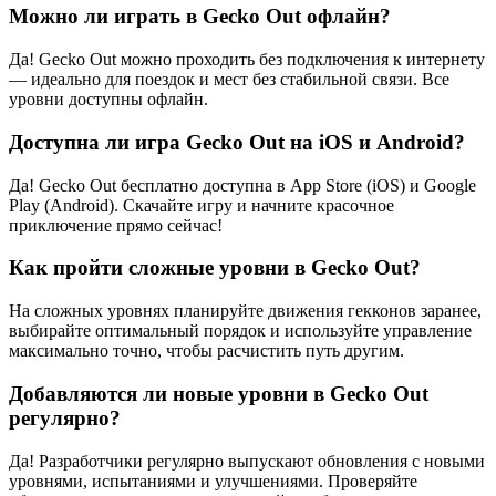
Можно ли играть в Gecko Out офлайн?
Да! Gecko Out можно проходить без подключения к интернету
— идеально для поездок и мест без стабильной связи. Все
уровни доступны офлайн.
Доступна ли игра Gecko Out на iOS и Android?
Да! Gecko Out бесплатно доступна в App Store (iOS) и Google
Play (Android). Скачайте игру и начните красочное
приключение прямо сейчас!
Как пройти сложные уровни в Gecko Out?
На сложных уровнях планируйте движения гекконов заранее,
выбирайте оптимальный порядок и используйте управление
максимально точно, чтобы расчистить путь другим.
Добавляются ли новые уровни в Gecko Out
регулярно?
Да! Разработчики регулярно выпускают обновления с новыми
уровнями, испытаниями и улучшениями. Проверяйте