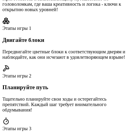
головоломкам, где ваша креативность и логика - ключи к
открытию новых уровней!
Этапы игры
1
Двигайте блоки
Передвигайте цветные блоки к соответствующим дверям и
наблюдайте, как они исчезают в удовлетворяющем взрыве!
Этапы игры
2
Планируйте путь
Тщательно планируйте свои ходы и остерегайтесь
препятствий. Каждый шаг требует внимательного
обдумывания!
Этапы игры
3