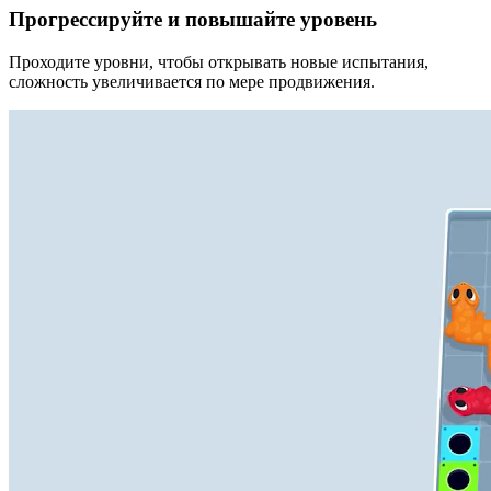
Прогрессируйте и повышайте уровень
Проходите уровни, чтобы открывать новые испытания,
сложность увеличивается по мере продвижения.