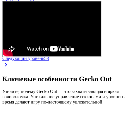
Следующий уровень
58
Ключевые особенности Gecko Out
Узнайте, почему Gecko Out — это захватывающая и яркая
головоломка. Уникальное управление гекконами и уровни на
время делают игру по-настоящему увлекательной.