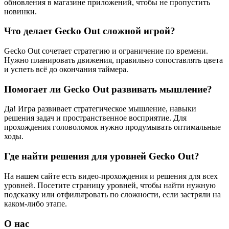
обновления в магазине приложений, чтобы не пропустить
новинки.
Что делает Gecko Out сложной игрой?
Gecko Out сочетает стратегию и ограничение по времени.
Нужно планировать движения, правильно сопоставлять цвета
и успеть всё до окончания таймера.
Помогает ли Gecko Out развивать мышление?
Да! Игра развивает стратегическое мышление, навыки
решения задач и пространственное восприятие. Для
прохождения головоломок нужно продумывать оптимальные
ходы.
Где найти решения для уровней Gecko Out?
На нашем сайте есть видео-прохождения и решения для всех
уровней. Посетите страницу уровней, чтобы найти нужную
подсказку или отфильтровать по сложности, если застряли на
каком-либо этапе.
О нас