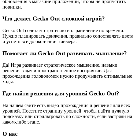
обновления в магазине приложений, чтобы не пропустить
новинки.
Что делает Gecko Out сложной игрой?
Gecko Out сочетает стратегию и ограничение по времени.
Нужно планировать движения, правильно сопоставлять цвета
и успеть всё до окончания таймера.
Помогает ли Gecko Out развивать мышление?
Да! Игра развивает стратегическое мышление, навыки
решения задач и пространственное восприятие. Для
прохождения головоломок нужно продумывать оптимальные
ходы.
Где найти решения для уровней Gecko Out?
На нашем сайте есть видео-прохождения и решения для всех
уровней. Посетите страницу уровней, чтобы найти нужную
подсказку или отфильтровать по сложности, если застряли на
каком-либо этапе.
О нас