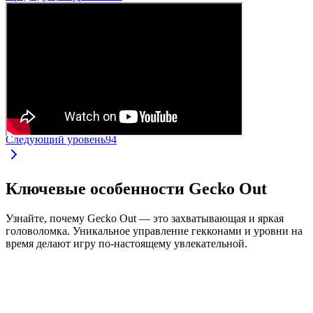
Следующий уровень
94
Ключевые особенности Gecko Out
Узнайте, почему Gecko Out — это захватывающая и яркая
головоломка. Уникальное управление гекконами и уровни на
время делают игру по-настоящему увлекательной.