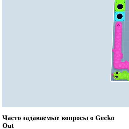
Часто задаваемые вопросы о Gecko
Out