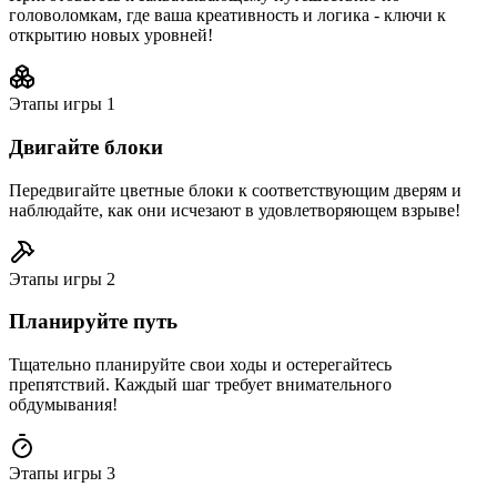
головоломкам, где ваша креативность и логика - ключи к
открытию новых уровней!
Этапы игры
1
Двигайте блоки
Передвигайте цветные блоки к соответствующим дверям и
наблюдайте, как они исчезают в удовлетворяющем взрыве!
Этапы игры
2
Планируйте путь
Тщательно планируйте свои ходы и остерегайтесь
препятствий. Каждый шаг требует внимательного
обдумывания!
Этапы игры
3