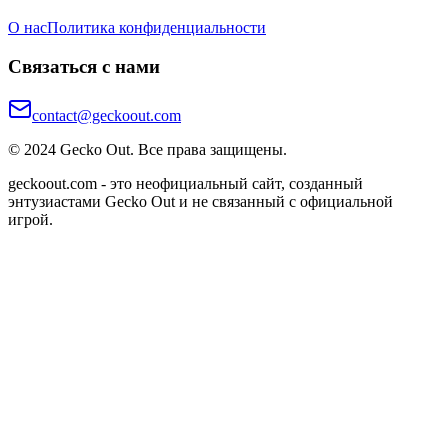
О нас
Политика конфиденциальности
Связаться с нами
contact@geckoout.com
© 2024 Gecko Out. Все права защищены.
geckoout.com - это неофициальный сайт, созданный
энтузиастами Gecko Out и не связанный с официальной
игрой.