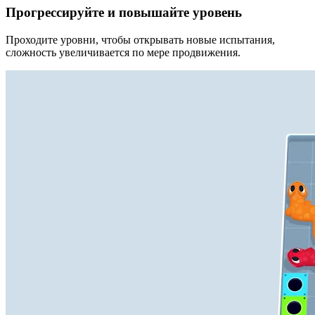
Прогрессируйте и повышайте уровень
Проходите уровни, чтобы открывать новые испытания,
сложность увеличивается по мере продвижения.