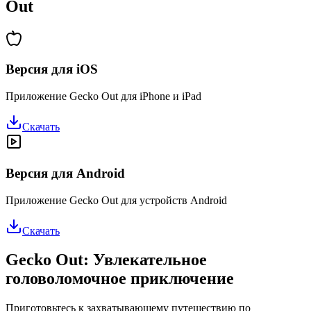
Out
Версия для iOS
Приложение Gecko Out для iPhone и iPad
Скачать
Версия для Android
Приложение Gecko Out для устройств Android
Скачать
Gecko Out: Увлекательное
головоломочное приключение
Приготовьтесь к захватывающему путешествию по