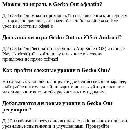
Можно ли играть в Gecko Out офлайн?
Да! Gecko Out можно проходить без подключения к интернету
— идеально для поездок и мест без стабильной связи. Все
уровни доступны офлайн.
Доступна ли игра Gecko Out на iOS и Android?
Да! Gecko Out бесплатно доступна в App Store (iOS) и Google
Play (Android). Скачайте игру и начните красочное
приключение прямо сейчас!
Как пройти сложные уровни в Gecko Out?
На сложных уровнях планируйте движения гекконов заранее,
выбирайте оптимальный порядок и используйте управление
максимально точно, чтобы расчистить путь другим.
Добавляются ли новые уровни в Gecko Out
регулярно?
Да! Разработчики регулярно выпускают обновления с новыми
уровнями, испытаниями и улучшениями. Проверяйте