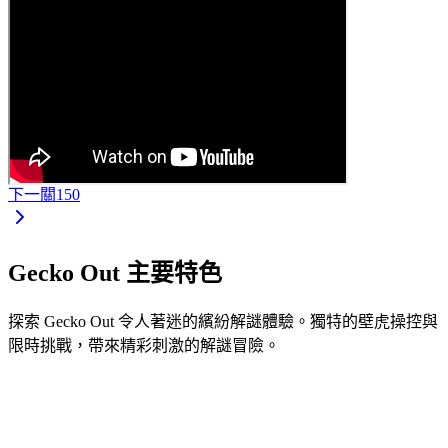
下一關
150
Gecko Out 主要特色
探索 Gecko Out 令人著迷的繽紛解謎體驗。獨特的壁虎操控與
限時挑戰，帶來精彩刺激的解謎冒險。