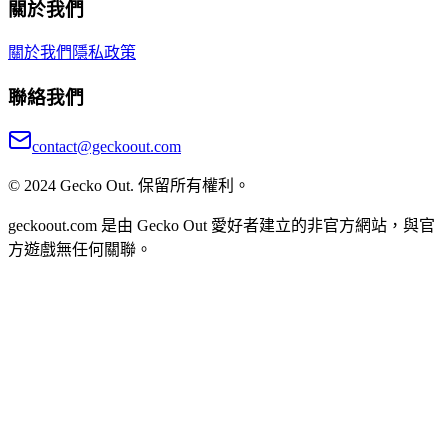
關於我們
關於我們
隱私政策
聯絡我們
contact@geckoout.com
© 2024 Gecko Out. 保留所有權利。
geckoout.com 是由 Gecko Out 愛好者建立的非官方網站，與官
方遊戲無任何關聯。