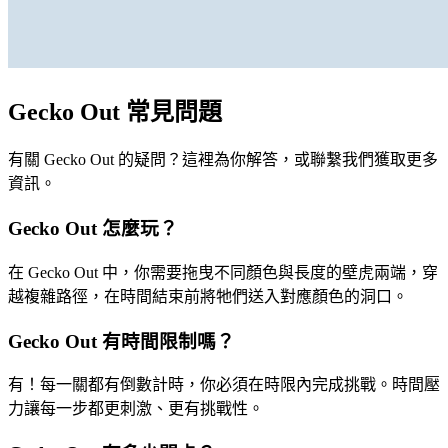
Gecko Out 常見問題
有關 Gecko Out 的疑問？這裡為你解答，或聯繫我們獲取更多
資訊。
Gecko Out 怎麼玩？
在 Gecko Out 中，你需要拖曳不同顏色與長度的壁虎兩端，穿
越複雜路徑，在時間結束前將牠們送入對應顏色的洞口。
Gecko Out 有時間限制嗎？
有！每一關都有倒數計時，你必須在時限內完成挑戰。時間壓
力讓每一步都更刺激、更有挑戰性。