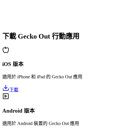
•
新手快速上手
•
高手深度策略
•
解謎樂趣持久
•
持續更新新關卡
下載 Gecko Out 行動應用
iOS 版本
適用於 iPhone 和 iPad 的 Gecko Out 應用
下載
Android 版本
適用於 Android 裝置的 Gecko Out 應用