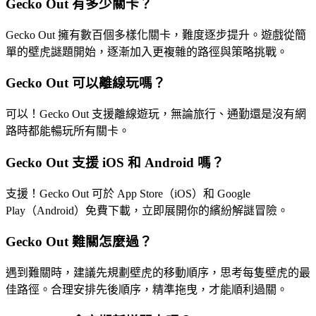
Gecko Out 有多少關卡？
Gecko Out 擁有數百個多樣化關卡，難度逐步提升。遊戲從簡
單的壁虎謎題開始，逐漸加入更複雜的路徑與策略挑戰。
Gecko Out 可以離線玩嗎？
可以！Gecko Out 支援離線遊玩，無論旅行、通勤還是沒有網
路時都能暢玩所有關卡。
Gecko Out 支援 iOS 和 Android 嗎？
支援！Gecko Out 可於 App Store（iOS）和 Google
Play（Android）免費下載，立即展開你的繽紛解謎冒險。
Gecko Out 難關怎麼過？
遇到難關時，建議先規劃壁虎的移動順序，思考每隻壁虎的最
佳路徑。合理安排先後順序，精準拖曳，才能順利過關。