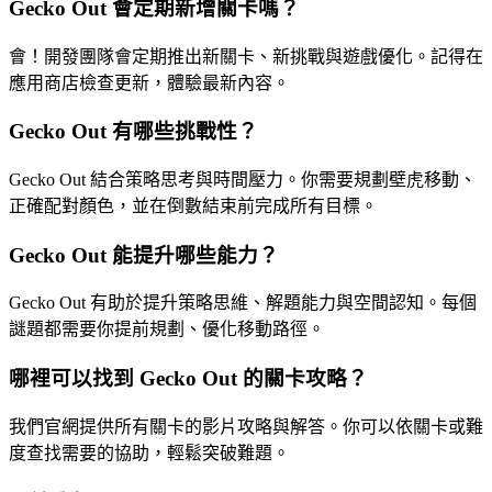
Gecko Out 會定期新增關卡嗎？
會！開發團隊會定期推出新關卡、新挑戰與遊戲優化。記得在
應用商店檢查更新，體驗最新內容。
Gecko Out 有哪些挑戰性？
Gecko Out 結合策略思考與時間壓力。你需要規劃壁虎移動、
正確配對顏色，並在倒數結束前完成所有目標。
Gecko Out 能提升哪些能力？
Gecko Out 有助於提升策略思維、解題能力與空間認知。每個
謎題都需要你提前規劃、優化移動路徑。
哪裡可以找到 Gecko Out 的關卡攻略？
我們官網提供所有關卡的影片攻略與解答。你可以依關卡或難
度查找需要的協助，輕鬆突破難題。