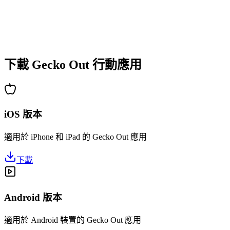
•
新手快速上手
•
高手深度策略
•
解謎樂趣持久
•
持續更新新關卡
下載 Gecko Out 行動應用
iOS 版本
適用於 iPhone 和 iPad 的 Gecko Out 應用
下載
Android 版本
適用於 Android 裝置的 Gecko Out 應用