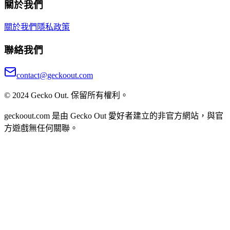
關於我們
關於我們
隱私政策
聯絡我們
contact@geckoout.com
© 2024 Gecko Out. 保留所有權利。
geckoout.com 是由 Gecko Out 愛好者建立的非官方網站，與官
方遊戲無任何關聯。