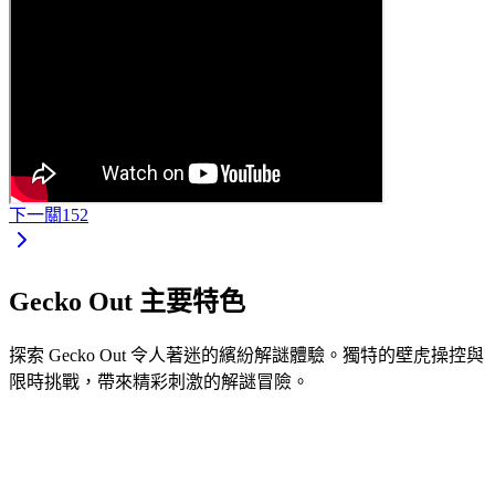
下一關
152
Gecko Out 主要特色
探索 Gecko Out 令人著迷的繽紛解謎體驗。獨特的壁虎操控與
限時挑戰，帶來精彩刺激的解謎冒險。