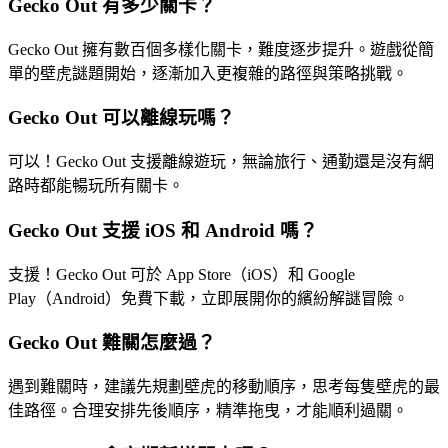
Gecko Out 有多少關卡？
Gecko Out 擁有數百個多樣化關卡，難度逐步提升。遊戲從簡
單的壁虎謎題開始，逐漸加入更複雜的路徑與策略挑戰。
Gecko Out 可以離線玩嗎？
可以！Gecko Out 支援離線遊玩，無論旅行、通勤還是沒有網
路時都能暢玩所有關卡。
Gecko Out 支援 iOS 和 Android 嗎？
支援！Gecko Out 可於 App Store（iOS）和 Google
Play（Android）免費下載，立即展開你的繽紛解謎冒險。
Gecko Out 難關怎麼過？
遇到難關時，建議先規劃壁虎的移動順序，思考每隻壁虎的最
佳路徑。合理安排先後順序，精準拖曳，才能順利過關。