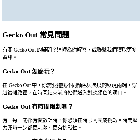
Gecko Out 常見問題
有關 Gecko Out 的疑問？這裡為你解答，或聯繫我們獲取更多
資訊。
Gecko Out 怎麼玩？
在 Gecko Out 中，你需要拖曳不同顏色與長度的壁虎兩端，穿
越複雜路徑，在時間結束前將牠們送入對應顏色的洞口。
Gecko Out 有時間限制嗎？
有！每一關都有倒數計時，你必須在時限內完成挑戰。時間壓
力讓每一步都更刺激、更有挑戰性。