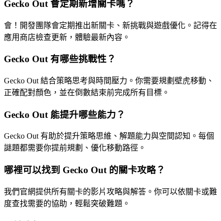
Gecko Out 會定期新增關卡嗎？
會！開發團隊會定期推出新關卡、新挑戰與遊戲優化。記得在
應用商店檢查更新，體驗最新內容。
Gecko Out 有哪些挑戰性？
Gecko Out 結合策略思考與時間壓力。你需要規劃壁虎移動、
正確配對顏色，並在倒數結束前完成所有目標。
Gecko Out 能提升哪些能力？
Gecko Out 有助於提升策略思維、解題能力與空間認知。每個
謎題都需要你提前規劃、優化移動路徑。
哪裡可以找到 Gecko Out 的關卡攻略？
我們官網提供所有關卡的影片攻略與解答。你可以依關卡或難
度查找需要的協助，輕鬆突破難題。