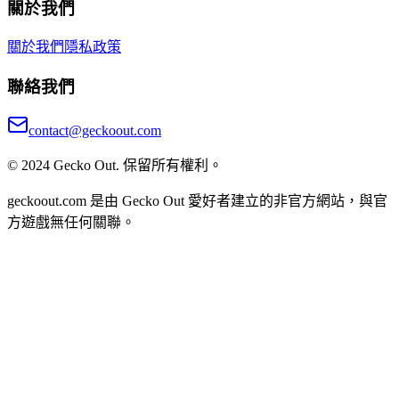
關於我們
關於我們
隱私政策
聯絡我們
contact@geckoout.com
© 2024 Gecko Out. 保留所有權利。
geckoout.com 是由 Gecko Out 愛好者建立的非官方網站，與官
方遊戲無任何關聯。