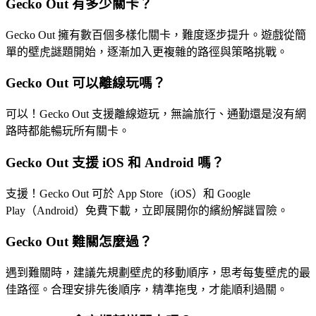
Gecko Out 有多少關卡？
Gecko Out 擁有數百個多樣化關卡，難度逐步提升。遊戲從簡
單的壁虎謎題開始，逐漸加入更複雜的路徑與策略挑戰。
Gecko Out 可以離線玩嗎？
可以！Gecko Out 支援離線遊玩，無論旅行、通勤還是沒有網
路時都能暢玩所有關卡。
Gecko Out 支援 iOS 和 Android 嗎？
支援！Gecko Out 可於 App Store（iOS）和 Google
Play（Android）免費下載，立即展開你的繽紛解謎冒險。
Gecko Out 難關怎麼過？
遇到難關時，建議先規劃壁虎的移動順序，思考每隻壁虎的最
佳路徑。合理安排先後順序，精準拖曳，才能順利過關。