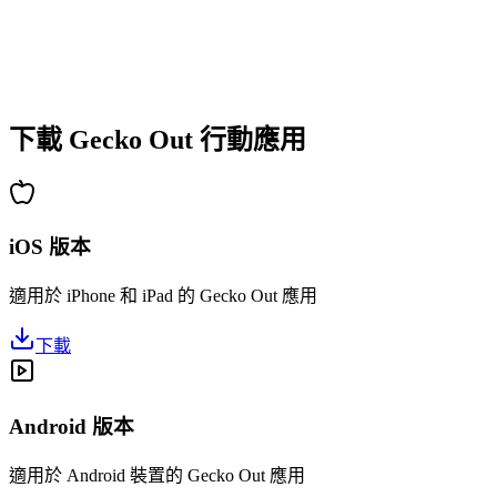
•
新手快速上手
•
高手深度策略
•
解謎樂趣持久
•
持續更新新關卡
下載 Gecko Out 行動應用
iOS 版本
適用於 iPhone 和 iPad 的 Gecko Out 應用
下載
Android 版本
適用於 Android 裝置的 Gecko Out 應用