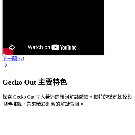
下一關
163
Gecko Out 主要特色
探索 Gecko Out 令人著迷的繽紛解謎體驗。獨特的壁虎操控與
限時挑戰，帶來精彩刺激的解謎冒險。