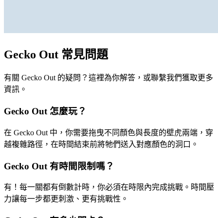
Gecko Out 常見問題
有關 Gecko Out 的疑問？這裡為你解答，或聯繫我們獲取更多
資訊。
Gecko Out 怎麼玩？
在 Gecko Out 中，你需要拖曳不同顏色與長度的壁虎兩端，穿
越複雜路徑，在時間結束前將牠們送入對應顏色的洞口。
Gecko Out 有時間限制嗎？
有！每一關都有倒數計時，你必須在時限內完成挑戰。時間壓
力讓每一步都更刺激、更有挑戰性。