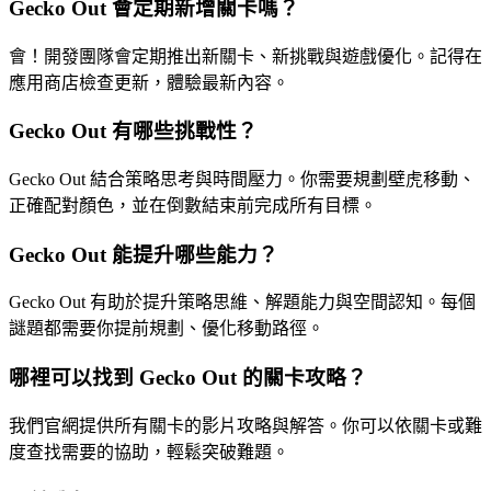
Gecko Out 會定期新增關卡嗎？
會！開發團隊會定期推出新關卡、新挑戰與遊戲優化。記得在
應用商店檢查更新，體驗最新內容。
Gecko Out 有哪些挑戰性？
Gecko Out 結合策略思考與時間壓力。你需要規劃壁虎移動、
正確配對顏色，並在倒數結束前完成所有目標。
Gecko Out 能提升哪些能力？
Gecko Out 有助於提升策略思維、解題能力與空間認知。每個
謎題都需要你提前規劃、優化移動路徑。
哪裡可以找到 Gecko Out 的關卡攻略？
我們官網提供所有關卡的影片攻略與解答。你可以依關卡或難
度查找需要的協助，輕鬆突破難題。