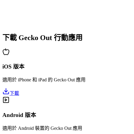
•
新手快速上手
•
高手深度策略
•
解謎樂趣持久
•
持續更新新關卡
下載 Gecko Out 行動應用
iOS 版本
適用於 iPhone 和 iPad 的 Gecko Out 應用
下載
Android 版本
適用於 Android 裝置的 Gecko Out 應用