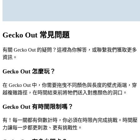
Gecko Out 常見問題
有關 Gecko Out 的疑問？這裡為你解答，或聯繫我們獲取更多
資訊。
Gecko Out 怎麼玩？
在 Gecko Out 中，你需要拖曳不同顏色與長度的壁虎兩端，穿
越複雜路徑，在時間結束前將牠們送入對應顏色的洞口。
Gecko Out 有時間限制嗎？
有！每一關都有倒數計時，你必須在時限內完成挑戰。時間壓
力讓每一步都更刺激、更有挑戰性。