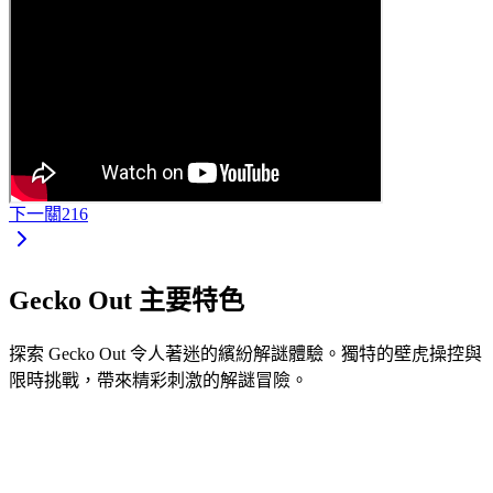
下一關
216
Gecko Out 主要特色
探索 Gecko Out 令人著迷的繽紛解謎體驗。獨特的壁虎操控與
限時挑戰，帶來精彩刺激的解謎冒險。