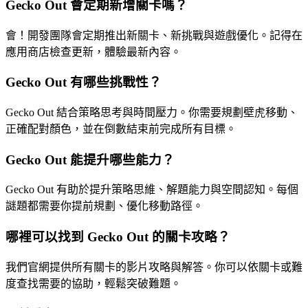
Gecko Out 會定期新增關卡嗎？
會！開發團隊會定期推出新關卡、新挑戰與遊戲優化。記得在
應用商店檢查更新，體驗最新內容。
Gecko Out 有哪些挑戰性？
Gecko Out 結合策略思考與時間壓力。你需要規劃壁虎移動、
正確配對顏色，並在倒數結束前完成所有目標。
Gecko Out 能提升哪些能力？
Gecko Out 有助於提升策略思維、解題能力與空間認知。每個
謎題都需要你提前規劃、優化移動路徑。
哪裡可以找到 Gecko Out 的關卡攻略？
我們官網提供所有關卡的影片攻略與解答。你可以依關卡或難
度查找需要的協助，輕鬆突破難題。