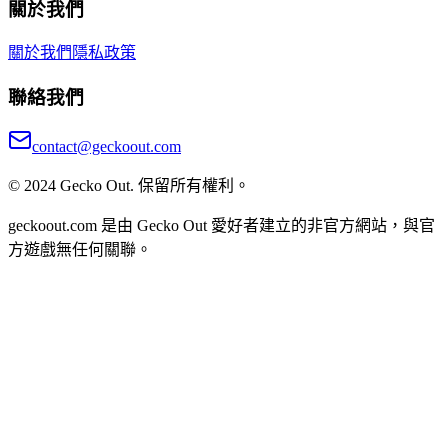
關於我們
關於我們
隱私政策
聯絡我們
contact@geckoout.com
© 2024 Gecko Out. 保留所有權利。
geckoout.com 是由 Gecko Out 愛好者建立的非官方網站，與官
方遊戲無任何關聯。