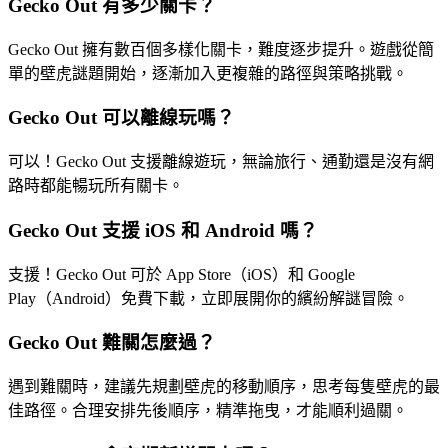
Gecko Out 有多少關卡？
Gecko Out 擁有數百個多樣化關卡，難度逐步提升。遊戲從簡
單的壁虎謎題開始，逐漸加入更複雜的路徑與策略挑戰。
Gecko Out 可以離線玩嗎？
可以！Gecko Out 支援離線遊玩，無論旅行、通勤還是沒有網
路時都能暢玩所有關卡。
Gecko Out 支援 iOS 和 Android 嗎？
支援！Gecko Out 可於 App Store（iOS）和 Google
Play（Android）免費下載，立即展開你的繽紛解謎冒險。
Gecko Out 難關怎麼過？
遇到難關時，建議先規劃壁虎的移動順序，思考每隻壁虎的最
佳路徑。合理安排先後順序，精準拖曳，才能順利過關。