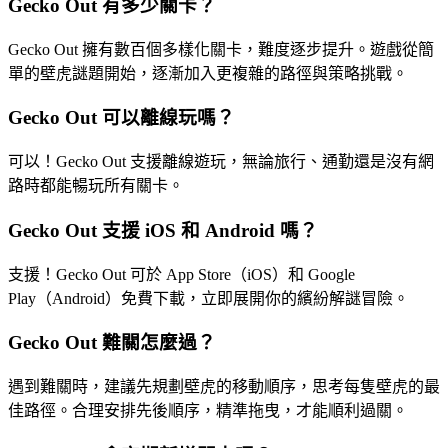
Gecko Out 有多少關卡？
Gecko Out 擁有數百個多樣化關卡，難度逐步提升。遊戲從簡
單的壁虎謎題開始，逐漸加入更複雜的路徑與策略挑戰。
Gecko Out 可以離線玩嗎？
可以！Gecko Out 支援離線遊玩，無論旅行、通勤還是沒有網
路時都能暢玩所有關卡。
Gecko Out 支援 iOS 和 Android 嗎？
支援！Gecko Out 可於 App Store（iOS）和 Google
Play（Android）免費下載，立即展開你的繽紛解謎冒險。
Gecko Out 難關怎麼過？
遇到難關時，建議先規劃壁虎的移動順序，思考每隻壁虎的最
佳路徑。合理安排先後順序，精準拖曳，才能順利過關。