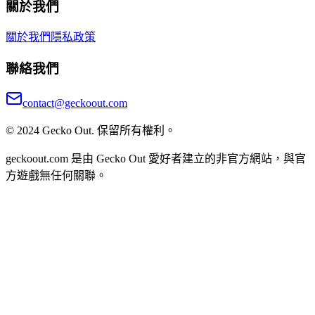
關於我們
關於我們
隱私政策
聯絡我們
contact@geckoout.com
© 2024 Gecko Out. 保留所有權利。
geckoout.com 是由 Gecko Out 愛好者建立的非官方網站，與官
方遊戲無任何關聯。