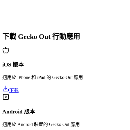
•
新手快速上手
•
高手深度策略
•
解謎樂趣持久
•
持續更新新關卡
下載 Gecko Out 行動應用
iOS 版本
適用於 iPhone 和 iPad 的 Gecko Out 應用
下載
Android 版本
適用於 Android 裝置的 Gecko Out 應用