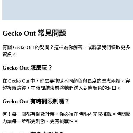
Gecko Out 常見問題
有關 Gecko Out 的疑問？這裡為你解答，或聯繫我們獲取更多
資訊。
Gecko Out 怎麼玩？
在 Gecko Out 中，你需要拖曳不同顏色與長度的壁虎兩端，穿
越複雜路徑，在時間結束前將牠們送入對應顏色的洞口。
Gecko Out 有時間限制嗎？
有！每一關都有倒數計時，你必須在時限內完成挑戰。時間壓
力讓每一步都更刺激、更有挑戰性。