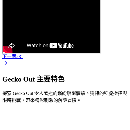
下一關
281
Gecko Out 主要特色
探索 Gecko Out 令人著迷的繽紛解謎體驗。獨特的壁虎操控與
限時挑戰，帶來精彩刺激的解謎冒險。