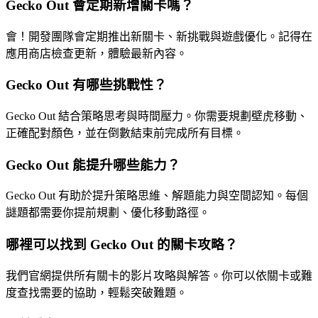
Gecko Out 會定期新增關卡嗎？
會！開發團隊會定期推出新關卡、新挑戰與遊戲優化。記得在
應用商店檢查更新，體驗最新內容。
Gecko Out 有哪些挑戰性？
Gecko Out 結合策略思考與時間壓力。你需要規劃壁虎移動、
正確配對顏色，並在倒數結束前完成所有目標。
Gecko Out 能提升哪些能力？
Gecko Out 有助於提升策略思維、解題能力與空間認知。每個
謎題都需要你提前規劃、優化移動路徑。
哪裡可以找到 Gecko Out 的關卡攻略？
我們官網提供所有關卡的影片攻略與解答。你可以依關卡或難
度查找需要的協助，輕鬆突破難題。