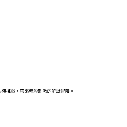
控與限時挑戰，帶來精彩刺激的解謎冒險。