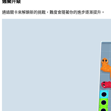
通關升級
通過關卡來解鎖新的挑戰，難度會隨著你的進步逐漸提升。