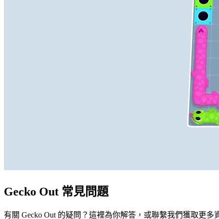
Gecko Out 常見問題
有關 Gecko Out 的疑問？這裡為你解答，或聯繫我們獲取更多