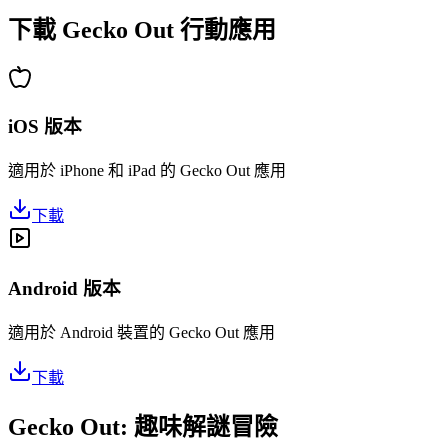
下載 Gecko Out 行動應用
iOS 版本
適用於 iPhone 和 iPad 的 Gecko Out 應用
下載
Android 版本
適用於 Android 裝置的 Gecko Out 應用
下載
Gecko Out: 趣味解謎冒險