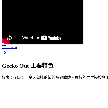
下一關
64
Gecko Out 主要特色
探索 Gecko Out 令人著迷的繽紛解謎體驗。獨特的壁虎操