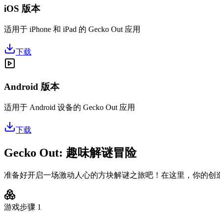
iOS 版本
适用于 iPhone 和 iPad 的 Gecko Out 应用
下载
Android 版本
适用于 Android 设备的 Gecko Out 应用
下载
Gecko Out: 趣味解谜冒险
准备好开启一场激动人心的方块解谜之旅吧！在这里，你的创
游戏步骤
1