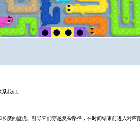
迎联系我们。
同颜色和长度的壁虎。引导它们穿越复杂路径，在时间结束前进入对应