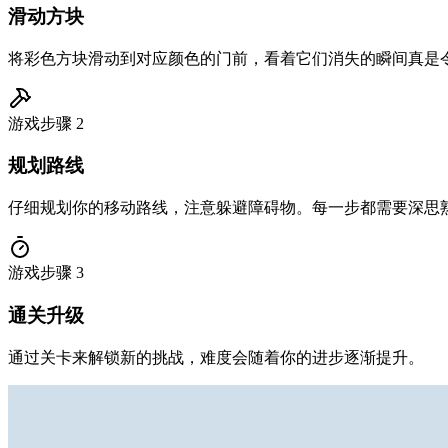
滑动方块
将彩色方块滑动到对应颜色的门前，看着它们消失的瞬间真是
游戏步骤
2
规划路线
仔细规划你的移动路线，注意躲避障碍物。每一步都需要深思
游戏步骤
3
通关升级
通过关卡来解锁新的挑战，难度会随着你的进步逐渐提升。