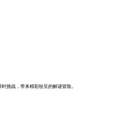
控与限时挑战，带来精彩纷呈的解谜冒险。