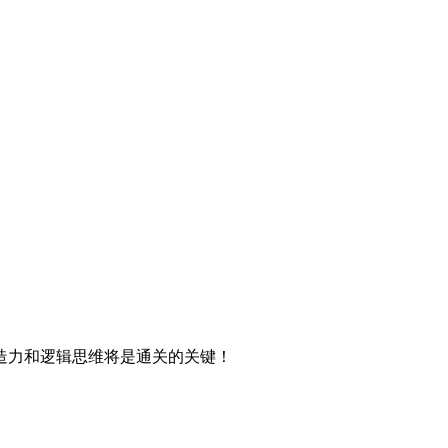
造力和逻辑思维将是通关的关键！