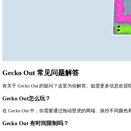
Gecko Out 常见问题解答
有关于 Gecko Out 的疑问？这里为你解答。如需更多信息欢
Gecko Out怎么玩？
在 Gecko Out 中，你需要通过拖动壁虎的两端，操控不
Gecko Out 有时间限制吗？