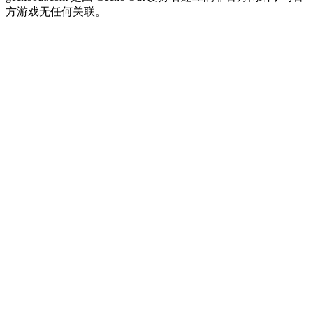
方游戏无任何关联。