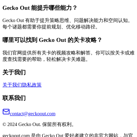
Gecko Out 能提升哪些能力？
Gecko Out 有助于提升策略思维、问题解决能力和空间认知。
每个谜题都需要你提前规划、优化移动路径。
哪里可以找到 Gecko Out 的关卡攻略？
我们官网提供所有关卡的视频攻略和解答。你可以按关卡或难
度查找需要的帮助，轻松解决卡关难题。
关于我们
关于我们
隐私政策
联系我们
contact@geckoout.com
© 2024 Gecko Out. 保留所有权利。
geckoout.com 是由 Gecko Out 爱好者建立的非官方网站，与官