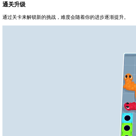
通关升级
通过关卡来解锁新的挑战，难度会随着你的进步逐渐提升。