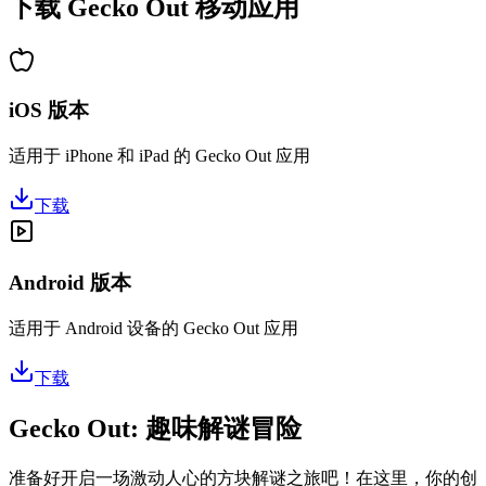
下载 Gecko Out 移动应用
iOS 版本
适用于 iPhone 和 iPad 的 Gecko Out 应用
下载
Android 版本
适用于 Android 设备的 Gecko Out 应用
下载
Gecko Out: 趣味解谜冒险
准备好开启一场激动人心的方块解谜之旅吧！在这里，你的创