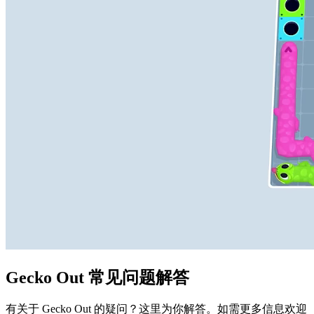
Gecko Out 常见问题解答
有关于 Gecko Out 的疑问？这里为你解答。如需更多信息欢迎