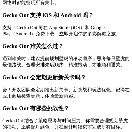
网络时都能畅玩所有关卡。
Gecko Out 支持 iOS 和 Android 吗？
支持！Gecko Out 可在 App Store（iOS）和 Google
Play（Android）免费下载，立即开启你的多彩解谜之旅。
Gecko Out 难关怎么过？
遇到难关时，建议提前规划壁虎的移动顺序，思考每只壁虎的
最佳路线。合理安排先后顺序，精准拖动，才能顺利通关。
Gecko Out 会定期更新新关卡吗？
会！开发团队会定期推出新关卡、新挑战和玩法优化。记得在
应用商店检查更新，体验最新内容。
Gecko Out 有哪些挑战性？
Gecko Out 结合了策略思考与时间压力。你需要合理规划壁虎
的移动、正确配对颜色，并在倒计时结束前完成所有目标。