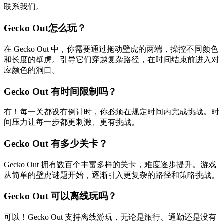
联系我们。
Gecko Out怎么玩？
在 Gecko Out 中，你需要通过拖动壁虎的两端，操控不同颜色
和长度的壁虎。引导它们穿越复杂路径，在时间结束前进入对
应颜色的洞口。
Gecko Out 有时间限制吗？
有！每一关都设有倒计时，你必须在规定时间内完成挑战。时
间压力让每一步都更刺激、更有挑战。
Gecko Out 有多少关卡？
Gecko Out 拥有数百个丰富多样的关卡，难度逐步提升。游戏
从简单的壁虎谜题开始，逐渐引入更复杂的路径和策略挑战。
Gecko Out 可以离线玩吗？
可以！Gecko Out 支持离线游玩，无论是旅行、通勤还是没有