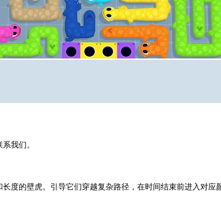
迎联系我们。
同颜色和长度的壁虎。引导它们穿越复杂路径，在时间结束前进入对应