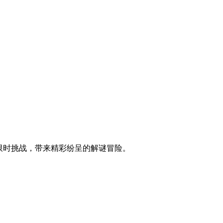
控与限时挑战，带来精彩纷呈的解谜冒险。