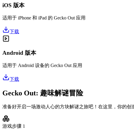
iOS 版本
适用于 iPhone 和 iPad 的 Gecko Out 应用
下载
Android 版本
适用于 Android 设备的 Gecko Out 应用
下载
Gecko Out: 趣味解谜冒险
准备好开启一场激动人心的方块解谜之旅吧！在这里，你的创
游戏步骤
1