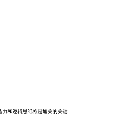
造力和逻辑思维将是通关的关键！