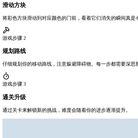
滑动方块
将彩色方块滑动到对应颜色的门前，看着它们消失的瞬间真是
游戏步骤
2
规划路线
仔细规划你的移动路线，注意躲避障碍物。每一步都需要深思
游戏步骤
3
通关升级
通过关卡来解锁新的挑战，难度会随着你的进步逐渐提升。