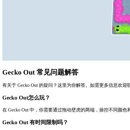
Gecko Out 常见问题解答
有关于 Gecko Out 的疑问？这里为你解答。如需更多信息欢
Gecko Out怎么玩？
在 Gecko Out 中，你需要通过拖动壁虎的两端，操控不
Gecko Out 有时间限制吗？