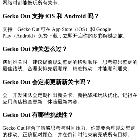
网络时都能畅玩所有关卡。
Gecko Out 支持 iOS 和 Android 吗？
支持！Gecko Out 可在 App Store（iOS）和 Google
Play（Android）免费下载，立即开启你的多彩解谜之旅。
Gecko Out 难关怎么过？
遇到难关时，建议提前规划壁虎的移动顺序，思考每只壁虎的
最佳路线。合理安排先后顺序，精准拖动，才能顺利通关。
Gecko Out 会定期更新新关卡吗？
会！开发团队会定期推出新关卡、新挑战和玩法优化。记得在
应用商店检查更新，体验最新内容。
Gecko Out 有哪些挑战性？
Gecko Out 结合了策略思考与时间压力。你需要合理规划壁虎
的移动、正确配对颜色，并在倒计时结束前完成所有目标。