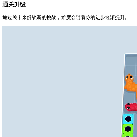
通关升级
通过关卡来解锁新的挑战，难度会随着你的进步逐渐提升。