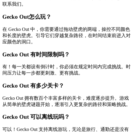
联系我们。
Gecko Out怎么玩？
在 Gecko Out 中，你需要通过拖动壁虎的两端，操控不同颜色
和长度的壁虎。引导它们穿越复杂路径，在时间结束前进入对
应颜色的洞口。
Gecko Out 有时间限制吗？
有！每一关都设有倒计时，你必须在规定时间内完成挑战。时
间压力让每一步都更刺激、更有挑战。
Gecko Out 有多少关卡？
Gecko Out 拥有数百个丰富多样的关卡，难度逐步提升。游戏
从简单的壁虎谜题开始，逐渐引入更复杂的路径和策略挑战。
Gecko Out 可以离线玩吗？
可以！Gecko Out 支持离线游玩，无论是旅行、通勤还是没有