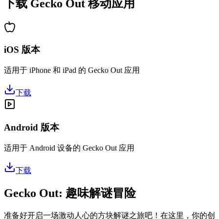
下载 Gecko Out 移动应用
iOS 版本
适用于 iPhone 和 iPad 的 Gecko Out 应用
下载
Android 版本
适用于 Android 设备的 Gecko Out 应用
下载
Gecko Out: 趣味解谜冒险
准备好开启一场激动人心的方块解谜之旅吧！在这里，你的创