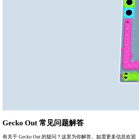
Gecko Out 常见问题解答
有关于 Gecko Out 的疑问？这里为你解答。如需更多信息欢迎