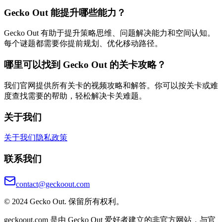
Gecko Out 能提升哪些能力？
Gecko Out 有助于提升策略思维、问题解决能力和空间认知。
每个谜题都需要你提前规划、优化移动路径。
哪里可以找到 Gecko Out 的关卡攻略？
我们官网提供所有关卡的视频攻略和解答。你可以按关卡或难
度查找需要的帮助，轻松解决卡关难题。
关于我们
关于我们
隐私政策
联系我们
contact@geckoout.com
© 2024 Gecko Out. 保留所有权利。
geckoout.com 是由 Gecko Out 爱好者建立的非官方网站，与官