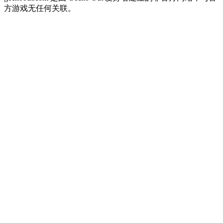
方游戏无任何关联。