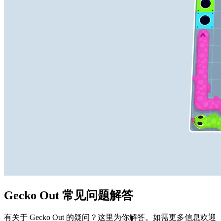
Gecko Out 常见问题解答
有关于 Gecko Out 的疑问？这里为你解答。如需更多信息欢迎