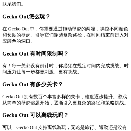
联系我们。
Gecko Out怎么玩？
在 Gecko Out 中，你需要通过拖动壁虎的两端，操控不同颜色
和长度的壁虎。引导它们穿越复杂路径，在时间结束前进入对
应颜色的洞口。
Gecko Out 有时间限制吗？
有！每一关都设有倒计时，你必须在规定时间内完成挑战。时
间压力让每一步都更刺激、更有挑战。
Gecko Out 有多少关卡？
Gecko Out 拥有数百个丰富多样的关卡，难度逐步提升。游戏
从简单的壁虎谜题开始，逐渐引入更复杂的路径和策略挑战。
Gecko Out 可以离线玩吗？
可以！Gecko Out 支持离线游玩，无论是旅行、通勤还是没有