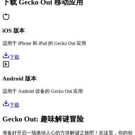
下载 Gecko Out 移动应用
iOS 版本
适用于 iPhone 和 iPad 的 Gecko Out 应用
下载
Android 版本
适用于 Android 设备的 Gecko Out 应用
下载
Gecko Out: 趣味解谜冒险
准备好开启一场激动人心的方块解谜之旅吧！在这里，你的创