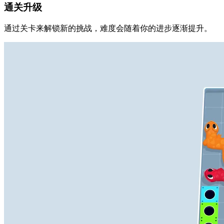
通关升级
通过关卡来解锁新的挑战，难度会随着你的进步逐渐提升。