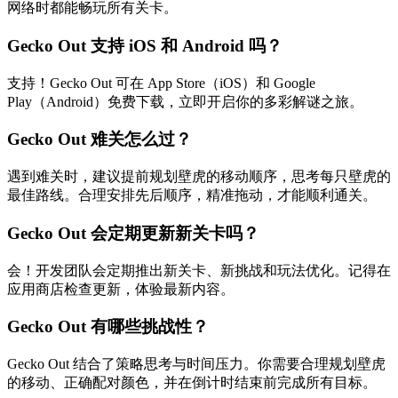
网络时都能畅玩所有关卡。
Gecko Out 支持 iOS 和 Android 吗？
支持！Gecko Out 可在 App Store（iOS）和 Google
Play（Android）免费下载，立即开启你的多彩解谜之旅。
Gecko Out 难关怎么过？
遇到难关时，建议提前规划壁虎的移动顺序，思考每只壁虎的
最佳路线。合理安排先后顺序，精准拖动，才能顺利通关。
Gecko Out 会定期更新新关卡吗？
会！开发团队会定期推出新关卡、新挑战和玩法优化。记得在
应用商店检查更新，体验最新内容。
Gecko Out 有哪些挑战性？
Gecko Out 结合了策略思考与时间压力。你需要合理规划壁虎
的移动、正确配对颜色，并在倒计时结束前完成所有目标。