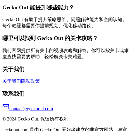
Gecko Out 能提升哪些能力？
Gecko Out 有助于提升策略思维、问题解决能力和空间认知。
每个谜题都需要你提前规划、优化移动路径。
哪里可以找到 Gecko Out 的关卡攻略？
我们官网提供所有关卡的视频攻略和解答。你可以按关卡或难
度查找需要的帮助，轻松解决卡关难题。
关于我们
关于我们
隐私政策
联系我们
contact@geckoout.com
© 2024 Gecko Out. 保留所有权利。
geckoout.com 是由 Gecko Out 爱好者建立的非官方网站，与官