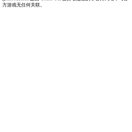
方游戏无任何关联。