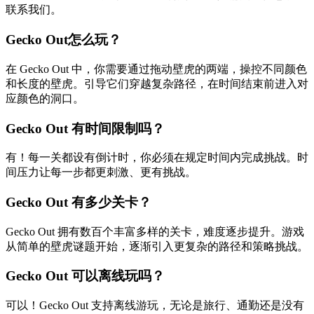
联系我们。
Gecko Out怎么玩？
在 Gecko Out 中，你需要通过拖动壁虎的两端，操控不同颜色
和长度的壁虎。引导它们穿越复杂路径，在时间结束前进入对
应颜色的洞口。
Gecko Out 有时间限制吗？
有！每一关都设有倒计时，你必须在规定时间内完成挑战。时
间压力让每一步都更刺激、更有挑战。
Gecko Out 有多少关卡？
Gecko Out 拥有数百个丰富多样的关卡，难度逐步提升。游戏
从简单的壁虎谜题开始，逐渐引入更复杂的路径和策略挑战。
Gecko Out 可以离线玩吗？
可以！Gecko Out 支持离线游玩，无论是旅行、通勤还是没有