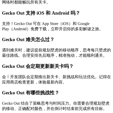
网络时都能畅玩所有关卡。
Gecko Out 支持 iOS 和 Android 吗？
支持！Gecko Out 可在 App Store（iOS）和 Google
Play（Android）免费下载，立即开启你的多彩解谜之旅。
Gecko Out 难关怎么过？
遇到难关时，建议提前规划壁虎的移动顺序，思考每只壁虎的
最佳路线。合理安排先后顺序，精准拖动，才能顺利通关。
Gecko Out 会定期更新新关卡吗？
会！开发团队会定期推出新关卡、新挑战和玩法优化。记得在
应用商店检查更新，体验最新内容。
Gecko Out 有哪些挑战性？
Gecko Out 结合了策略思考与时间压力。你需要合理规划壁虎
的移动、正确配对颜色，并在倒计时结束前完成所有目标。