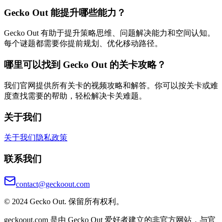
Gecko Out 能提升哪些能力？
Gecko Out 有助于提升策略思维、问题解决能力和空间认知。
每个谜题都需要你提前规划、优化移动路径。
哪里可以找到 Gecko Out 的关卡攻略？
我们官网提供所有关卡的视频攻略和解答。你可以按关卡或难
度查找需要的帮助，轻松解决卡关难题。
关于我们
关于我们
隐私政策
联系我们
contact@geckoout.com
© 2024 Gecko Out. 保留所有权利。
geckoout.com 是由 Gecko Out 爱好者建立的非官方网站，与官