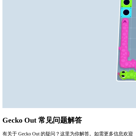
Gecko Out 常见问题解答
有关于 Gecko Out 的疑问？这里为你解答。如需更多信息欢迎