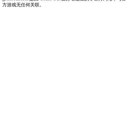
方游戏无任何关联。