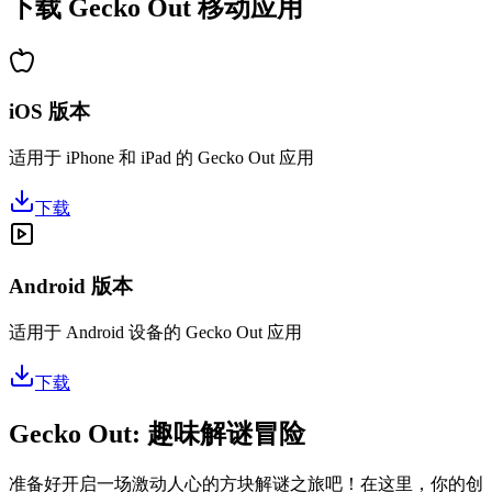
下载 Gecko Out 移动应用
iOS 版本
适用于 iPhone 和 iPad 的 Gecko Out 应用
下载
Android 版本
适用于 Android 设备的 Gecko Out 应用
下载
Gecko Out: 趣味解谜冒险
准备好开启一场激动人心的方块解谜之旅吧！在这里，你的创