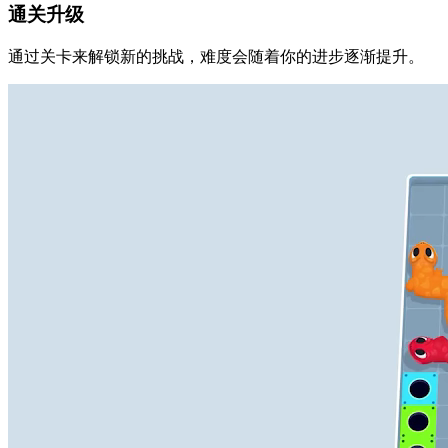
通关升级
通过关卡来解锁新的挑战，难度会随着你的进步逐渐提升。