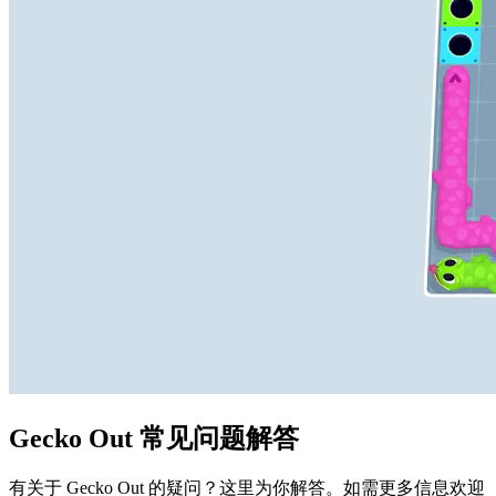
Gecko Out 常见问题解答
有关于 Gecko Out 的疑问？这里为你解答。如需更多信息欢迎