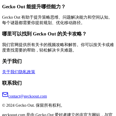
Gecko Out 能提升哪些能力？
Gecko Out 有助于提升策略思维、问题解决能力和空间认知。
每个谜题都需要你提前规划、优化移动路径。
哪里可以找到 Gecko Out 的关卡攻略？
我们官网提供所有关卡的视频攻略和解答。你可以按关卡或难
度查找需要的帮助，轻松解决卡关难题。
关于我们
关于我们
隐私政策
联系我们
contact@geckoout.com
© 2024 Gecko Out. 保留所有权利。
geckoout.com 是由 Gecko Out 爱好者建立的非官方网站，与官