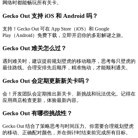
网络时都能畅玩所有关卡。
Gecko Out 支持 iOS 和 Android 吗？
支持！Gecko Out 可在 App Store（iOS）和 Google
Play（Android）免费下载，立即开启你的多彩解谜之旅。
Gecko Out 难关怎么过？
遇到难关时，建议提前规划壁虎的移动顺序，思考每只壁虎的
最佳路线。合理安排先后顺序，精准拖动，才能顺利通关。
Gecko Out 会定期更新新关卡吗？
会！开发团队会定期推出新关卡、新挑战和玩法优化。记得在
应用商店检查更新，体验最新内容。
Gecko Out 有哪些挑战性？
Gecko Out 结合了策略思考与时间压力。你需要合理规划壁虎
的移动、正确配对颜色，并在倒计时结束前完成所有目标。