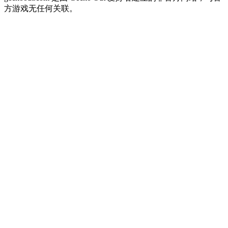
方游戏无任何关联。