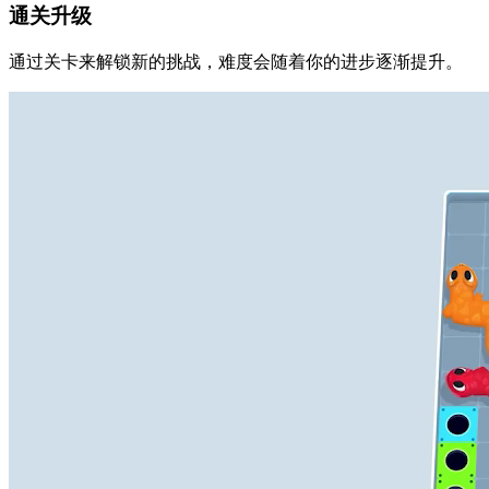
通关升级
通过关卡来解锁新的挑战，难度会随着你的进步逐渐提升。