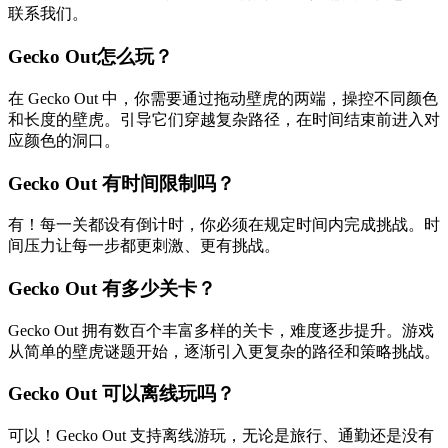
联系我们。
Gecko Out怎么玩？
在 Gecko Out 中，你需要通过拖动壁虎的两端，操控不同颜色
和长度的壁虎。引导它们穿越复杂路径，在时间结束前进入对
应颜色的洞口。
Gecko Out 有时间限制吗？
有！每一关都设有倒计时，你必须在规定时间内完成挑战。时
间压力让每一步都更刺激、更有挑战。
Gecko Out 有多少关卡？
Gecko Out 拥有数百个丰富多样的关卡，难度逐步提升。游戏
从简单的壁虎谜题开始，逐渐引入更复杂的路径和策略挑战。
Gecko Out 可以离线玩吗？
可以！Gecko Out 支持离线游玩，无论是旅行、通勤还是没有