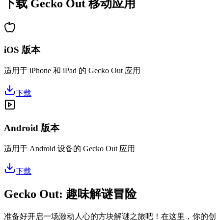
下载 Gecko Out 移动应用
iOS 版本
适用于 iPhone 和 iPad 的 Gecko Out 应用
下载
Android 版本
适用于 Android 设备的 Gecko Out 应用
下载
Gecko Out: 趣味解谜冒险
准备好开启一场激动人心的方块解谜之旅吧！在这里，你的创