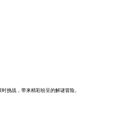
控与限时挑战，带来精彩纷呈的解谜冒险。