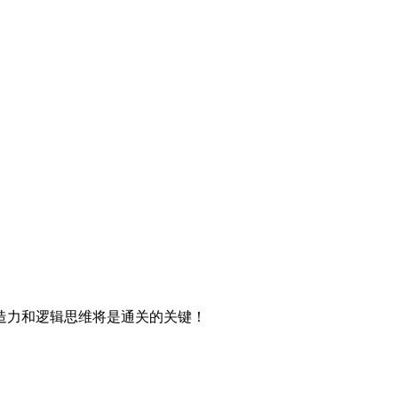
造力和逻辑思维将是通关的关键！