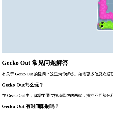
Gecko Out 常见问题解答
有关于 Gecko Out 的疑问？这里为你解答。如需更多信息欢
Gecko Out怎么玩？
在 Gecko Out 中，你需要通过拖动壁虎的两端，操控不
Gecko Out 有时间限制吗？