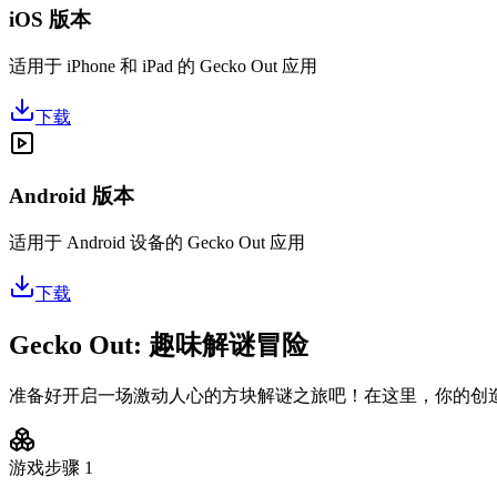
iOS 版本
适用于 iPhone 和 iPad 的 Gecko Out 应用
下载
Android 版本
适用于 Android 设备的 Gecko Out 应用
下载
Gecko Out: 趣味解谜冒险
准备好开启一场激动人心的方块解谜之旅吧！在这里，你的创
游戏步骤
1