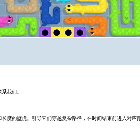
迎联系我们。
同颜色和长度的壁虎。引导它们穿越复杂路径，在时间结束前进入对应