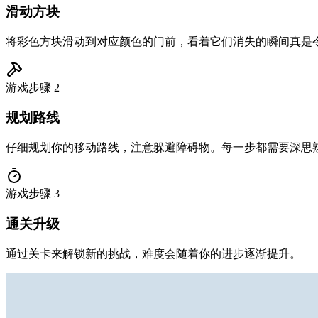
滑动方块
将彩色方块滑动到对应颜色的门前，看着它们消失的瞬间真是
游戏步骤
2
规划路线
仔细规划你的移动路线，注意躲避障碍物。每一步都需要深思
游戏步骤
3
通关升级
通过关卡来解锁新的挑战，难度会随着你的进步逐渐提升。