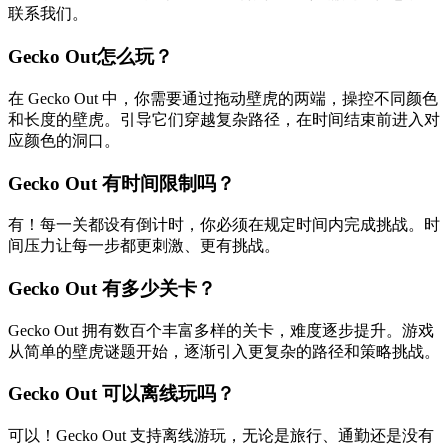
联系我们。
Gecko Out怎么玩？
在 Gecko Out 中，你需要通过拖动壁虎的两端，操控不同颜色
和长度的壁虎。引导它们穿越复杂路径，在时间结束前进入对
应颜色的洞口。
Gecko Out 有时间限制吗？
有！每一关都设有倒计时，你必须在规定时间内完成挑战。时
间压力让每一步都更刺激、更有挑战。
Gecko Out 有多少关卡？
Gecko Out 拥有数百个丰富多样的关卡，难度逐步提升。游戏
从简单的壁虎谜题开始，逐渐引入更复杂的路径和策略挑战。
Gecko Out 可以离线玩吗？
可以！Gecko Out 支持离线游玩，无论是旅行、通勤还是没有