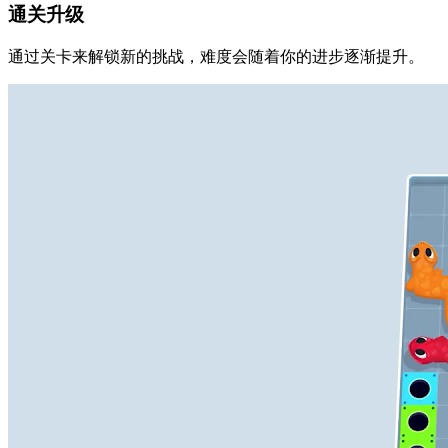
通关升级
通过关卡来解锁新的挑战，难度会随着你的进步逐渐提升。