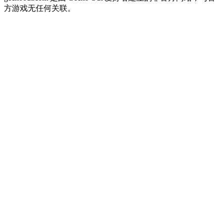
方游戏无任何关联。