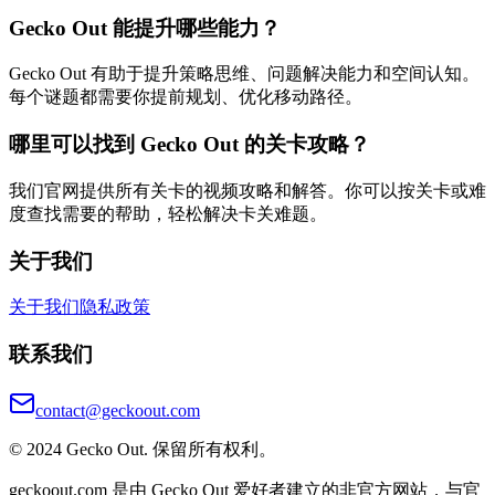
Gecko Out 能提升哪些能力？
Gecko Out 有助于提升策略思维、问题解决能力和空间认知。
每个谜题都需要你提前规划、优化移动路径。
哪里可以找到 Gecko Out 的关卡攻略？
我们官网提供所有关卡的视频攻略和解答。你可以按关卡或难
度查找需要的帮助，轻松解决卡关难题。
关于我们
关于我们
隐私政策
联系我们
contact@geckoout.com
© 2024 Gecko Out. 保留所有权利。
geckoout.com 是由 Gecko Out 爱好者建立的非官方网站，与官