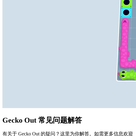
Gecko Out 常见问题解答
有关于 Gecko Out 的疑问？这里为你解答。如需更多信息欢迎