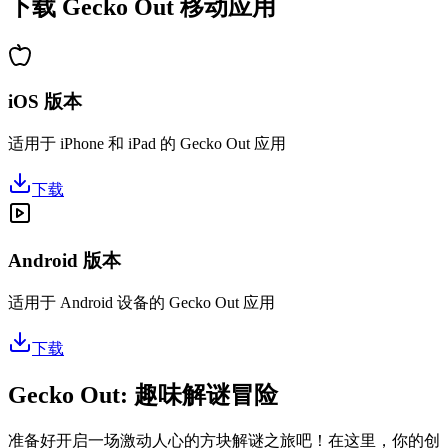
下载 Gecko Out 移动应用
iOS 版本
适用于 iPhone 和 iPad 的 Gecko Out 应用
下载
Android 版本
适用于 Android 设备的 Gecko Out 应用
下载
Gecko Out: 趣味解谜冒险
准备好开启一场激动人心的方块解谜之旅吧！在这里，你的创