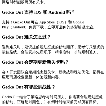
网络时都能畅玩所有关卡。
Gecko Out 支持 iOS 和 Android 吗？
支持！Gecko Out 可在 App Store（iOS）和 Google
Play（Android）免费下载，立即开启你的多彩解谜之旅。
Gecko Out 难关怎么过？
遇到难关时，建议提前规划壁虎的移动顺序，思考每只壁虎的
最佳路线。合理安排先后顺序，精准拖动，才能顺利通关。
Gecko Out 会定期更新新关卡吗？
会！开发团队会定期推出新关卡、新挑战和玩法优化。记得在
应用商店检查更新，体验最新内容。
Gecko Out 有哪些挑战性？
Gecko Out 结合了策略思考与时间压力。你需要合理规划壁虎
的移动、正确配对颜色，并在倒计时结束前完成所有目标。