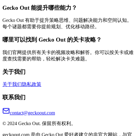
Gecko Out 能提升哪些能力？
Gecko Out 有助于提升策略思维、问题解决能力和空间认知。
每个谜题都需要你提前规划、优化移动路径。
哪里可以找到 Gecko Out 的关卡攻略？
我们官网提供所有关卡的视频攻略和解答。你可以按关卡或难
度查找需要的帮助，轻松解决卡关难题。
关于我们
关于我们
隐私政策
联系我们
contact@geckoout.com
© 2024 Gecko Out. 保留所有权利。
geckoout.com 是由 Gecko Out 爱好者建立的非官方网站，与官