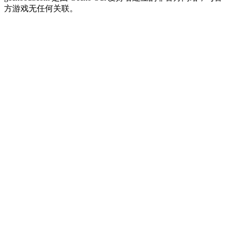
方游戏无任何关联。