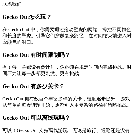
联系我们。
Gecko Out怎么玩？
在 Gecko Out 中，你需要通过拖动壁虎的两端，操控不同颜色
和长度的壁虎。引导它们穿越复杂路径，在时间结束前进入对
应颜色的洞口。
Gecko Out 有时间限制吗？
有！每一关都设有倒计时，你必须在规定时间内完成挑战。时
间压力让每一步都更刺激、更有挑战。
Gecko Out 有多少关卡？
Gecko Out 拥有数百个丰富多样的关卡，难度逐步提升。游戏
从简单的壁虎谜题开始，逐渐引入更复杂的路径和策略挑战。
Gecko Out 可以离线玩吗？
可以！Gecko Out 支持离线游玩，无论是旅行、通勤还是没有