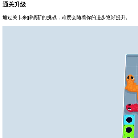
通关升级
通过关卡来解锁新的挑战，难度会随着你的进步逐渐提升。