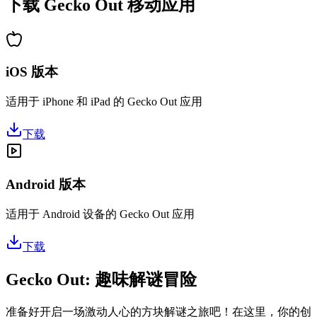
下载 Gecko Out 移动应用
iOS 版本
适用于 iPhone 和 iPad 的 Gecko Out 应用
下载
Android 版本
适用于 Android 设备的 Gecko Out 应用
下载
Gecko Out: 趣味解谜冒险
准备好开启一场激动人心的方块解谜之旅吧！在这里，你的创