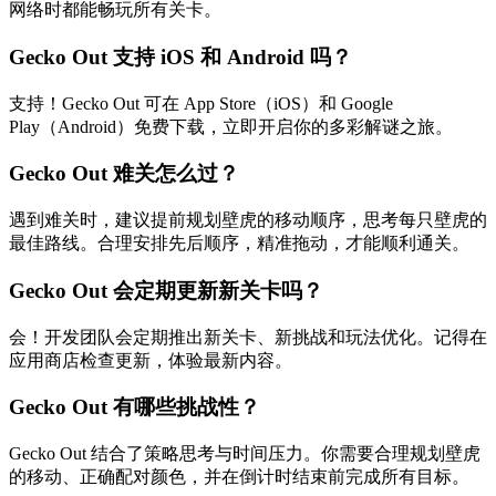
网络时都能畅玩所有关卡。
Gecko Out 支持 iOS 和 Android 吗？
支持！Gecko Out 可在 App Store（iOS）和 Google
Play（Android）免费下载，立即开启你的多彩解谜之旅。
Gecko Out 难关怎么过？
遇到难关时，建议提前规划壁虎的移动顺序，思考每只壁虎的
最佳路线。合理安排先后顺序，精准拖动，才能顺利通关。
Gecko Out 会定期更新新关卡吗？
会！开发团队会定期推出新关卡、新挑战和玩法优化。记得在
应用商店检查更新，体验最新内容。
Gecko Out 有哪些挑战性？
Gecko Out 结合了策略思考与时间压力。你需要合理规划壁虎
的移动、正确配对颜色，并在倒计时结束前完成所有目标。