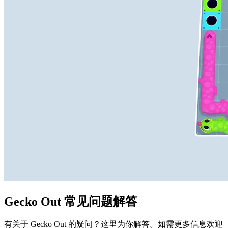
Gecko Out 常见问题解答
有关于 Gecko Out 的疑问？这里为你解答。如需更多信息欢迎