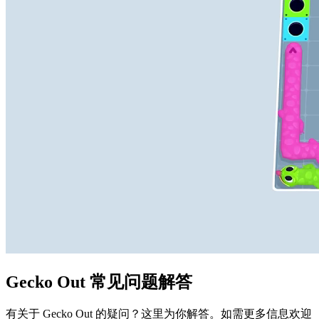
Gecko Out 常见问题解答
有关于 Gecko Out 的疑问？这里为你解答。如需更多信息欢迎