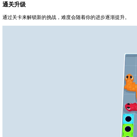
通关升级
通过关卡来解锁新的挑战，难度会随着你的进步逐渐提升。