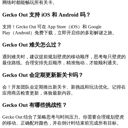
网络时都能畅玩所有关卡。
Gecko Out 支持 iOS 和 Android 吗？
支持！Gecko Out 可在 App Store（iOS）和 Google
Play（Android）免费下载，立即开启你的多彩解谜之旅。
Gecko Out 难关怎么过？
遇到难关时，建议提前规划壁虎的移动顺序，思考每只壁虎的
最佳路线。合理安排先后顺序，精准拖动，才能顺利通关。
Gecko Out 会定期更新新关卡吗？
会！开发团队会定期推出新关卡、新挑战和玩法优化。记得在
应用商店检查更新，体验最新内容。
Gecko Out 有哪些挑战性？
Gecko Out 结合了策略思考与时间压力。你需要合理规划壁虎
的移动、正确配对颜色，并在倒计时结束前完成所有目标。