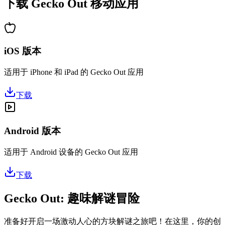
下载 Gecko Out 移动应用
iOS 版本
适用于 iPhone 和 iPad 的 Gecko Out 应用
下载
Android 版本
适用于 Android 设备的 Gecko Out 应用
下载
Gecko Out: 趣味解谜冒险
准备好开启一场激动人心的方块解谜之旅吧！在这里，你的创