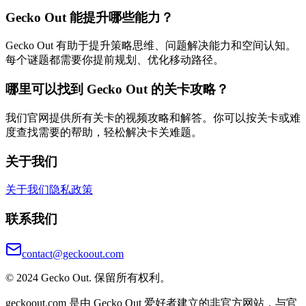
Gecko Out 能提升哪些能力？
Gecko Out 有助于提升策略思维、问题解决能力和空间认知。
每个谜题都需要你提前规划、优化移动路径。
哪里可以找到 Gecko Out 的关卡攻略？
我们官网提供所有关卡的视频攻略和解答。你可以按关卡或难
度查找需要的帮助，轻松解决卡关难题。
关于我们
关于我们
隐私政策
联系我们
contact@geckoout.com
© 2024 Gecko Out. 保留所有权利。
geckoout.com 是由 Gecko Out 爱好者建立的非官方网站，与官