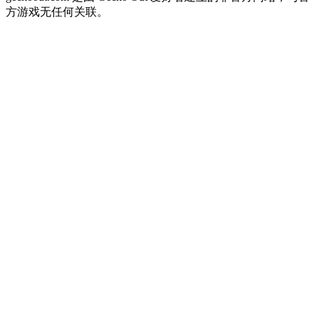
方游戏无任何关联。