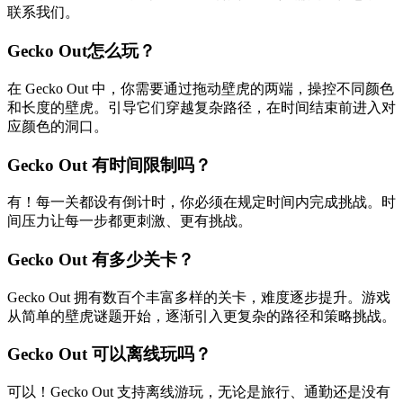
联系我们。
Gecko Out怎么玩？
在 Gecko Out 中，你需要通过拖动壁虎的两端，操控不同颜色
和长度的壁虎。引导它们穿越复杂路径，在时间结束前进入对
应颜色的洞口。
Gecko Out 有时间限制吗？
有！每一关都设有倒计时，你必须在规定时间内完成挑战。时
间压力让每一步都更刺激、更有挑战。
Gecko Out 有多少关卡？
Gecko Out 拥有数百个丰富多样的关卡，难度逐步提升。游戏
从简单的壁虎谜题开始，逐渐引入更复杂的路径和策略挑战。
Gecko Out 可以离线玩吗？
可以！Gecko Out 支持离线游玩，无论是旅行、通勤还是没有