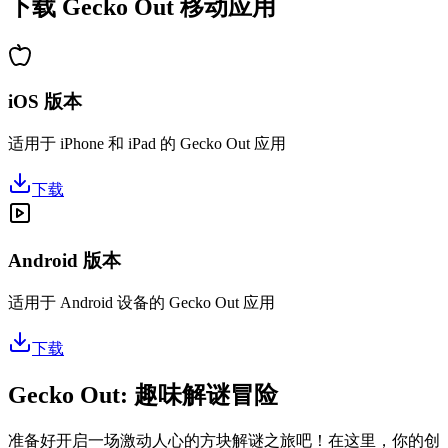
下载 Gecko Out 移动应用
iOS 版本
适用于 iPhone 和 iPad 的 Gecko Out 应用
下载
Android 版本
适用于 Android 设备的 Gecko Out 应用
下载
Gecko Out: 趣味解谜冒险
准备好开启一场激动人心的方块解谜之旅吧！在这里，你的创