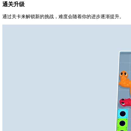
通关升级
通过关卡来解锁新的挑战，难度会随着你的进步逐渐提升。