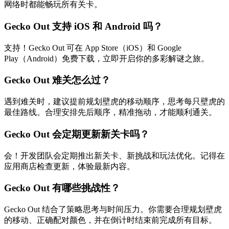
网络时都能畅玩所有关卡。
Gecko Out 支持 iOS 和 Android 吗？
支持！Gecko Out 可在 App Store（iOS）和 Google
Play（Android）免费下载，立即开启你的多彩解谜之旅。
Gecko Out 难关怎么过？
遇到难关时，建议提前规划壁虎的移动顺序，思考每只壁虎的
最佳路线。合理安排先后顺序，精准拖动，才能顺利通关。
Gecko Out 会定期更新新关卡吗？
会！开发团队会定期推出新关卡、新挑战和玩法优化。记得在
应用商店检查更新，体验最新内容。
Gecko Out 有哪些挑战性？
Gecko Out 结合了策略思考与时间压力。你需要合理规划壁虎
的移动、正确配对颜色，并在倒计时结束前完成所有目标。