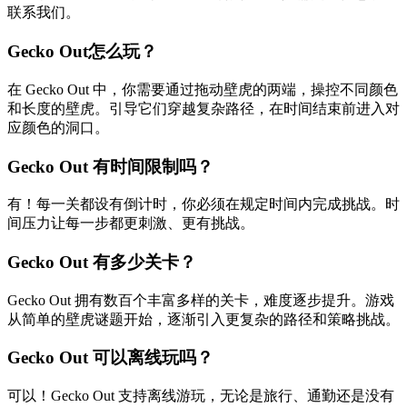
联系我们。
Gecko Out怎么玩？
在 Gecko Out 中，你需要通过拖动壁虎的两端，操控不同颜色
和长度的壁虎。引导它们穿越复杂路径，在时间结束前进入对
应颜色的洞口。
Gecko Out 有时间限制吗？
有！每一关都设有倒计时，你必须在规定时间内完成挑战。时
间压力让每一步都更刺激、更有挑战。
Gecko Out 有多少关卡？
Gecko Out 拥有数百个丰富多样的关卡，难度逐步提升。游戏
从简单的壁虎谜题开始，逐渐引入更复杂的路径和策略挑战。
Gecko Out 可以离线玩吗？
可以！Gecko Out 支持离线游玩，无论是旅行、通勤还是没有