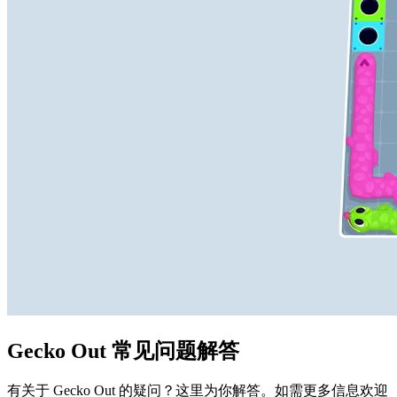
Gecko Out 常见问题解答
有关于 Gecko Out 的疑问？这里为你解答。如需更多信息欢迎