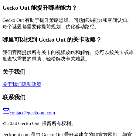
Gecko Out 能提升哪些能力？
Gecko Out 有助于提升策略思维、问题解决能力和空间认知。
每个谜题都需要你提前规划、优化移动路径。
哪里可以找到 Gecko Out 的关卡攻略？
我们官网提供所有关卡的视频攻略和解答。你可以按关卡或难
度查找需要的帮助，轻松解决卡关难题。
关于我们
关于我们
隐私政策
联系我们
contact@geckoout.com
© 2024 Gecko Out. 保留所有权利。
geckoout.com 是由 Gecko Out 爱好者建立的非官方网站，与官