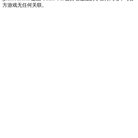
方游戏无任何关联。