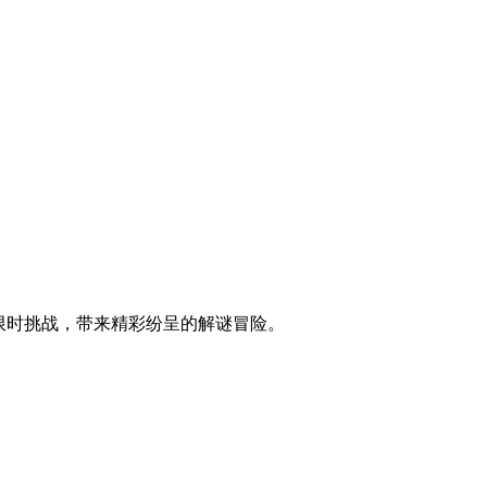
控与限时挑战，带来精彩纷呈的解谜冒险。