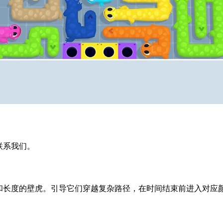
迎联系我们。
同颜色和长度的壁虎。引导它们穿越复杂路径，在时间结束前进入对应