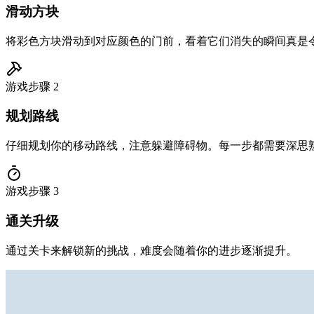
滑动方块
将彩色方块滑动到对应颜色的门前，看着它们消失的瞬间真是
游戏步骤
2
规划路线
仔细规划你的移动路线，注意躲避障碍物。每一步都需要深思
游戏步骤
3
通关升级
通过关卡来解锁新的挑战，难度会随着你的进步逐渐提升。