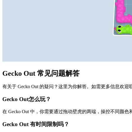
Gecko Out 常见问题解答
有关于 Gecko Out 的疑问？这里为你解答。如需更多信息欢
Gecko Out怎么玩？
在 Gecko Out 中，你需要通过拖动壁虎的两端，操控不
Gecko Out 有时间限制吗？