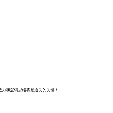
造力和逻辑思维将是通关的关键！