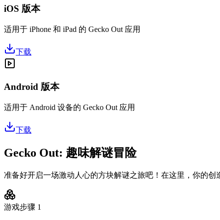
iOS 版本
适用于 iPhone 和 iPad 的 Gecko Out 应用
下载
Android 版本
适用于 Android 设备的 Gecko Out 应用
下载
Gecko Out: 趣味解谜冒险
准备好开启一场激动人心的方块解谜之旅吧！在这里，你的创
游戏步骤
1