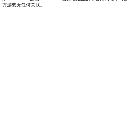
方游戏无任何关联。