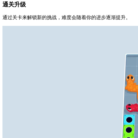
通关升级
通过关卡来解锁新的挑战，难度会随着你的进步逐渐提升。