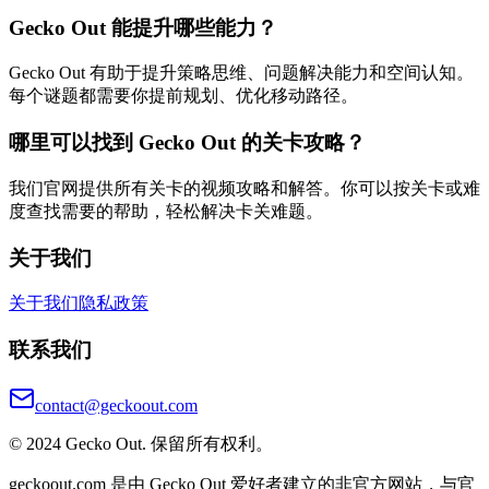
Gecko Out 能提升哪些能力？
Gecko Out 有助于提升策略思维、问题解决能力和空间认知。
每个谜题都需要你提前规划、优化移动路径。
哪里可以找到 Gecko Out 的关卡攻略？
我们官网提供所有关卡的视频攻略和解答。你可以按关卡或难
度查找需要的帮助，轻松解决卡关难题。
关于我们
关于我们
隐私政策
联系我们
contact@geckoout.com
© 2024 Gecko Out. 保留所有权利。
geckoout.com 是由 Gecko Out 爱好者建立的非官方网站，与官