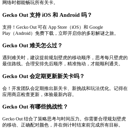
网络时都能畅玩所有关卡。
Gecko Out 支持 iOS 和 Android 吗？
支持！Gecko Out 可在 App Store（iOS）和 Google
Play（Android）免费下载，立即开启你的多彩解谜之旅。
Gecko Out 难关怎么过？
遇到难关时，建议提前规划壁虎的移动顺序，思考每只壁虎的
最佳路线。合理安排先后顺序，精准拖动，才能顺利通关。
Gecko Out 会定期更新新关卡吗？
会！开发团队会定期推出新关卡、新挑战和玩法优化。记得在
应用商店检查更新，体验最新内容。
Gecko Out 有哪些挑战性？
Gecko Out 结合了策略思考与时间压力。你需要合理规划壁虎
的移动、正确配对颜色，并在倒计时结束前完成所有目标。