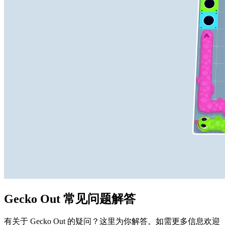
Gecko Out 常见问题解答
有关于 Gecko Out 的疑问？这里为你解答。如需更多信息欢迎