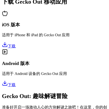
下载 Gecko Out 移动应用
iOS 版本
适用于 iPhone 和 iPad 的 Gecko Out 应用
下载
Android 版本
适用于 Android 设备的 Gecko Out 应用
下载
Gecko Out: 趣味解谜冒险
准备好开启一场激动人心的方块解谜之旅吧！在这里，你的创