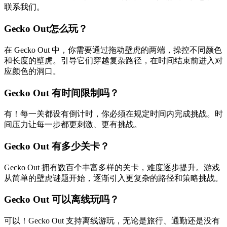
联系我们。
Gecko Out怎么玩？
在 Gecko Out 中，你需要通过拖动壁虎的两端，操控不同颜色
和长度的壁虎。引导它们穿越复杂路径，在时间结束前进入对
应颜色的洞口。
Gecko Out 有时间限制吗？
有！每一关都设有倒计时，你必须在规定时间内完成挑战。时
间压力让每一步都更刺激、更有挑战。
Gecko Out 有多少关卡？
Gecko Out 拥有数百个丰富多样的关卡，难度逐步提升。游戏
从简单的壁虎谜题开始，逐渐引入更复杂的路径和策略挑战。
Gecko Out 可以离线玩吗？
可以！Gecko Out 支持离线游玩，无论是旅行、通勤还是没有