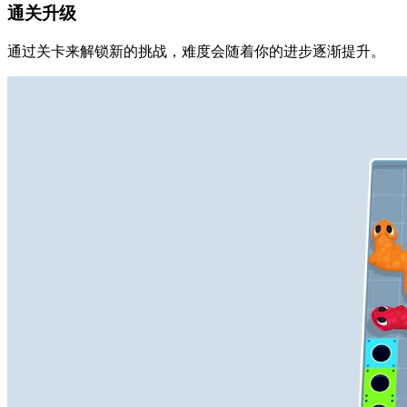
通关升级
通过关卡来解锁新的挑战，难度会随着你的进步逐渐提升。