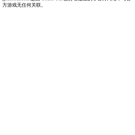
方游戏无任何关联。