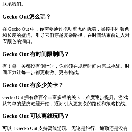
联系我们。
Gecko Out怎么玩？
在 Gecko Out 中，你需要通过拖动壁虎的两端，操控不同颜色
和长度的壁虎。引导它们穿越复杂路径，在时间结束前进入对
应颜色的洞口。
Gecko Out 有时间限制吗？
有！每一关都设有倒计时，你必须在规定时间内完成挑战。时
间压力让每一步都更刺激、更有挑战。
Gecko Out 有多少关卡？
Gecko Out 拥有数百个丰富多样的关卡，难度逐步提升。游戏
从简单的壁虎谜题开始，逐渐引入更复杂的路径和策略挑战。
Gecko Out 可以离线玩吗？
可以！Gecko Out 支持离线游玩，无论是旅行、通勤还是没有