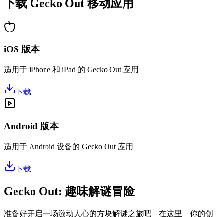
下载 Gecko Out 移动应用
iOS 版本
适用于 iPhone 和 iPad 的 Gecko Out 应用
下载
Android 版本
适用于 Android 设备的 Gecko Out 应用
下载
Gecko Out: 趣味解谜冒险
准备好开启一场激动人心的方块解谜之旅吧！在这里，你的创