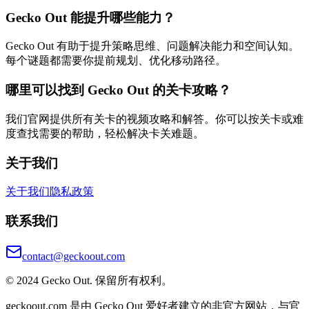
Gecko Out 能提升哪些能力？
Gecko Out 有助于提升策略思维、问题解决能力和空间认知。
每个谜题都需要你提前规划、优化移动路径。
哪里可以找到 Gecko Out 的关卡攻略？
我们官网提供所有关卡的视频攻略和解答。你可以按关卡或难
度查找需要的帮助，轻松解决卡关难题。
关于我们
关于我们
隐私政策
联系我们
contact@geckoout.com
© 2024 Gecko Out. 保留所有权利。
geckoout.com 是由 Gecko Out 爱好者建立的非官方网站，与官