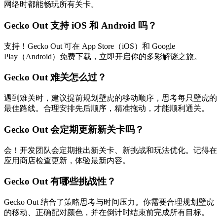
网络时都能畅玩所有关卡。
Gecko Out 支持 iOS 和 Android 吗？
支持！Gecko Out 可在 App Store（iOS）和 Google
Play（Android）免费下载，立即开启你的多彩解谜之旅。
Gecko Out 难关怎么过？
遇到难关时，建议提前规划壁虎的移动顺序，思考每只壁虎的
最佳路线。合理安排先后顺序，精准拖动，才能顺利通关。
Gecko Out 会定期更新新关卡吗？
会！开发团队会定期推出新关卡、新挑战和玩法优化。记得在
应用商店检查更新，体验最新内容。
Gecko Out 有哪些挑战性？
Gecko Out 结合了策略思考与时间压力。你需要合理规划壁虎
的移动、正确配对颜色，并在倒计时结束前完成所有目标。