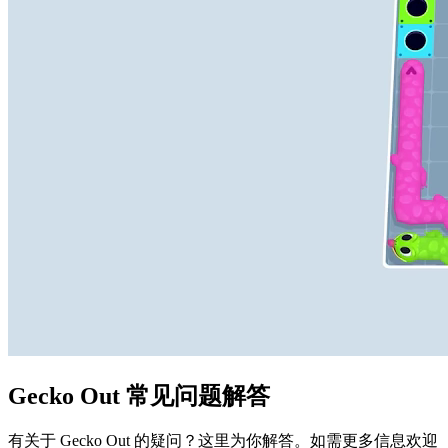
Gecko Out 常见问题解答
有关于 Gecko Out 的疑问？这里为你解答。如需更多信息欢迎