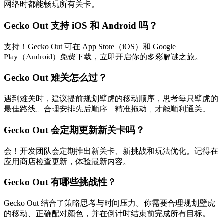
网络时都能畅玩所有关卡。
Gecko Out 支持 iOS 和 Android 吗？
支持！Gecko Out 可在 App Store（iOS）和 Google
Play（Android）免费下载，立即开启你的多彩解谜之旅。
Gecko Out 难关怎么过？
遇到难关时，建议提前规划壁虎的移动顺序，思考每只壁虎的
最佳路线。合理安排先后顺序，精准拖动，才能顺利通关。
Gecko Out 会定期更新新关卡吗？
会！开发团队会定期推出新关卡、新挑战和玩法优化。记得在
应用商店检查更新，体验最新内容。
Gecko Out 有哪些挑战性？
Gecko Out 结合了策略思考与时间压力。你需要合理规划壁虎
的移动、正确配对颜色，并在倒计时结束前完成所有目标。