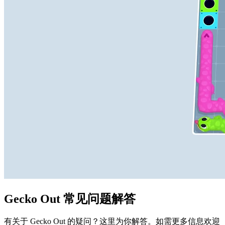
Gecko Out 常见问题解答
有关于 Gecko Out 的疑问？这里为你解答。如需更多信息欢迎