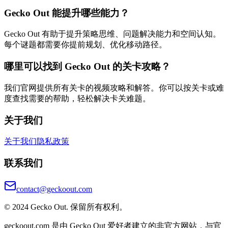
Gecko Out 能提升哪些能力？
Gecko Out 有助于提升策略思维、问题解决能力和空间认知。
每个谜题都需要你提前规划、优化移动路径。
哪里可以找到 Gecko Out 的关卡攻略？
我们官网提供所有关卡的视频攻略和解答。你可以按关卡或难
度查找需要的帮助，轻松解决卡关难题。
关于我们
关于我们
隐私政策
联系我们
contact@geckoout.com
© 2024 Gecko Out. 保留所有权利。
geckoout.com 是由 Gecko Out 爱好者建立的非官方网站，与官