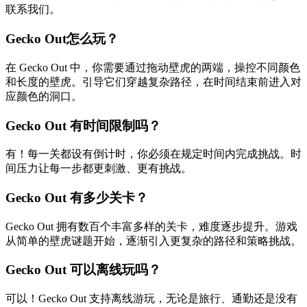
联系我们。
Gecko Out怎么玩？
在 Gecko Out 中，你需要通过拖动壁虎的两端，操控不同颜色
和长度的壁虎。引导它们穿越复杂路径，在时间结束前进入对
应颜色的洞口。
Gecko Out 有时间限制吗？
有！每一关都设有倒计时，你必须在规定时间内完成挑战。时
间压力让每一步都更刺激、更有挑战。
Gecko Out 有多少关卡？
Gecko Out 拥有数百个丰富多样的关卡，难度逐步提升。游戏
从简单的壁虎谜题开始，逐渐引入更复杂的路径和策略挑战。
Gecko Out 可以离线玩吗？
可以！Gecko Out 支持离线游玩，无论是旅行、通勤还是没有