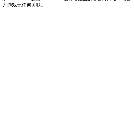
方游戏无任何关联。