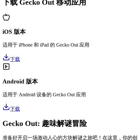
下载 Gecko Out 移动应用
iOS 版本
适用于 iPhone 和 iPad 的 Gecko Out 应用
下载
Android 版本
适用于 Android 设备的 Gecko Out 应用
下载
Gecko Out: 趣味解谜冒险
准备好开启一场激动人心的方块解谜之旅吧！在这里，你的创