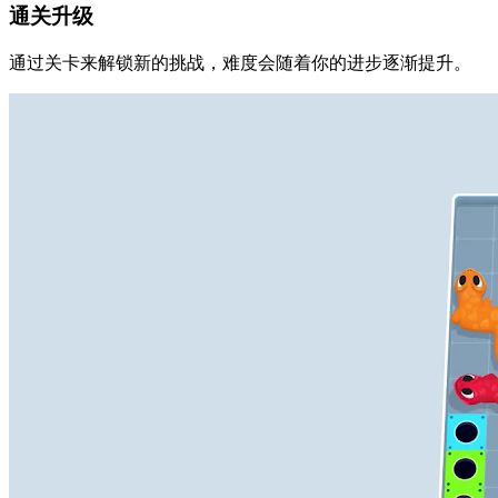
通关升级
通过关卡来解锁新的挑战，难度会随着你的进步逐渐提升。