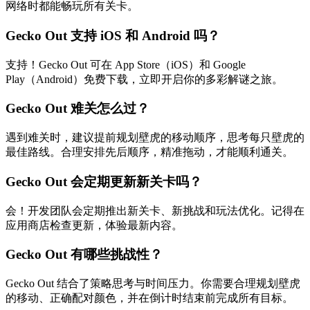
网络时都能畅玩所有关卡。
Gecko Out 支持 iOS 和 Android 吗？
支持！Gecko Out 可在 App Store（iOS）和 Google
Play（Android）免费下载，立即开启你的多彩解谜之旅。
Gecko Out 难关怎么过？
遇到难关时，建议提前规划壁虎的移动顺序，思考每只壁虎的
最佳路线。合理安排先后顺序，精准拖动，才能顺利通关。
Gecko Out 会定期更新新关卡吗？
会！开发团队会定期推出新关卡、新挑战和玩法优化。记得在
应用商店检查更新，体验最新内容。
Gecko Out 有哪些挑战性？
Gecko Out 结合了策略思考与时间压力。你需要合理规划壁虎
的移动、正确配对颜色，并在倒计时结束前完成所有目标。