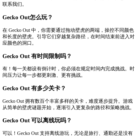
联系我们。
Gecko Out怎么玩？
在 Gecko Out 中，你需要通过拖动壁虎的两端，操控不同颜色
和长度的壁虎。引导它们穿越复杂路径，在时间结束前进入对
应颜色的洞口。
Gecko Out 有时间限制吗？
有！每一关都设有倒计时，你必须在规定时间内完成挑战。时
间压力让每一步都更刺激、更有挑战。
Gecko Out 有多少关卡？
Gecko Out 拥有数百个丰富多样的关卡，难度逐步提升。游戏
从简单的壁虎谜题开始，逐渐引入更复杂的路径和策略挑战。
Gecko Out 可以离线玩吗？
可以！Gecko Out 支持离线游玩，无论是旅行、通勤还是没有