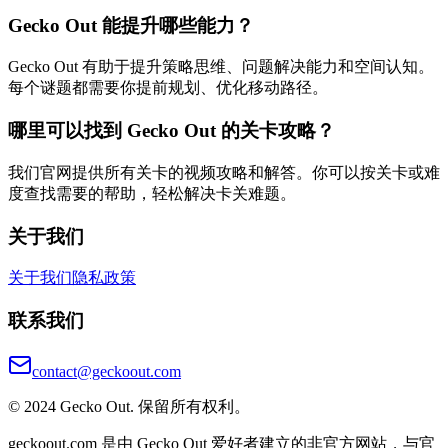
Gecko Out 能提升哪些能力？
Gecko Out 有助于提升策略思维、问题解决能力和空间认知。
每个谜题都需要你提前规划、优化移动路径。
哪里可以找到 Gecko Out 的关卡攻略？
我们官网提供所有关卡的视频攻略和解答。你可以按关卡或难
度查找需要的帮助，轻松解决卡关难题。
关于我们
关于我们
隐私政策
联系我们
contact@geckoout.com
© 2024 Gecko Out. 保留所有权利。
geckoout.com 是由 Gecko Out 爱好者建立的非官方网站，与官