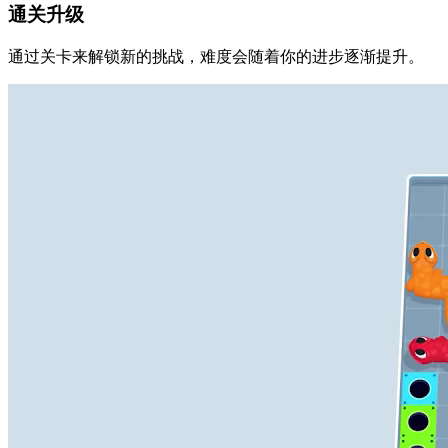
通关升级
通过关卡来解锁新的挑战，难度会随着你的进步逐渐提升。