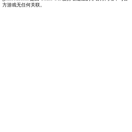
方游戏无任何关联。