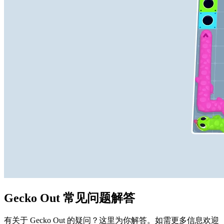
Gecko Out 常见问题解答
有关于 Gecko Out 的疑问？这里为你解答。如需更多信息欢迎