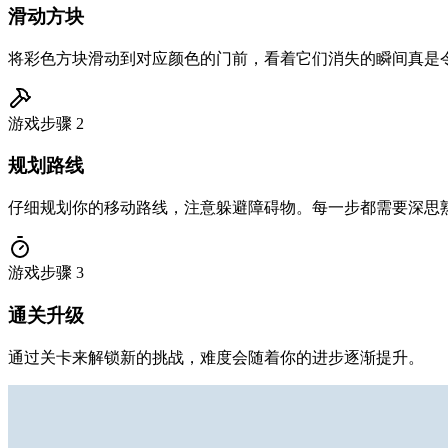
滑动方块
将彩色方块滑动到对应颜色的门前，看着它们消失的瞬间真是
游戏步骤
2
规划路线
仔细规划你的移动路线，注意躲避障碍物。每一步都需要深思
游戏步骤
3
通关升级
通过关卡来解锁新的挑战，难度会随着你的进步逐渐提升。