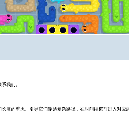
迎联系我们。
同颜色和长度的壁虎。引导它们穿越复杂路径，在时间结束前进入对应