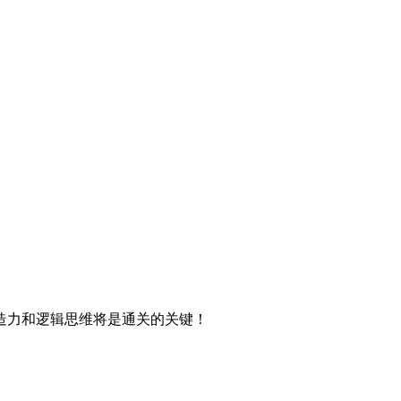
造力和逻辑思维将是通关的关键！