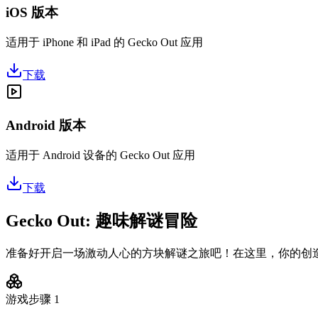
iOS 版本
适用于 iPhone 和 iPad 的 Gecko Out 应用
下载
Android 版本
适用于 Android 设备的 Gecko Out 应用
下载
Gecko Out: 趣味解谜冒险
准备好开启一场激动人心的方块解谜之旅吧！在这里，你的创
游戏步骤
1