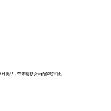
控与限时挑战，带来精彩纷呈的解谜冒险。