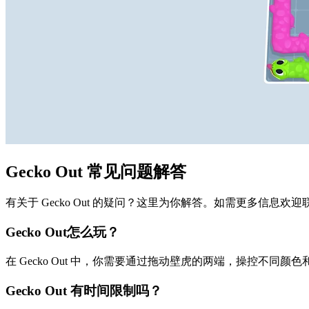
Gecko Out 常见问题解答
有关于 Gecko Out 的疑问？这里为你解答。如需更多信息欢
Gecko Out怎么玩？
在 Gecko Out 中，你需要通过拖动壁虎的两端，操控不
Gecko Out 有时间限制吗？