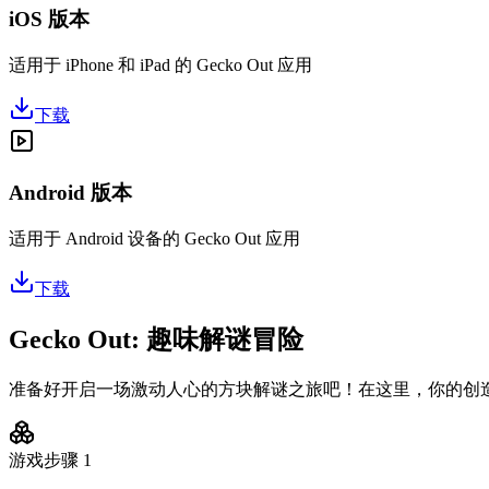
iOS 版本
适用于 iPhone 和 iPad 的 Gecko Out 应用
下载
Android 版本
适用于 Android 设备的 Gecko Out 应用
下载
Gecko Out: 趣味解谜冒险
准备好开启一场激动人心的方块解谜之旅吧！在这里，你的创
游戏步骤
1