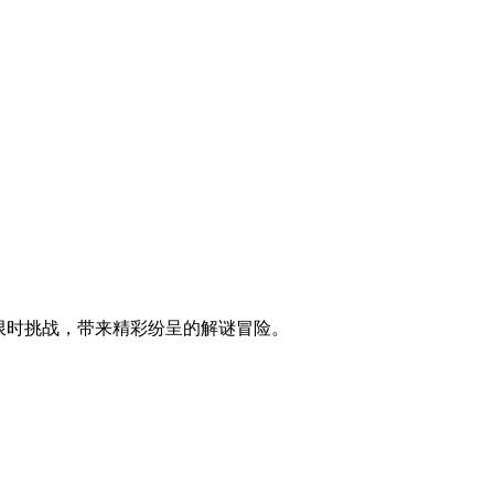
控与限时挑战，带来精彩纷呈的解谜冒险。