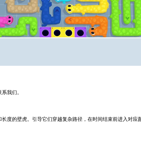
迎联系我们。
同颜色和长度的壁虎。引导它们穿越复杂路径，在时间结束前进入对应