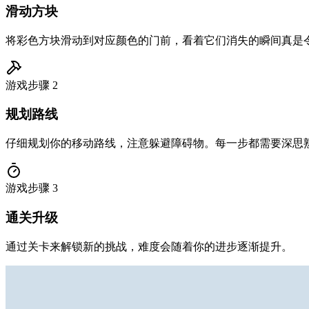
滑动方块
将彩色方块滑动到对应颜色的门前，看着它们消失的瞬间真是
游戏步骤
2
规划路线
仔细规划你的移动路线，注意躲避障碍物。每一步都需要深思
游戏步骤
3
通关升级
通过关卡来解锁新的挑战，难度会随着你的进步逐渐提升。