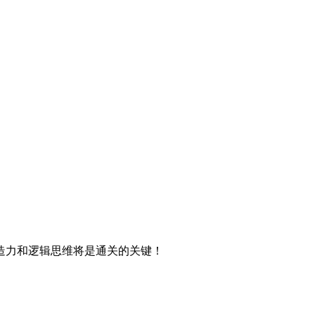
造力和逻辑思维将是通关的关键！