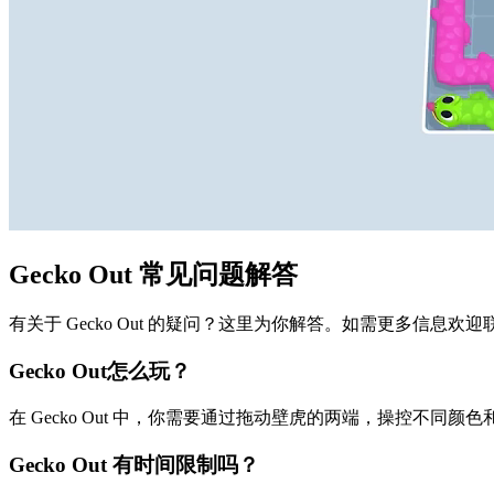
Gecko Out 常见问题解答
有关于 Gecko Out 的疑问？这里为你解答。如需更多信息欢
Gecko Out怎么玩？
在 Gecko Out 中，你需要通过拖动壁虎的两端，操控不
Gecko Out 有时间限制吗？