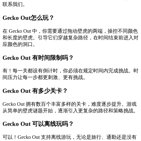
联系我们。
Gecko Out怎么玩？
在 Gecko Out 中，你需要通过拖动壁虎的两端，操控不同颜色
和长度的壁虎。引导它们穿越复杂路径，在时间结束前进入对
应颜色的洞口。
Gecko Out 有时间限制吗？
有！每一关都设有倒计时，你必须在规定时间内完成挑战。时
间压力让每一步都更刺激、更有挑战。
Gecko Out 有多少关卡？
Gecko Out 拥有数百个丰富多样的关卡，难度逐步提升。游戏
从简单的壁虎谜题开始，逐渐引入更复杂的路径和策略挑战。
Gecko Out 可以离线玩吗？
可以！Gecko Out 支持离线游玩，无论是旅行、通勤还是没有