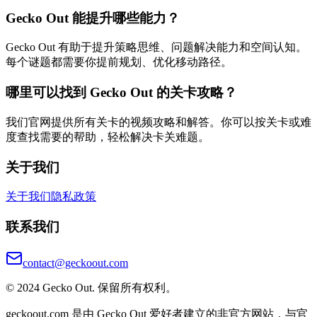
Gecko Out 能提升哪些能力？
Gecko Out 有助于提升策略思维、问题解决能力和空间认知。
每个谜题都需要你提前规划、优化移动路径。
哪里可以找到 Gecko Out 的关卡攻略？
我们官网提供所有关卡的视频攻略和解答。你可以按关卡或难
度查找需要的帮助，轻松解决卡关难题。
关于我们
关于我们
隐私政策
联系我们
contact@geckoout.com
© 2024 Gecko Out. 保留所有权利。
geckoout.com 是由 Gecko Out 爱好者建立的非官方网站，与官