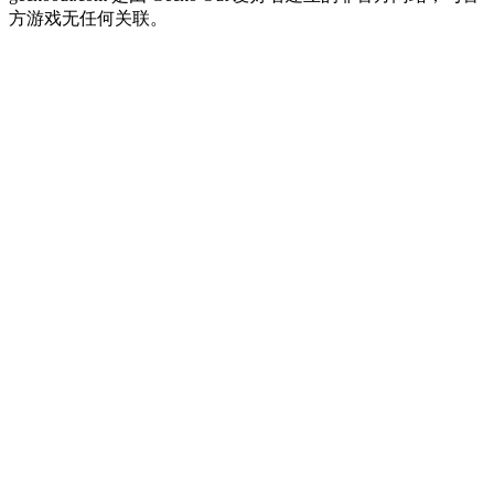
方游戏无任何关联。