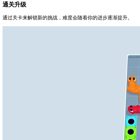
通关升级
通过关卡来解锁新的挑战，难度会随着你的进步逐渐提升。