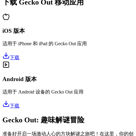
下载 Gecko Out 移动应用
iOS 版本
适用于 iPhone 和 iPad 的 Gecko Out 应用
下载
Android 版本
适用于 Android 设备的 Gecko Out 应用
下载
Gecko Out: 趣味解谜冒险
准备好开启一场激动人心的方块解谜之旅吧！在这里，你的创