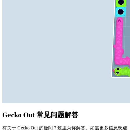
Gecko Out 常见问题解答
有关于 Gecko Out 的疑问？这里为你解答。如需更多信息欢迎