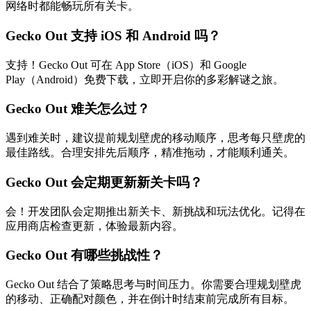
网络时都能畅玩所有关卡。
Gecko Out 支持 iOS 和 Android 吗？
支持！Gecko Out 可在 App Store（iOS）和 Google
Play（Android）免费下载，立即开启你的多彩解谜之旅。
Gecko Out 难关怎么过？
遇到难关时，建议提前规划壁虎的移动顺序，思考每只壁虎的
最佳路线。合理安排先后顺序，精准拖动，才能顺利通关。
Gecko Out 会定期更新新关卡吗？
会！开发团队会定期推出新关卡、新挑战和玩法优化。记得在
应用商店检查更新，体验最新内容。
Gecko Out 有哪些挑战性？
Gecko Out 结合了策略思考与时间压力。你需要合理规划壁虎
的移动、正确配对颜色，并在倒计时结束前完成所有目标。