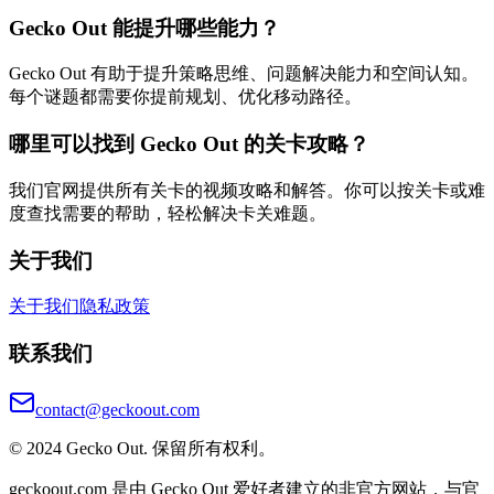
Gecko Out 能提升哪些能力？
Gecko Out 有助于提升策略思维、问题解决能力和空间认知。
每个谜题都需要你提前规划、优化移动路径。
哪里可以找到 Gecko Out 的关卡攻略？
我们官网提供所有关卡的视频攻略和解答。你可以按关卡或难
度查找需要的帮助，轻松解决卡关难题。
关于我们
关于我们
隐私政策
联系我们
contact@geckoout.com
© 2024 Gecko Out. 保留所有权利。
geckoout.com 是由 Gecko Out 爱好者建立的非官方网站，与官