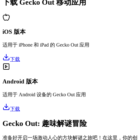
下载 Gecko Out 移动应用
iOS 版本
适用于 iPhone 和 iPad 的 Gecko Out 应用
下载
Android 版本
适用于 Android 设备的 Gecko Out 应用
下载
Gecko Out: 趣味解谜冒险
准备好开启一场激动人心的方块解谜之旅吧！在这里，你的创