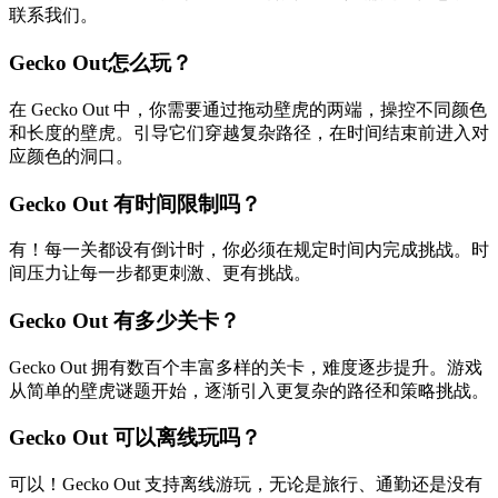
联系我们。
Gecko Out怎么玩？
在 Gecko Out 中，你需要通过拖动壁虎的两端，操控不同颜色
和长度的壁虎。引导它们穿越复杂路径，在时间结束前进入对
应颜色的洞口。
Gecko Out 有时间限制吗？
有！每一关都设有倒计时，你必须在规定时间内完成挑战。时
间压力让每一步都更刺激、更有挑战。
Gecko Out 有多少关卡？
Gecko Out 拥有数百个丰富多样的关卡，难度逐步提升。游戏
从简单的壁虎谜题开始，逐渐引入更复杂的路径和策略挑战。
Gecko Out 可以离线玩吗？
可以！Gecko Out 支持离线游玩，无论是旅行、通勤还是没有