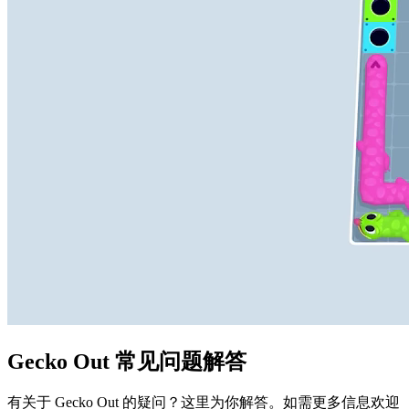
Gecko Out 常见问题解答
有关于 Gecko Out 的疑问？这里为你解答。如需更多信息欢迎