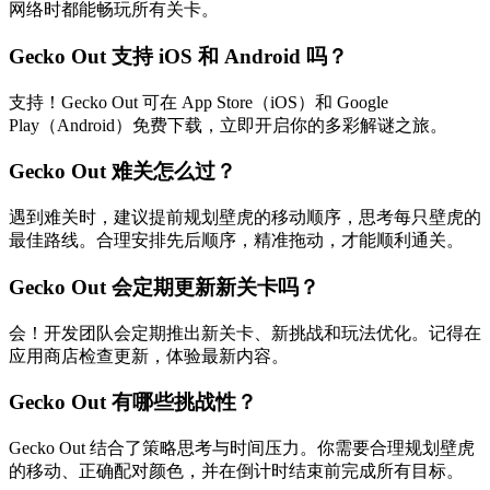
网络时都能畅玩所有关卡。
Gecko Out 支持 iOS 和 Android 吗？
支持！Gecko Out 可在 App Store（iOS）和 Google
Play（Android）免费下载，立即开启你的多彩解谜之旅。
Gecko Out 难关怎么过？
遇到难关时，建议提前规划壁虎的移动顺序，思考每只壁虎的
最佳路线。合理安排先后顺序，精准拖动，才能顺利通关。
Gecko Out 会定期更新新关卡吗？
会！开发团队会定期推出新关卡、新挑战和玩法优化。记得在
应用商店检查更新，体验最新内容。
Gecko Out 有哪些挑战性？
Gecko Out 结合了策略思考与时间压力。你需要合理规划壁虎
的移动、正确配对颜色，并在倒计时结束前完成所有目标。