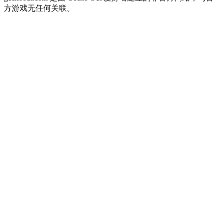
方游戏无任何关联。