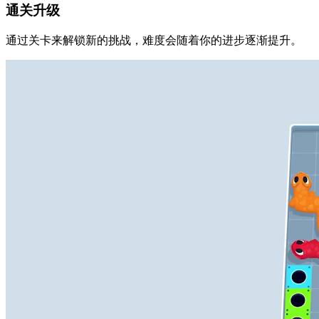
通关升级
通过关卡来解锁新的挑战，难度会随着你的进步逐渐提升。