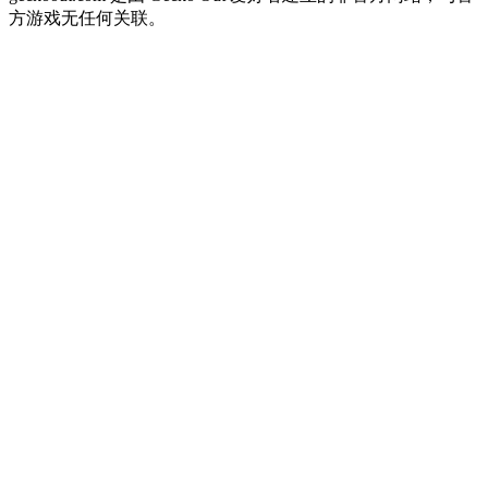
方游戏无任何关联。