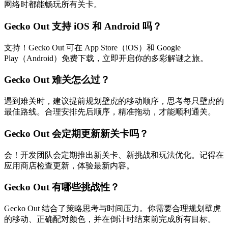
网络时都能畅玩所有关卡。
Gecko Out 支持 iOS 和 Android 吗？
支持！Gecko Out 可在 App Store（iOS）和 Google
Play（Android）免费下载，立即开启你的多彩解谜之旅。
Gecko Out 难关怎么过？
遇到难关时，建议提前规划壁虎的移动顺序，思考每只壁虎的
最佳路线。合理安排先后顺序，精准拖动，才能顺利通关。
Gecko Out 会定期更新新关卡吗？
会！开发团队会定期推出新关卡、新挑战和玩法优化。记得在
应用商店检查更新，体验最新内容。
Gecko Out 有哪些挑战性？
Gecko Out 结合了策略思考与时间压力。你需要合理规划壁虎
的移动、正确配对颜色，并在倒计时结束前完成所有目标。