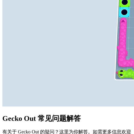
Gecko Out 常见问题解答
有关于 Gecko Out 的疑问？这里为你解答。如需更多信息欢迎