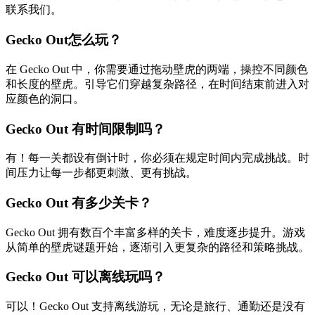
联系我们。
Gecko Out怎么玩？
在 Gecko Out 中，你需要通过拖动壁虎的两端，操控不同颜色
和长度的壁虎。引导它们穿越复杂路径，在时间结束前进入对
应颜色的洞口。
Gecko Out 有时间限制吗？
有！每一关都设有倒计时，你必须在规定时间内完成挑战。时
间压力让每一步都更刺激、更有挑战。
Gecko Out 有多少关卡？
Gecko Out 拥有数百个丰富多样的关卡，难度逐步提升。游戏
从简单的壁虎谜题开始，逐渐引入更复杂的路径和策略挑战。
Gecko Out 可以离线玩吗？
可以！Gecko Out 支持离线游玩，无论是旅行、通勤还是没有