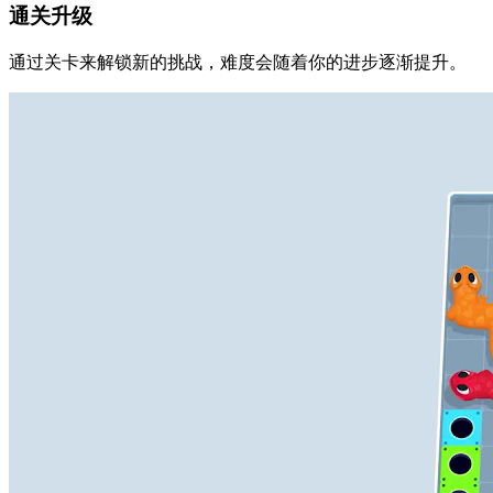
通关升级
通过关卡来解锁新的挑战，难度会随着你的进步逐渐提升。