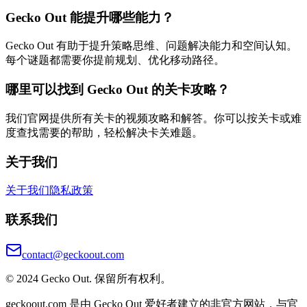
Gecko Out 能提升哪些能力？
Gecko Out 有助于提升策略思维、问题解决能力和空间认知。
每个谜题都需要你提前规划、优化移动路径。
哪里可以找到 Gecko Out 的关卡攻略？
我们官网提供所有关卡的视频攻略和解答。你可以按关卡或难
度查找需要的帮助，轻松解决卡关难题。
关于我们
关于我们
隐私政策
联系我们
contact@geckoout.com
© 2024 Gecko Out. 保留所有权利。
geckoout.com 是由 Gecko Out 爱好者建立的非官方网站，与官