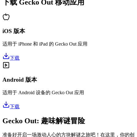
下载 Gecko Out 移动应用
iOS 版本
适用于 iPhone 和 iPad 的 Gecko Out 应用
下载
Android 版本
适用于 Android 设备的 Gecko Out 应用
下载
Gecko Out: 趣味解谜冒险
准备好开启一场激动人心的方块解谜之旅吧！在这里，你的创