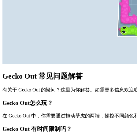
Gecko Out 常见问题解答
有关于 Gecko Out 的疑问？这里为你解答。如需更多信息欢
Gecko Out怎么玩？
在 Gecko Out 中，你需要通过拖动壁虎的两端，操控不
Gecko Out 有时间限制吗？