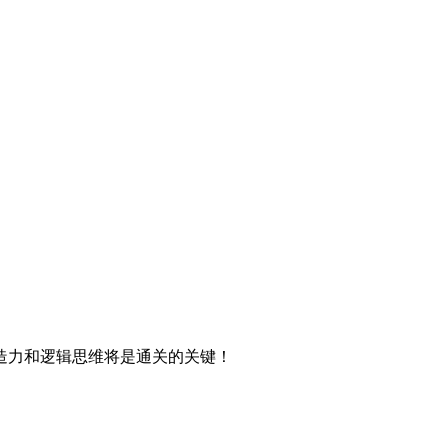
造力和逻辑思维将是通关的关键！