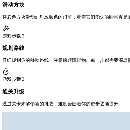
滑动方块
将彩色方块滑动到对应颜色的门前，看着它们消失的瞬间真是
游戏步骤
2
规划路线
仔细规划你的移动路线，注意躲避障碍物。每一步都需要深思
游戏步骤
3
通关升级
通过关卡来解锁新的挑战，难度会随着你的进步逐渐提升。