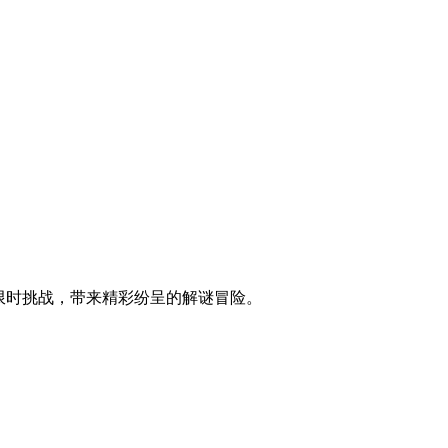
控与限时挑战，带来精彩纷呈的解谜冒险。