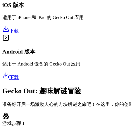
iOS 版本
适用于 iPhone 和 iPad 的 Gecko Out 应用
下载
Android 版本
适用于 Android 设备的 Gecko Out 应用
下载
Gecko Out: 趣味解谜冒险
准备好开启一场激动人心的方块解谜之旅吧！在这里，你的创
游戏步骤
1