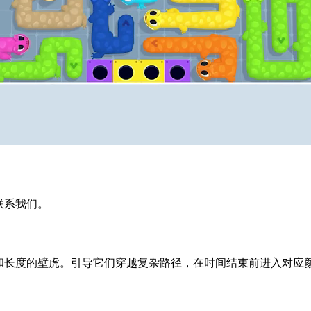
迎联系我们。
同颜色和长度的壁虎。引导它们穿越复杂路径，在时间结束前进入对应