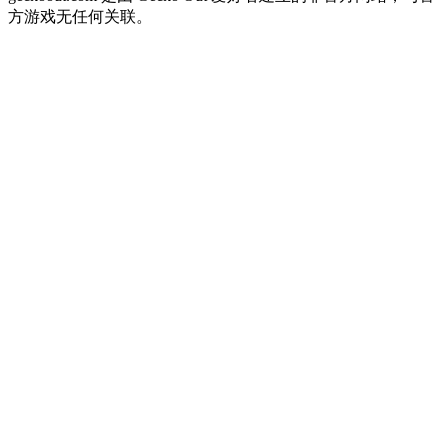
方游戏无任何关联。