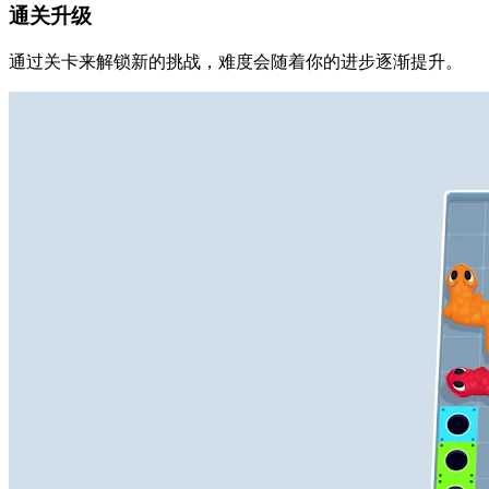
通关升级
通过关卡来解锁新的挑战，难度会随着你的进步逐渐提升。