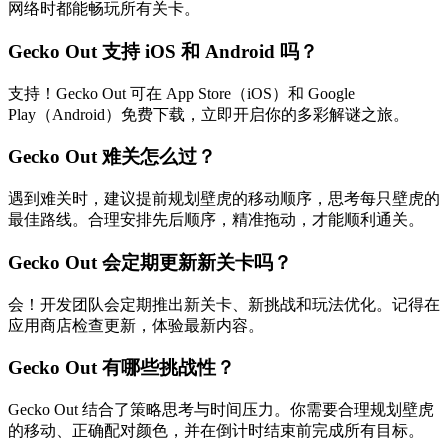
网络时都能畅玩所有关卡。
Gecko Out 支持 iOS 和 Android 吗？
支持！Gecko Out 可在 App Store（iOS）和 Google
Play（Android）免费下载，立即开启你的多彩解谜之旅。
Gecko Out 难关怎么过？
遇到难关时，建议提前规划壁虎的移动顺序，思考每只壁虎的
最佳路线。合理安排先后顺序，精准拖动，才能顺利通关。
Gecko Out 会定期更新新关卡吗？
会！开发团队会定期推出新关卡、新挑战和玩法优化。记得在
应用商店检查更新，体验最新内容。
Gecko Out 有哪些挑战性？
Gecko Out 结合了策略思考与时间压力。你需要合理规划壁虎
的移动、正确配对颜色，并在倒计时结束前完成所有目标。