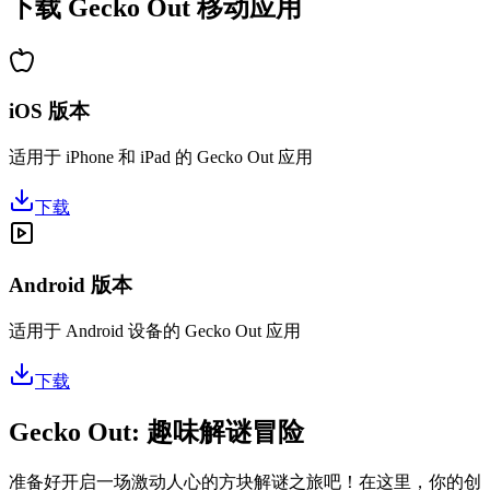
下载 Gecko Out 移动应用
iOS 版本
适用于 iPhone 和 iPad 的 Gecko Out 应用
下载
Android 版本
适用于 Android 设备的 Gecko Out 应用
下载
Gecko Out: 趣味解谜冒险
准备好开启一场激动人心的方块解谜之旅吧！在这里，你的创