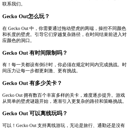
联系我们。
Gecko Out怎么玩？
在 Gecko Out 中，你需要通过拖动壁虎的两端，操控不同颜色
和长度的壁虎。引导它们穿越复杂路径，在时间结束前进入对
应颜色的洞口。
Gecko Out 有时间限制吗？
有！每一关都设有倒计时，你必须在规定时间内完成挑战。时
间压力让每一步都更刺激、更有挑战。
Gecko Out 有多少关卡？
Gecko Out 拥有数百个丰富多样的关卡，难度逐步提升。游戏
从简单的壁虎谜题开始，逐渐引入更复杂的路径和策略挑战。
Gecko Out 可以离线玩吗？
可以！Gecko Out 支持离线游玩，无论是旅行、通勤还是没有