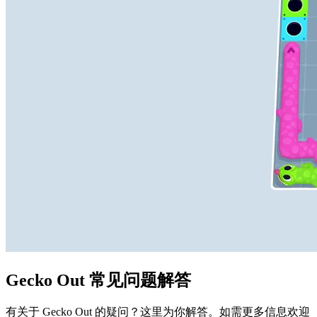
Gecko Out 常见问题解答
有关于 Gecko Out 的疑问？这里为你解答。如需更多信息欢迎