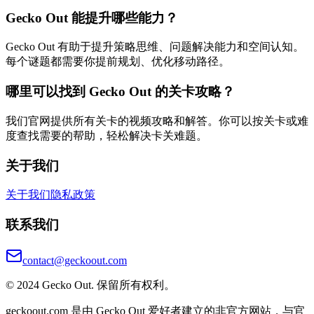
Gecko Out 能提升哪些能力？
Gecko Out 有助于提升策略思维、问题解决能力和空间认知。
每个谜题都需要你提前规划、优化移动路径。
哪里可以找到 Gecko Out 的关卡攻略？
我们官网提供所有关卡的视频攻略和解答。你可以按关卡或难
度查找需要的帮助，轻松解决卡关难题。
关于我们
关于我们
隐私政策
联系我们
contact@geckoout.com
© 2024 Gecko Out. 保留所有权利。
geckoout.com 是由 Gecko Out 爱好者建立的非官方网站，与官