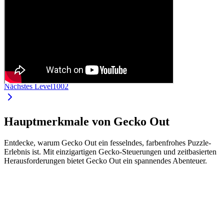
Nächstes Level
1002
Hauptmerkmale von Gecko Out
Entdecke, warum Gecko Out ein fesselndes, farbenfrohes Puzzle-
Erlebnis ist. Mit einzigartigen Gecko-Steuerungen und zeitbasierten
Herausforderungen bietet Gecko Out ein spannendes Abenteuer.