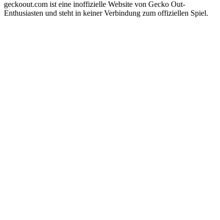
geckoout.com ist eine inoffizielle Website von Gecko Out-
Enthusiasten und steht in keiner Verbindung zum offiziellen Spiel.