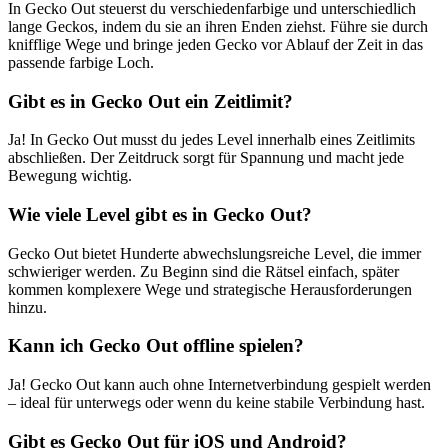
In Gecko Out steuerst du verschiedenfarbige und unterschiedlich
lange Geckos, indem du sie an ihren Enden ziehst. Führe sie durch
knifflige Wege und bringe jeden Gecko vor Ablauf der Zeit in das
passende farbige Loch.
Gibt es in Gecko Out ein Zeitlimit?
Ja! In Gecko Out musst du jedes Level innerhalb eines Zeitlimits
abschließen. Der Zeitdruck sorgt für Spannung und macht jede
Bewegung wichtig.
Wie viele Level gibt es in Gecko Out?
Gecko Out bietet Hunderte abwechslungsreiche Level, die immer
schwieriger werden. Zu Beginn sind die Rätsel einfach, später
kommen komplexere Wege und strategische Herausforderungen
hinzu.
Kann ich Gecko Out offline spielen?
Ja! Gecko Out kann auch ohne Internetverbindung gespielt werden
– ideal für unterwegs oder wenn du keine stabile Verbindung hast.
Gibt es Gecko Out für iOS und Android?