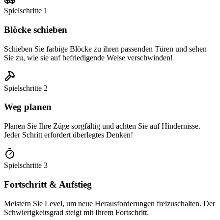
Spielschritte
1
Blöcke schieben
Schieben Sie farbige Blöcke zu ihren passenden Türen und sehen
Sie zu, wie sie auf befriedigende Weise verschwinden!
Spielschritte
2
Weg planen
Planen Sie Ihre Züge sorgfältig und achten Sie auf Hindernisse.
Jeder Schritt erfordert überlegtes Denken!
Spielschritte
3
Fortschritt & Aufstieg
Meistern Sie Level, um neue Herausforderungen freizuschalten. Der
Schwierigkeitsgrad steigt mit Ihrem Fortschritt.