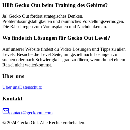
Hilft Gecko Out beim Training des Gehirns?
Ja! Gecko Out fördert strategisches Denken,
Problemlösungsfähigkeiten und räumliches Vorstellungsvermögen.
Die Rätsel regen zum Vorausplanen und Nachdenken an.
Wo finde ich Lösungen für Gecko Out Level?
Auf unserer Website findest du Video-Lösungen und Tipps zu allen
Levels. Besuche die Level-Seite, um gezielt nach Lösungen zu
suchen oder nach Schwierigkeitsgrad zu filtern, wenn du bei einem
Rätsel nicht weiterkommst.
Über uns
Über uns
Datenschutz
Kontakt
contact@geckoout.com
© 2024 Gecko Out. Alle Rechte vorbehalten.