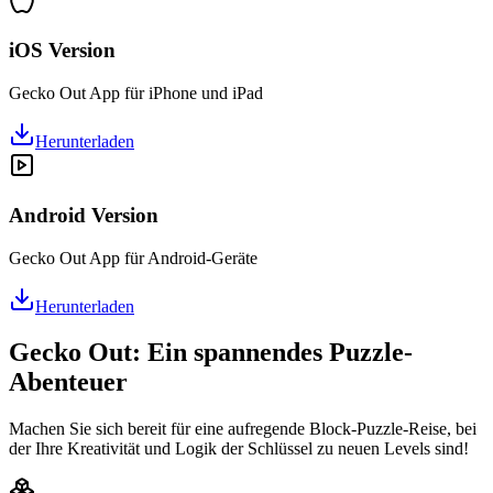
iOS Version
Gecko Out App für iPhone und iPad
Herunterladen
Android Version
Gecko Out App für Android-Geräte
Herunterladen
Gecko Out: Ein spannendes Puzzle-
Abenteuer
Machen Sie sich bereit für eine aufregende Block-Puzzle-Reise, bei
der Ihre Kreativität und Logik der Schlüssel zu neuen Levels sind!