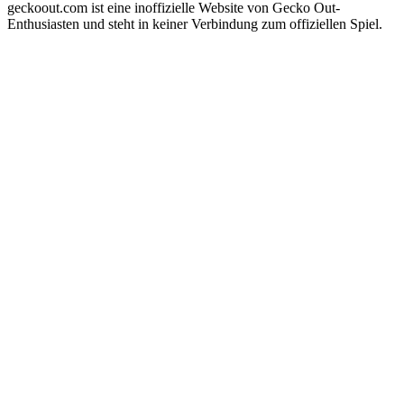
geckoout.com ist eine inoffizielle Website von Gecko Out-
Enthusiasten und steht in keiner Verbindung zum offiziellen Spiel.