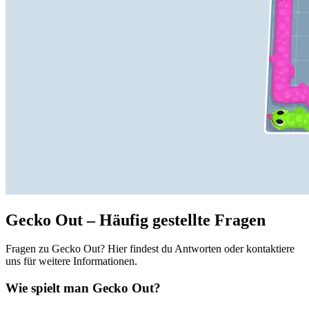
Gecko Out – Häufig gestellte Fragen
Fragen zu Gecko Out? Hier findest du Antworten oder kontaktiere
uns für weitere Informationen.
Wie spielt man Gecko Out?