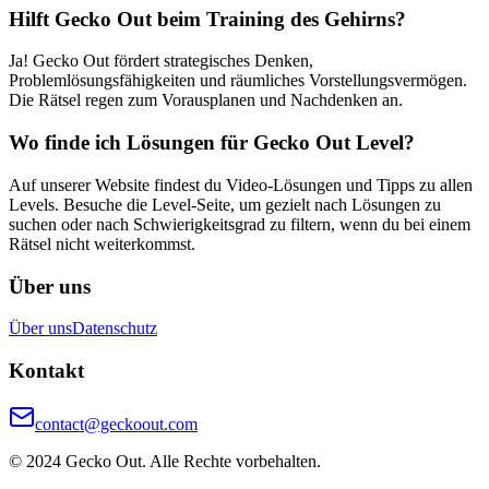
Hilft Gecko Out beim Training des Gehirns?
Ja! Gecko Out fördert strategisches Denken,
Problemlösungsfähigkeiten und räumliches Vorstellungsvermögen.
Die Rätsel regen zum Vorausplanen und Nachdenken an.
Wo finde ich Lösungen für Gecko Out Level?
Auf unserer Website findest du Video-Lösungen und Tipps zu allen
Levels. Besuche die Level-Seite, um gezielt nach Lösungen zu
suchen oder nach Schwierigkeitsgrad zu filtern, wenn du bei einem
Rätsel nicht weiterkommst.
Über uns
Über uns
Datenschutz
Kontakt
contact@geckoout.com
© 2024 Gecko Out. Alle Rechte vorbehalten.