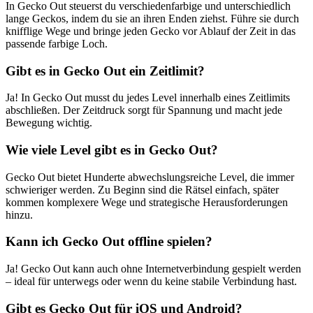
In Gecko Out steuerst du verschiedenfarbige und unterschiedlich
lange Geckos, indem du sie an ihren Enden ziehst. Führe sie durch
knifflige Wege und bringe jeden Gecko vor Ablauf der Zeit in das
passende farbige Loch.
Gibt es in Gecko Out ein Zeitlimit?
Ja! In Gecko Out musst du jedes Level innerhalb eines Zeitlimits
abschließen. Der Zeitdruck sorgt für Spannung und macht jede
Bewegung wichtig.
Wie viele Level gibt es in Gecko Out?
Gecko Out bietet Hunderte abwechslungsreiche Level, die immer
schwieriger werden. Zu Beginn sind die Rätsel einfach, später
kommen komplexere Wege und strategische Herausforderungen
hinzu.
Kann ich Gecko Out offline spielen?
Ja! Gecko Out kann auch ohne Internetverbindung gespielt werden
– ideal für unterwegs oder wenn du keine stabile Verbindung hast.
Gibt es Gecko Out für iOS und Android?