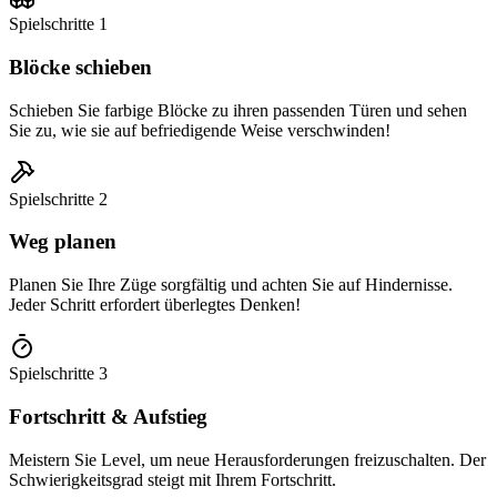
Spielschritte
1
Blöcke schieben
Schieben Sie farbige Blöcke zu ihren passenden Türen und sehen
Sie zu, wie sie auf befriedigende Weise verschwinden!
Spielschritte
2
Weg planen
Planen Sie Ihre Züge sorgfältig und achten Sie auf Hindernisse.
Jeder Schritt erfordert überlegtes Denken!
Spielschritte
3
Fortschritt & Aufstieg
Meistern Sie Level, um neue Herausforderungen freizuschalten. Der
Schwierigkeitsgrad steigt mit Ihrem Fortschritt.