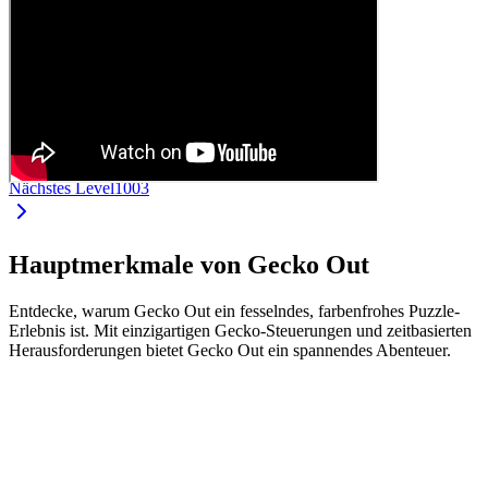
Nächstes Level
1003
Hauptmerkmale von Gecko Out
Entdecke, warum Gecko Out ein fesselndes, farbenfrohes Puzzle-
Erlebnis ist. Mit einzigartigen Gecko-Steuerungen und zeitbasierten
Herausforderungen bietet Gecko Out ein spannendes Abenteuer.