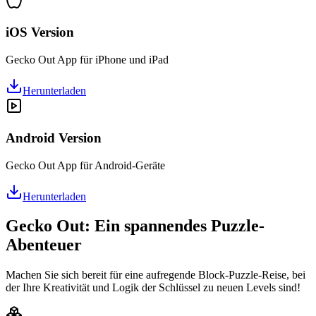
iOS Version
Gecko Out App für iPhone und iPad
Herunterladen
Android Version
Gecko Out App für Android-Geräte
Herunterladen
Gecko Out: Ein spannendes Puzzle-
Abenteuer
Machen Sie sich bereit für eine aufregende Block-Puzzle-Reise, bei
der Ihre Kreativität und Logik der Schlüssel zu neuen Levels sind!