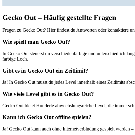
Gecko Out – Häufig gestellte Fragen
Fragen zu Gecko Out? Hier findest du Antworten oder kontaktiere uns
Wie spielt man Gecko Out?
In Gecko Out steuerst du verschiedenfarbige und unterschiedlich lang
farbige Loch.
Gibt es in Gecko Out ein Zeitlimit?
Ja! In Gecko Out musst du jedes Level innerhalb eines Zeitlimits ab
Wie viele Level gibt es in Gecko Out?
Gecko Out bietet Hunderte abwechslungsreiche Level, die immer sch
Kann ich Gecko Out offline spielen?
Ja! Gecko Out kann auch ohne Internetverbindung gespielt werden – i