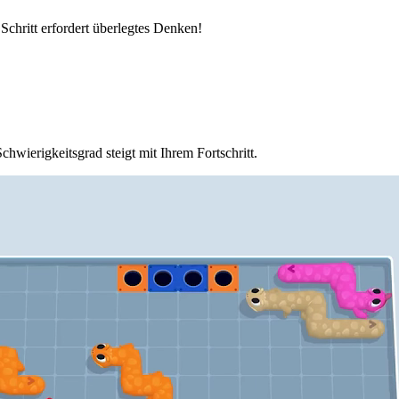
 Schritt erfordert überlegtes Denken!
hwierigkeitsgrad steigt mit Ihrem Fortschritt.