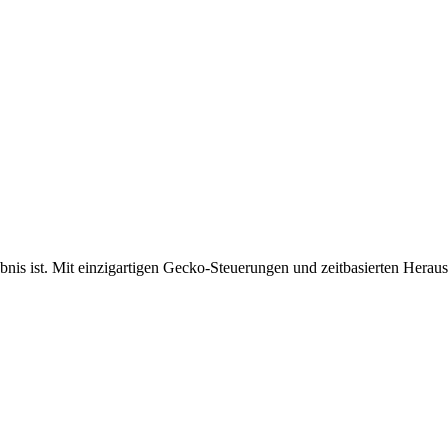
bnis ist. Mit einzigartigen Gecko-Steuerungen und zeitbasierten Herau