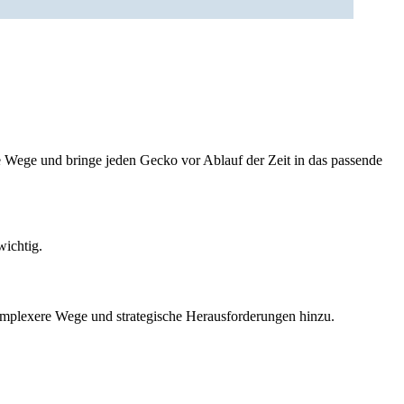
ge Wege und bringe jeden Gecko vor Ablauf der Zeit in das passende
wichtig.
omplexere Wege und strategische Herausforderungen hinzu.