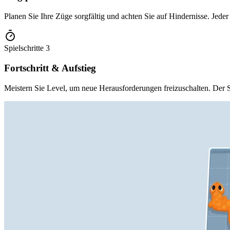
Planen Sie Ihre Züge sorgfältig und achten Sie auf Hindernisse. Jeder
Spielschritte
3
Fortschritt & Aufstieg
Meistern Sie Level, um neue Herausforderungen freizuschalten. Der Sc