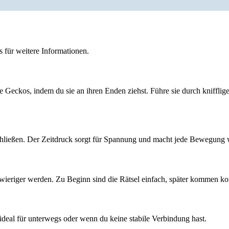
 für weitere Informationen.
e Geckos, indem du sie an ihren Enden ziehst. Führe sie durch kniffli
schließen. Der Zeitdruck sorgt für Spannung und macht jede Bewegung 
wieriger werden. Zu Beginn sind die Rätsel einfach, später kommen k
deal für unterwegs oder wenn du keine stabile Verbindung hast.