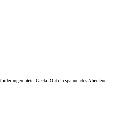
sforderungen bietet Gecko Out ein spannendes Abenteuer.