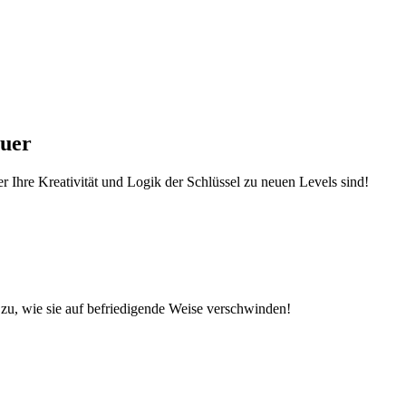
euer
r Ihre Kreativität und Logik der Schlüssel zu neuen Levels sind!
zu, wie sie auf befriedigende Weise verschwinden!