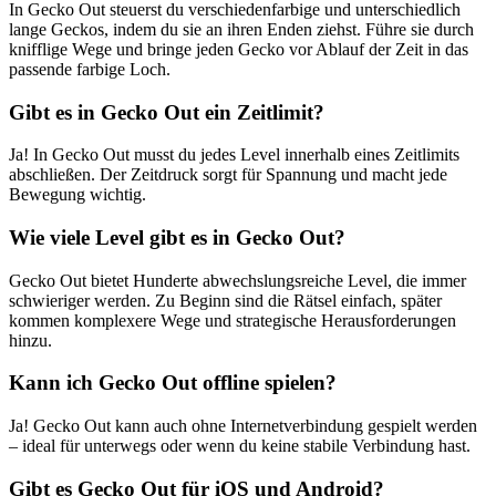
In Gecko Out steuerst du verschiedenfarbige und unterschiedlich
lange Geckos, indem du sie an ihren Enden ziehst. Führe sie durch
knifflige Wege und bringe jeden Gecko vor Ablauf der Zeit in das
passende farbige Loch.
Gibt es in Gecko Out ein Zeitlimit?
Ja! In Gecko Out musst du jedes Level innerhalb eines Zeitlimits
abschließen. Der Zeitdruck sorgt für Spannung und macht jede
Bewegung wichtig.
Wie viele Level gibt es in Gecko Out?
Gecko Out bietet Hunderte abwechslungsreiche Level, die immer
schwieriger werden. Zu Beginn sind die Rätsel einfach, später
kommen komplexere Wege und strategische Herausforderungen
hinzu.
Kann ich Gecko Out offline spielen?
Ja! Gecko Out kann auch ohne Internetverbindung gespielt werden
– ideal für unterwegs oder wenn du keine stabile Verbindung hast.
Gibt es Gecko Out für iOS und Android?