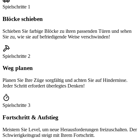
Spielschritte
1
Blöcke schieben
Schieben Sie farbige Blöcke zu ihren passenden Türen und sehen
Sie zu, wie sie auf befriedigende Weise verschwinden!
Spielschritte
2
Weg planen
Planen Sie Ihre Züge sorgfältig und achten Sie auf Hindernisse.
Jeder Schritt erfordert überlegtes Denken!
Spielschritte
3
Fortschritt & Aufstieg
Meistern Sie Level, um neue Herausforderungen freizuschalten. Der
Schwierigkeitsgrad steigt mit Ihrem Fortschritt.