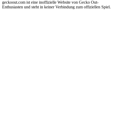
geckoout.com ist eine inoffizielle Website von Gecko Out-
Enthusiasten und steht in keiner Verbindung zum offiziellen Spiel.