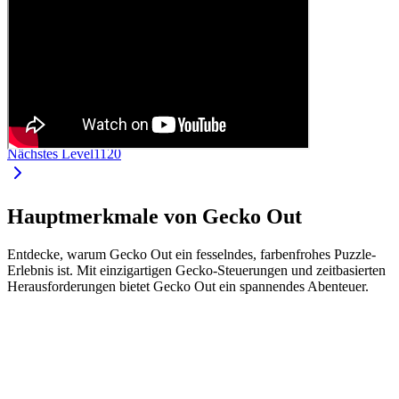
Nächstes Level
1120
Hauptmerkmale von Gecko Out
Entdecke, warum Gecko Out ein fesselndes, farbenfrohes Puzzle-
Erlebnis ist. Mit einzigartigen Gecko-Steuerungen und zeitbasierten
Herausforderungen bietet Gecko Out ein spannendes Abenteuer.