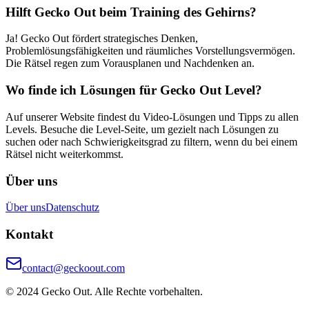
Hilft Gecko Out beim Training des Gehirns?
Ja! Gecko Out fördert strategisches Denken,
Problemlösungsfähigkeiten und räumliches Vorstellungsvermögen.
Die Rätsel regen zum Vorausplanen und Nachdenken an.
Wo finde ich Lösungen für Gecko Out Level?
Auf unserer Website findest du Video-Lösungen und Tipps zu allen
Levels. Besuche die Level-Seite, um gezielt nach Lösungen zu
suchen oder nach Schwierigkeitsgrad zu filtern, wenn du bei einem
Rätsel nicht weiterkommst.
Über uns
Über uns
Datenschutz
Kontakt
contact@geckoout.com
© 2024 Gecko Out. Alle Rechte vorbehalten.