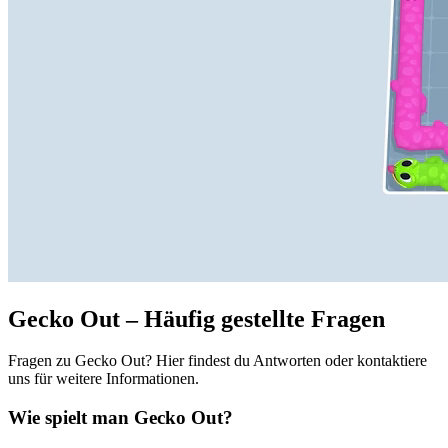
Gecko Out – Häufig gestellte Fragen
Fragen zu Gecko Out? Hier findest du Antworten oder kontaktiere
uns für weitere Informationen.
Wie spielt man Gecko Out?