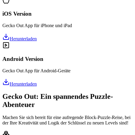
iOS Version
Gecko Out App für iPhone und iPad
Herunterladen
Android Version
Gecko Out App für Android-Geräte
Herunterladen
Gecko Out: Ein spannendes Puzzle-
Abenteuer
Machen Sie sich bereit für eine aufregende Block-Puzzle-Reise, bei
der Ihre Kreativität und Logik der Schlüssel zu neuen Levels sind!