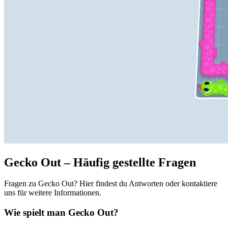
Gecko Out – Häufig gestellte Fragen
Fragen zu Gecko Out? Hier findest du Antworten oder kontaktiere
uns für weitere Informationen.
Wie spielt man Gecko Out?