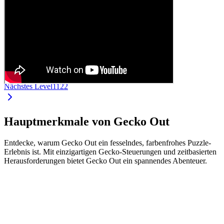
Nächstes Level
1122
Hauptmerkmale von Gecko Out
Entdecke, warum Gecko Out ein fesselndes, farbenfrohes Puzzle-
Erlebnis ist. Mit einzigartigen Gecko-Steuerungen und zeitbasierten
Herausforderungen bietet Gecko Out ein spannendes Abenteuer.