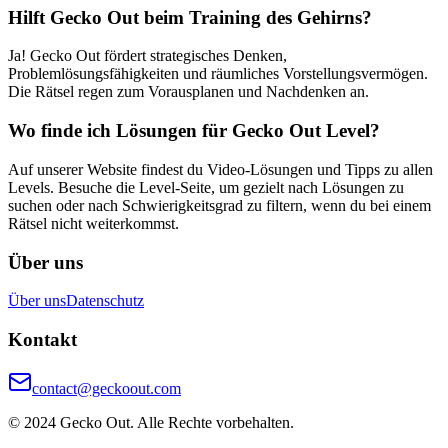
Hilft Gecko Out beim Training des Gehirns?
Ja! Gecko Out fördert strategisches Denken,
Problemlösungsfähigkeiten und räumliches Vorstellungsvermögen.
Die Rätsel regen zum Vorausplanen und Nachdenken an.
Wo finde ich Lösungen für Gecko Out Level?
Auf unserer Website findest du Video-Lösungen und Tipps zu allen
Levels. Besuche die Level-Seite, um gezielt nach Lösungen zu
suchen oder nach Schwierigkeitsgrad zu filtern, wenn du bei einem
Rätsel nicht weiterkommst.
Über uns
Über uns
Datenschutz
Kontakt
contact@geckoout.com
© 2024 Gecko Out. Alle Rechte vorbehalten.