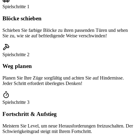
Spielschritte
1
Blöcke schieben
Schieben Sie farbige Blöcke zu ihren passenden Türen und sehen
Sie zu, wie sie auf befriedigende Weise verschwinden!
Spielschritte
2
Weg planen
Planen Sie Ihre Züge sorgfältig und achten Sie auf Hindernisse.
Jeder Schritt erfordert überlegtes Denken!
Spielschritte
3
Fortschritt & Aufstieg
Meistern Sie Level, um neue Herausforderungen freizuschalten. Der
Schwierigkeitsgrad steigt mit Ihrem Fortschritt.