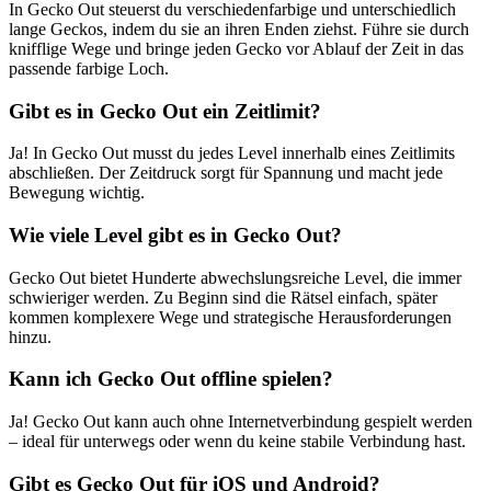
In Gecko Out steuerst du verschiedenfarbige und unterschiedlich
lange Geckos, indem du sie an ihren Enden ziehst. Führe sie durch
knifflige Wege und bringe jeden Gecko vor Ablauf der Zeit in das
passende farbige Loch.
Gibt es in Gecko Out ein Zeitlimit?
Ja! In Gecko Out musst du jedes Level innerhalb eines Zeitlimits
abschließen. Der Zeitdruck sorgt für Spannung und macht jede
Bewegung wichtig.
Wie viele Level gibt es in Gecko Out?
Gecko Out bietet Hunderte abwechslungsreiche Level, die immer
schwieriger werden. Zu Beginn sind die Rätsel einfach, später
kommen komplexere Wege und strategische Herausforderungen
hinzu.
Kann ich Gecko Out offline spielen?
Ja! Gecko Out kann auch ohne Internetverbindung gespielt werden
– ideal für unterwegs oder wenn du keine stabile Verbindung hast.
Gibt es Gecko Out für iOS und Android?