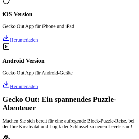
iOS Version
Gecko Out App für iPhone und iPad
Herunterladen
Android Version
Gecko Out App für Android-Geräte
Herunterladen
Gecko Out: Ein spannendes Puzzle-
Abenteuer
Machen Sie sich bereit für eine aufregende Block-Puzzle-Reise, bei
der Ihre Kreativität und Logik der Schlüssel zu neuen Levels sind!