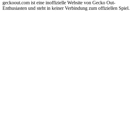
geckoout.com ist eine inoffizielle Website von Gecko Out-
Enthusiasten und steht in keiner Verbindung zum offiziellen Spiel.