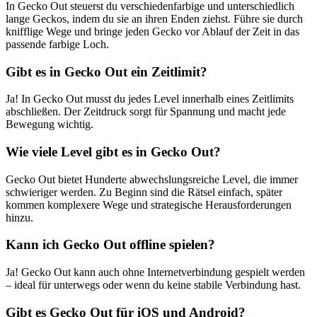
In Gecko Out steuerst du verschiedenfarbige und unterschiedlich
lange Geckos, indem du sie an ihren Enden ziehst. Führe sie durch
knifflige Wege und bringe jeden Gecko vor Ablauf der Zeit in das
passende farbige Loch.
Gibt es in Gecko Out ein Zeitlimit?
Ja! In Gecko Out musst du jedes Level innerhalb eines Zeitlimits
abschließen. Der Zeitdruck sorgt für Spannung und macht jede
Bewegung wichtig.
Wie viele Level gibt es in Gecko Out?
Gecko Out bietet Hunderte abwechslungsreiche Level, die immer
schwieriger werden. Zu Beginn sind die Rätsel einfach, später
kommen komplexere Wege und strategische Herausforderungen
hinzu.
Kann ich Gecko Out offline spielen?
Ja! Gecko Out kann auch ohne Internetverbindung gespielt werden
– ideal für unterwegs oder wenn du keine stabile Verbindung hast.
Gibt es Gecko Out für iOS und Android?