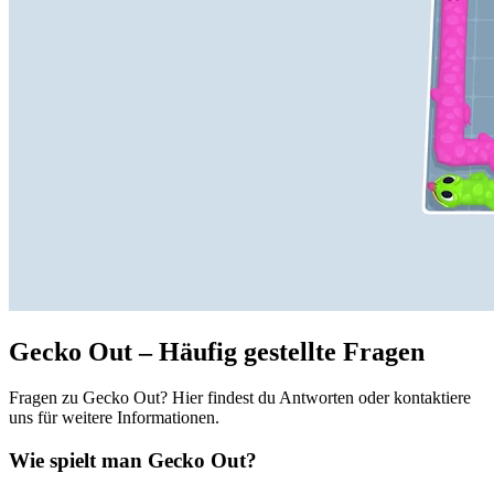
Gecko Out – Häufig gestellte Fragen
Fragen zu Gecko Out? Hier findest du Antworten oder kontaktiere
uns für weitere Informationen.
Wie spielt man Gecko Out?