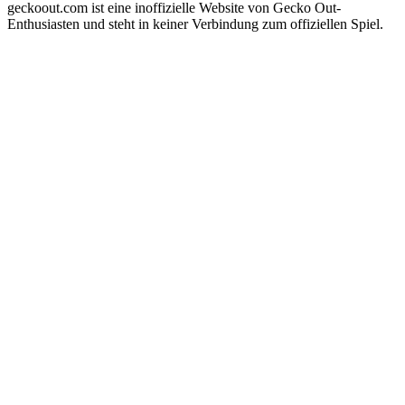
geckoout.com ist eine inoffizielle Website von Gecko Out-
Enthusiasten und steht in keiner Verbindung zum offiziellen Spiel.