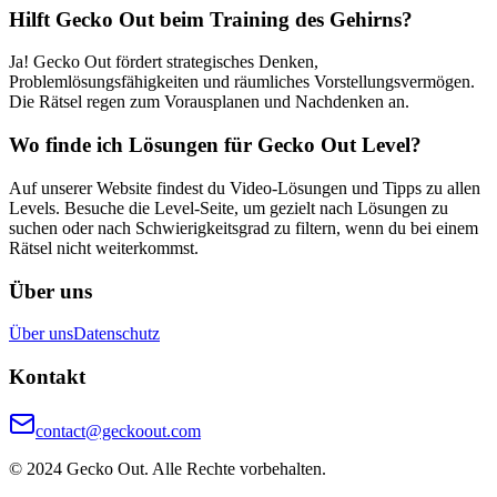
Hilft Gecko Out beim Training des Gehirns?
Ja! Gecko Out fördert strategisches Denken,
Problemlösungsfähigkeiten und räumliches Vorstellungsvermögen.
Die Rätsel regen zum Vorausplanen und Nachdenken an.
Wo finde ich Lösungen für Gecko Out Level?
Auf unserer Website findest du Video-Lösungen und Tipps zu allen
Levels. Besuche die Level-Seite, um gezielt nach Lösungen zu
suchen oder nach Schwierigkeitsgrad zu filtern, wenn du bei einem
Rätsel nicht weiterkommst.
Über uns
Über uns
Datenschutz
Kontakt
contact@geckoout.com
© 2024 Gecko Out. Alle Rechte vorbehalten.