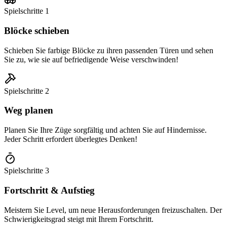
Spielschritte
1
Blöcke schieben
Schieben Sie farbige Blöcke zu ihren passenden Türen und sehen
Sie zu, wie sie auf befriedigende Weise verschwinden!
Spielschritte
2
Weg planen
Planen Sie Ihre Züge sorgfältig und achten Sie auf Hindernisse.
Jeder Schritt erfordert überlegtes Denken!
Spielschritte
3
Fortschritt & Aufstieg
Meistern Sie Level, um neue Herausforderungen freizuschalten. Der
Schwierigkeitsgrad steigt mit Ihrem Fortschritt.