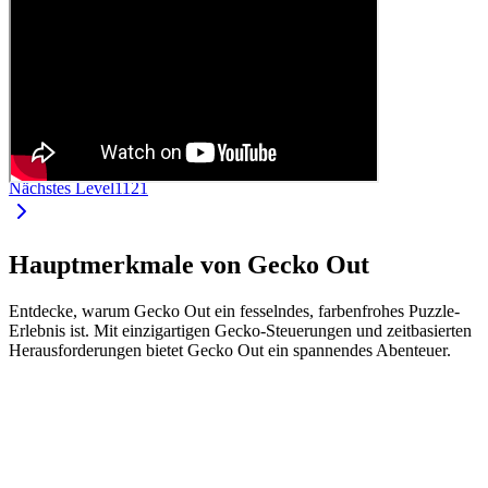
Nächstes Level
1121
Hauptmerkmale von Gecko Out
Entdecke, warum Gecko Out ein fesselndes, farbenfrohes Puzzle-
Erlebnis ist. Mit einzigartigen Gecko-Steuerungen und zeitbasierten
Herausforderungen bietet Gecko Out ein spannendes Abenteuer.