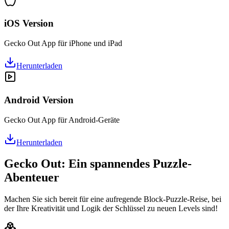
iOS Version
Gecko Out App für iPhone und iPad
Herunterladen
Android Version
Gecko Out App für Android-Geräte
Herunterladen
Gecko Out: Ein spannendes Puzzle-
Abenteuer
Machen Sie sich bereit für eine aufregende Block-Puzzle-Reise, bei
der Ihre Kreativität und Logik der Schlüssel zu neuen Levels sind!