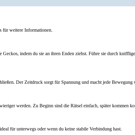
 für weitere Informationen.
e Geckos, indem du sie an ihren Enden ziehst. Führe sie durch kniffli
schließen. Der Zeitdruck sorgt für Spannung und macht jede Bewegung 
wieriger werden. Zu Beginn sind die Rätsel einfach, später kommen k
deal für unterwegs oder wenn du keine stabile Verbindung hast.