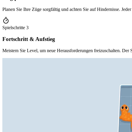
Planen Sie Ihre Züge sorgfältig und achten Sie auf Hindernisse. Jeder
Spielschritte
3
Fortschritt & Aufstieg
Meistern Sie Level, um neue Herausforderungen freizuschalten. Der Sc