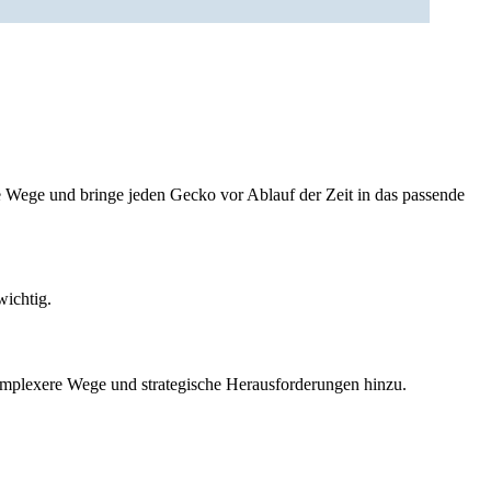
ge Wege und bringe jeden Gecko vor Ablauf der Zeit in das passende
wichtig.
omplexere Wege und strategische Herausforderungen hinzu.