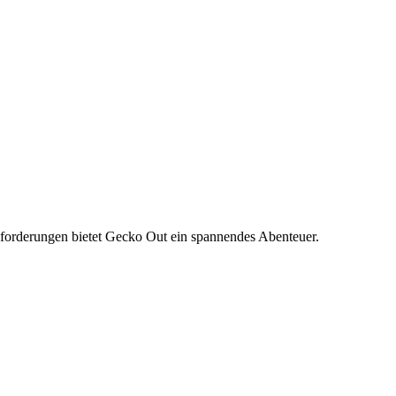
sforderungen bietet Gecko Out ein spannendes Abenteuer.