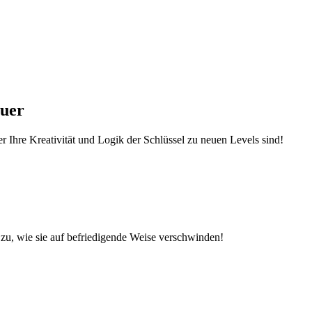
euer
r Ihre Kreativität und Logik der Schlüssel zu neuen Levels sind!
zu, wie sie auf befriedigende Weise verschwinden!