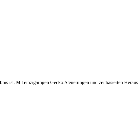
bnis ist. Mit einzigartigen Gecko-Steuerungen und zeitbasierten Herau