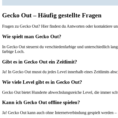
Gecko Out – Häufig gestellte Fragen
Fragen zu Gecko Out? Hier findest du Antworten oder kontaktiere uns
Wie spielt man Gecko Out?
In Gecko Out steuerst du verschiedenfarbige und unterschiedlich lang
farbige Loch.
Gibt es in Gecko Out ein Zeitlimit?
Ja! In Gecko Out musst du jedes Level innerhalb eines Zeitlimits ab
Wie viele Level gibt es in Gecko Out?
Gecko Out bietet Hunderte abwechslungsreiche Level, die immer sch
Kann ich Gecko Out offline spielen?
Ja! Gecko Out kann auch ohne Internetverbindung gespielt werden – i