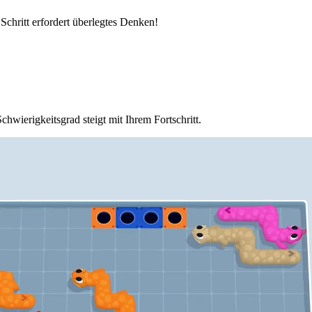
 Schritt erfordert überlegtes Denken!
hwierigkeitsgrad steigt mit Ihrem Fortschritt.