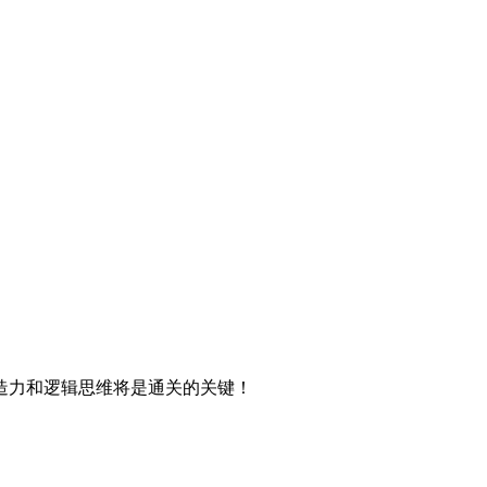
造力和逻辑思维将是通关的关键！