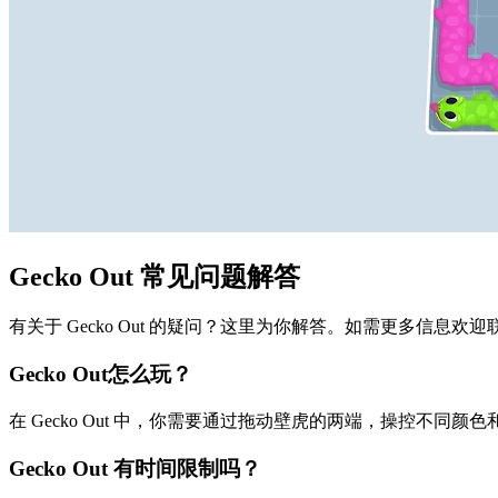
Gecko Out 常见问题解答
有关于 Gecko Out 的疑问？这里为你解答。如需更多信息欢
Gecko Out怎么玩？
在 Gecko Out 中，你需要通过拖动壁虎的两端，操控不
Gecko Out 有时间限制吗？