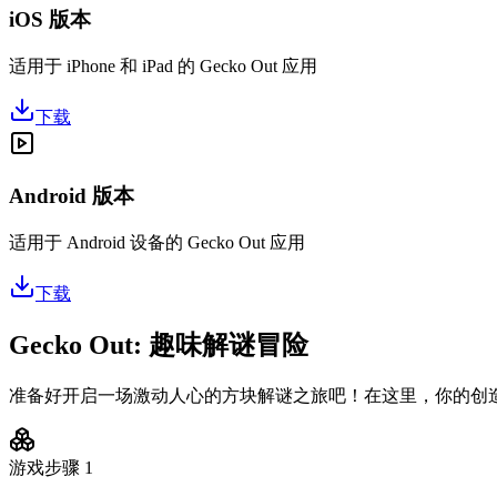
iOS 版本
适用于 iPhone 和 iPad 的 Gecko Out 应用
下载
Android 版本
适用于 Android 设备的 Gecko Out 应用
下载
Gecko Out: 趣味解谜冒险
准备好开启一场激动人心的方块解谜之旅吧！在这里，你的创
游戏步骤
1