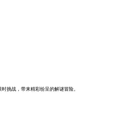
控与限时挑战，带来精彩纷呈的解谜冒险。