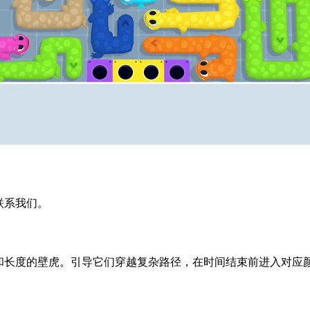
迎联系我们。
同颜色和长度的壁虎。引导它们穿越复杂路径，在时间结束前进入对应