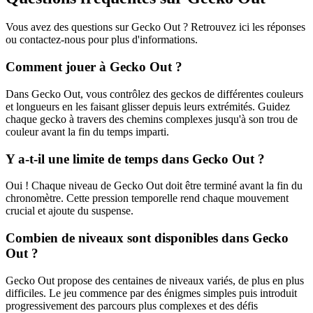
Vous avez des questions sur Gecko Out ? Retrouvez ici les réponses
ou contactez-nous pour plus d'informations.
Comment jouer à Gecko Out ?
Dans Gecko Out, vous contrôlez des geckos de différentes couleurs
et longueurs en les faisant glisser depuis leurs extrémités. Guidez
chaque gecko à travers des chemins complexes jusqu'à son trou de
couleur avant la fin du temps imparti.
Y a-t-il une limite de temps dans Gecko Out ?
Oui ! Chaque niveau de Gecko Out doit être terminé avant la fin du
chronomètre. Cette pression temporelle rend chaque mouvement
crucial et ajoute du suspense.
Combien de niveaux sont disponibles dans Gecko
Out ?
Gecko Out propose des centaines de niveaux variés, de plus en plus
difficiles. Le jeu commence par des énigmes simples puis introduit
progressivement des parcours plus complexes et des défis