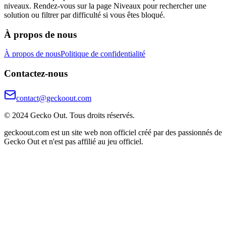
niveaux. Rendez-vous sur la page Niveaux pour rechercher une
solution ou filtrer par difficulté si vous êtes bloqué.
À propos de nous
À propos de nous
Politique de confidentialité
Contactez-nous
contact@geckoout.com
© 2024 Gecko Out. Tous droits réservés.
geckoout.com est un site web non officiel créé par des passionnés de
Gecko Out et n'est pas affilié au jeu officiel.