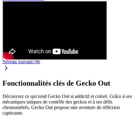
Niveau Suivant
796
Fonctionnalités clés de Gecko Out
Découvrez ce qui rend Gecko Out si addictif et coloré. Grâce à ses
mécaniques uniques de contrôle des geckos et à ses défis
chronométrés, Gecko Out propose une aventure de réflexion
captivante.