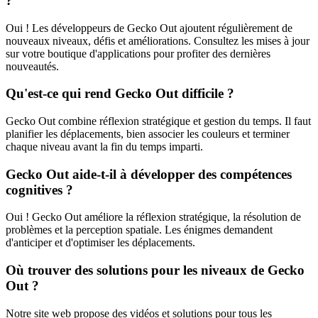
?
Oui ! Les développeurs de Gecko Out ajoutent régulièrement de
nouveaux niveaux, défis et améliorations. Consultez les mises à jour
sur votre boutique d'applications pour profiter des dernières
nouveautés.
Qu'est-ce qui rend Gecko Out difficile ?
Gecko Out combine réflexion stratégique et gestion du temps. Il faut
planifier les déplacements, bien associer les couleurs et terminer
chaque niveau avant la fin du temps imparti.
Gecko Out aide-t-il à développer des compétences
cognitives ?
Oui ! Gecko Out améliore la réflexion stratégique, la résolution de
problèmes et la perception spatiale. Les énigmes demandent
d'anticiper et d'optimiser les déplacements.
Où trouver des solutions pour les niveaux de Gecko
Out ?
Notre site web propose des vidéos et solutions pour tous les