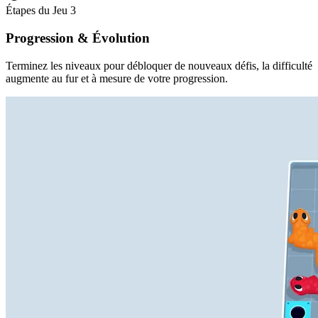
Étapes du Jeu
3
Progression & Évolution
Terminez les niveaux pour débloquer de nouveaux défis, la difficulté
augmente au fur et à mesure de votre progression.