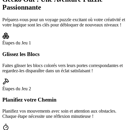
Passionnante
Préparez-vous pour un voyage puzzle excitant où votre créativité et
votre logique sont les clés pour débloquer de nouveaux niveaux !
Étapes du Jeu
1
Glissez les Blocs
Faites glisser les blocs colorés vers leurs portes correspondantes et
regardez-les disparaître dans un éclat satisfaisant !
Étapes du Jeu
2
Planifiez votre Chemin
Planifiez vos mouvements avec soin et attention aux obstacles.
Chaque étape nécessite une réflexion minutieuse !