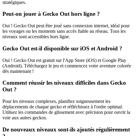
stratégiques.
Peut-on jouer à Gecko Out hors ligne ?
Oui ! Gecko Out peut être joué sans connexion internet, idéal pour
les voyages ou les moments sans accès fiable au réseau. Tous les
niveaux sont accessibles hors ligne.
Gecko Out est-il disponible sur iOS et Android ?
Oui ! Gecko Out est gratuit sur l'App Store (iOS) et Google Play
(Android). Téléchargez le jeu et commencez votre aventure colorée
dès maintenant !
Comment réussir les niveaux difficiles dans Gecko
Out ?
Pour les niveaux complexes, planifiez soigneusement les
déplacements de chaque gecko et réfléchissez à l'ordre optimal.
Utilisez les commandes de glissement avec précision pour ouvrir la
voie aux autres geckos.
De nouveaux niveaux sont-ils ajoutés régulièrement