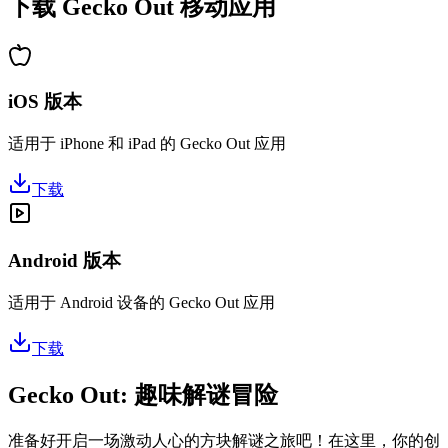
下载 Gecko Out 移动应用
iOS 版本
适用于 iPhone 和 iPad 的 Gecko Out 应用
下载
Android 版本
适用于 Android 设备的 Gecko Out 应用
下载
Gecko Out: 趣味解谜冒险
准备好开启一场激动人心的方块解谜之旅吧！在这里，你的创