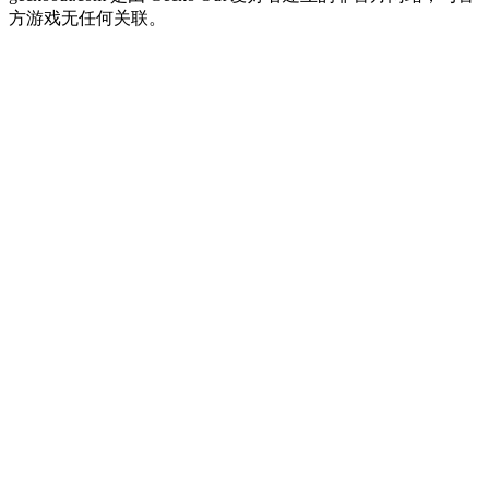
方游戏无任何关联。