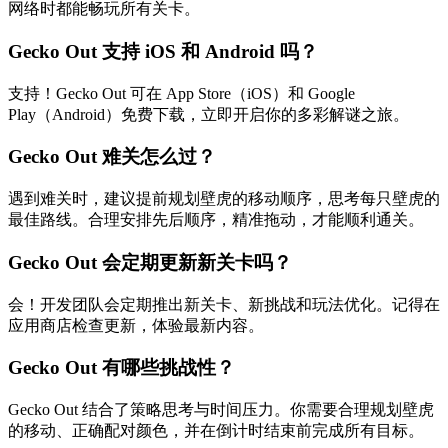
网络时都能畅玩所有关卡。
Gecko Out 支持 iOS 和 Android 吗？
支持！Gecko Out 可在 App Store（iOS）和 Google
Play（Android）免费下载，立即开启你的多彩解谜之旅。
Gecko Out 难关怎么过？
遇到难关时，建议提前规划壁虎的移动顺序，思考每只壁虎的
最佳路线。合理安排先后顺序，精准拖动，才能顺利通关。
Gecko Out 会定期更新新关卡吗？
会！开发团队会定期推出新关卡、新挑战和玩法优化。记得在
应用商店检查更新，体验最新内容。
Gecko Out 有哪些挑战性？
Gecko Out 结合了策略思考与时间压力。你需要合理规划壁虎
的移动、正确配对颜色，并在倒计时结束前完成所有目标。