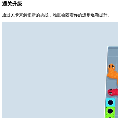
通关升级
通过关卡来解锁新的挑战，难度会随着你的进步逐渐提升。