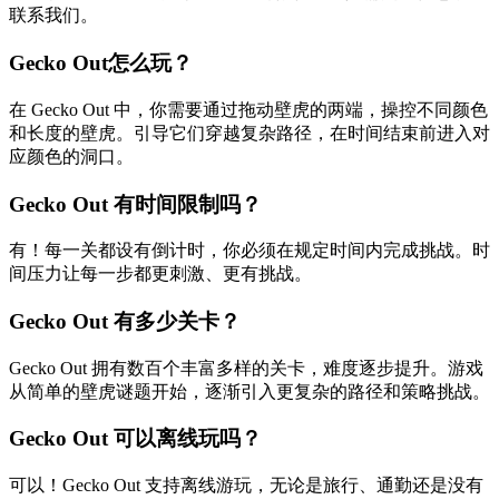
联系我们。
Gecko Out怎么玩？
在 Gecko Out 中，你需要通过拖动壁虎的两端，操控不同颜色
和长度的壁虎。引导它们穿越复杂路径，在时间结束前进入对
应颜色的洞口。
Gecko Out 有时间限制吗？
有！每一关都设有倒计时，你必须在规定时间内完成挑战。时
间压力让每一步都更刺激、更有挑战。
Gecko Out 有多少关卡？
Gecko Out 拥有数百个丰富多样的关卡，难度逐步提升。游戏
从简单的壁虎谜题开始，逐渐引入更复杂的路径和策略挑战。
Gecko Out 可以离线玩吗？
可以！Gecko Out 支持离线游玩，无论是旅行、通勤还是没有