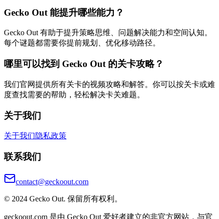
Gecko Out 能提升哪些能力？
Gecko Out 有助于提升策略思维、问题解决能力和空间认知。
每个谜题都需要你提前规划、优化移动路径。
哪里可以找到 Gecko Out 的关卡攻略？
我们官网提供所有关卡的视频攻略和解答。你可以按关卡或难
度查找需要的帮助，轻松解决卡关难题。
关于我们
关于我们
隐私政策
联系我们
contact@geckoout.com
© 2024 Gecko Out. 保留所有权利。
geckoout.com 是由 Gecko Out 爱好者建立的非官方网站，与官