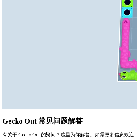
Gecko Out 常见问题解答
有关于 Gecko Out 的疑问？这里为你解答。如需更多信息欢迎